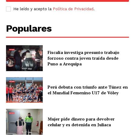
He leído y acepto la
Política de Privacidad
.
Populares
Fiscalía investiga presunto trabajo
forzoso contra joven traída desde
Puno a Arequipa
Perú debuta con triunfo ante Túnez en
el Mundial Femenino U17 de Vóley
Mujer pide dinero para devolver
celular y es detenida en Juliaca