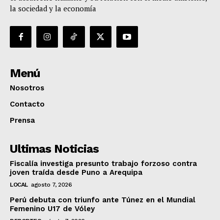
la sociedad y la economía
Menú
Nosotros
Contacto
Prensa
Ultimas Noticias
Fiscalía investiga presunto trabajo forzoso contra
joven traída desde Puno a Arequipa
LOCAL
agosto 7, 2026
Perú debuta con triunfo ante Túnez en el Mundial
Femenino U17 de Vóley