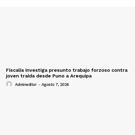
Fiscalía investiga presunto trabajo forzoso contra
joven traída desde Puno a Arequipa
Admineditor
-
Agosto 7, 2026