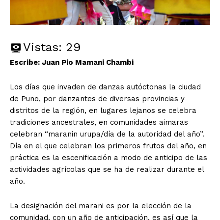
Vistas:
29
Escribe: Juan Pio Mamani Chambi
Los días que invaden de danzas autóctonas la ciudad
de Puno, por danzantes de diversas provincias y
distritos de la región, en lugares lejanos se celebra
tradiciones ancestrales, en comunidades aimaras
celebran “maranin urupa/día de la autoridad del año”.
Día en el que celebran los primeros frutos del año, en
práctica es la escenificación a modo de anticipo de las
actividades agrícolas que se ha de realizar durante el
año.
La designación del marani es por la elección de la
comunidad, con un año de anticipación, es así que la