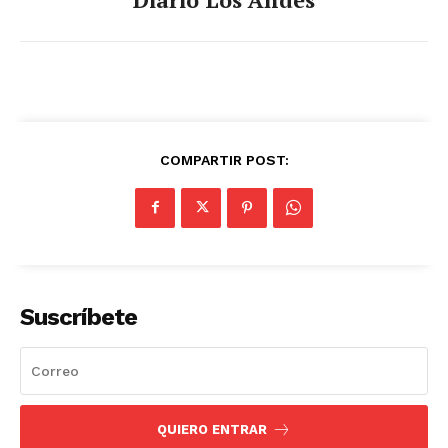
COMPARTIR POST:
Suscríbete
QUIERO ENTRAR