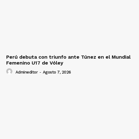
Perú debuta con triunfo ante Túnez en el Mundial
Femenino U17 de Vóley
Admineditor
-
Agosto 7, 2026