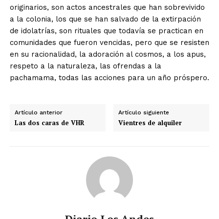
originarios, son actos ancestrales que han sobrevivido
a la colonia, los que se han salvado de la extirpación
de idolatrías, son rituales que todavía se practican en
comunidades que fueron vencidas, pero que se resisten
en su racionalidad, la adoración al cosmos, a los apus,
respeto a la naturaleza, las ofrendas a la
pachamama, todas las acciones para un año próspero.
Artículo anterior
Artículo siguiente
Las dos caras de VHR
Vientres de alquiler
Diario Los Andes