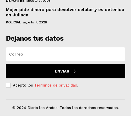
DEPORTES
agosto 7, 2026
Mujer pide dinero para devolver celular y es detenida
en Juliaca
POLICIAL
agosto 7, 2026
Dejanos tus datos
ENVIAR
Acepto los
Terminos de privacidad
.
© 2024 Diario los Andes. Todos los derechos reservados.