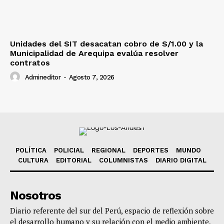
Unidades del SIT desacatan cobro de S/1.00 y la
Municipalidad de Arequipa evalúa resolver
contratos
Admineditor
-
Agosto 7, 2026
POLÍTICA
POLICIAL
REGIONAL
DEPORTES
MUNDO
CULTURA
EDITORIAL
COLUMNISTAS
DIARIO DIGITAL
Nosotros
Diario referente del sur del Perú, espacio de reflexión sobre
el desarrollo humano y su relación con el medio ambiente,