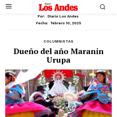
Por:
Diario Los Andes
febrero 10, 2025
Fecha:
COLUMNISTAS
Dueño del año Maranin
Urupa