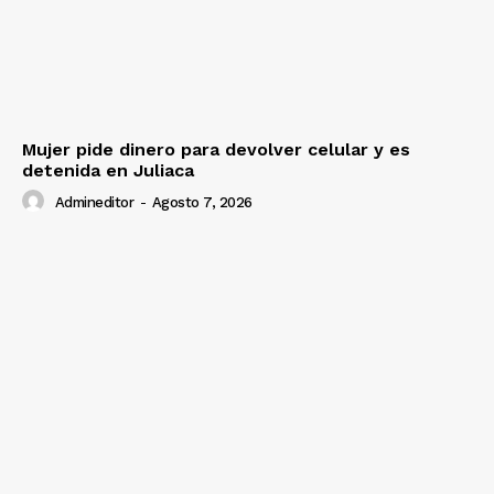
Mujer pide dinero para devolver celular y es
detenida en Juliaca
Admineditor
-
Agosto 7, 2026