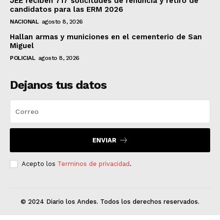
JEE reciben 717 solicitudes de renuncia y retiro de
candidatos para las ERM 2026
NACIONAL
agosto 8, 2026
Hallan armas y municiones en el cementerio de San
Miguel
POLICIAL
agosto 8, 2026
Dejanos tus datos
ENVIAR
Acepto los
Terminos de privacidad
.
© 2024 Diario los Andes. Todos los derechos reservados.