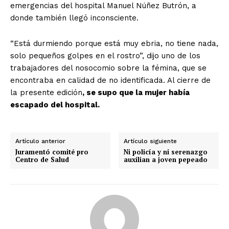
emergencias del hospital Manuel Núñez Butrón, a
donde también llegó inconsciente.
“Está durmiendo porque está muy ebria, no tiene nada,
solo pequeños golpes en el rostro”, dijo uno de los
trabajadores del nosocomio sobre la fémina, que se
encontraba en calidad de no identificada. Al cierre de
la presente edición
, se supo que la mujer había
escapado del hospital.
Artículo anterior
Artículo siguiente
Juramentó comité pro
Ni policía y ni serenazgo
Centro de Salud
auxilian a joven pepeado