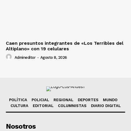
Caen presuntos integrantes de «Los Terribles del
Altiplano» con 19 celulares
Admineditor
-
Agosto 8, 2026
POLÍTICA
POLICIAL
REGIONAL
DEPORTES
MUNDO
CULTURA
EDITORIAL
COLUMNISTAS
DIARIO DIGITAL
Nosotros