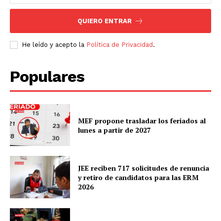
QUIERO ENTRAR
He leído y acepto la
Política de Privacidad
.
Populares
MEF propone trasladar los feriados al
lunes a partir de 2027
JEE reciben 717 solicitudes de renuncia
y retiro de candidatos para las ERM
2026