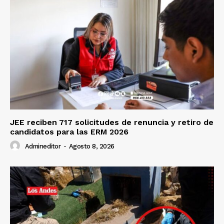
JEE reciben 717 solicitudes de renuncia y retiro de
candidatos para las ERM 2026
Admineditor
-
Agosto 8, 2026