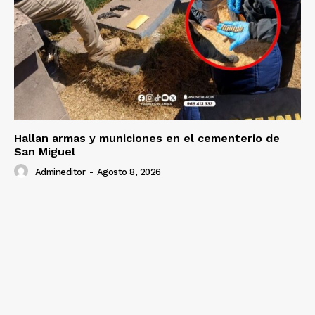
Hallan armas y municiones en el cementerio de
San Miguel
Admineditor
-
Agosto 8, 2026