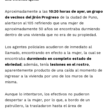
Aproximadamente a las
10:20 horas de ayer, un grupo
de vecinos del jirón Progreso
de la ciudad de Puno,
alertaron al 105 refiriendo que una mujer de
aproximadamente 50 años se encontraba durmiendo
dentro de una vivienda que no era de su propiedad.
Los agentes policiales acudieron de inmediato al
llamado, encontrando en efecto a la mujer, la cual se
encontraba
durmiendo en completo estado de
ebriedad
; además, tenía
lesiones en el rostro
,
aparentemente producto de una caída al momento de
ingresar a la vivienda por uno de los muros de la
misma.
Aunque lo intentaron, los efectivos no pudieron
despertar a la mujer, por lo que, a bordo de un
patrullero, la trasladaron hasta el área de