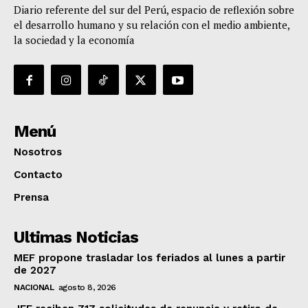
Diario referente del sur del Perú, espacio de reflexión sobre
el desarrollo humano y su relación con el medio ambiente,
la sociedad y la economía
Menú
Nosotros
Contacto
Prensa
Ultimas Noticias
MEF propone trasladar los feriados al lunes a partir
de 2027
NACIONAL
agosto 8, 2026