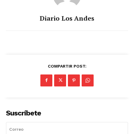
Diario Los Andes
COMPARTIR POST:
Suscríbete