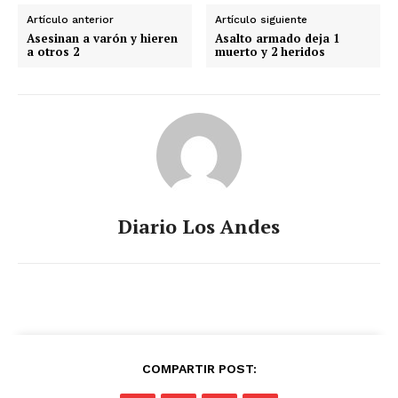
Artículo anterior
Artículo siguiente
Asesinan a varón y hieren
Asalto armado deja 1
a otros 2
muerto y 2 heridos
Diario Los Andes
COMPARTIR POST: