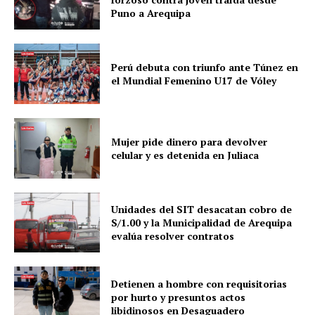
Puno a Arequipa
Perú debuta con triunfo ante Túnez en
el Mundial Femenino U17 de Vóley
Mujer pide dinero para devolver
celular y es detenida en Juliaca
Unidades del SIT desacatan cobro de
S/1.00 y la Municipalidad de Arequipa
evalúa resolver contratos
Detienen a hombre con requisitorias
por hurto y presuntos actos
libidinosos en Desaguadero