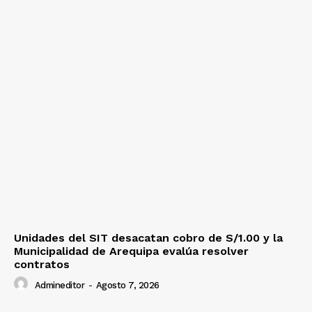
Unidades del SIT desacatan cobro de S/1.00 y la
Municipalidad de Arequipa evalúa resolver
contratos
Admineditor
-
Agosto 7, 2026