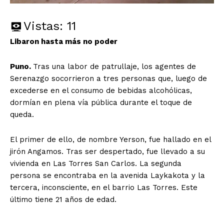
Vistas:
11
Libaron hasta más no poder
Puno.
Tras una labor de patrullaje, los agentes de
Serenazgo socorrieron a tres personas que, luego de
excederse en el consumo de bebidas alcohólicas,
dormían en plena vía pública durante el toque de
queda.
El primer de ello, de nombre Yerson, fue hallado en el
jirón Angamos. Tras ser despertado, fue llevado a su
vivienda en Las Torres San Carlos. La segunda
persona se encontraba en la avenida Laykakota y la
tercera, inconsciente, en el barrio Las Torres. Este
último tiene 21 años de edad.