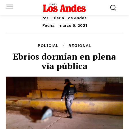
Por:
Diario Los Andes
marzo 5, 2021
Fecha:
POLICIAL
REGIONAL
Ebrios dormían en plena
vía pública