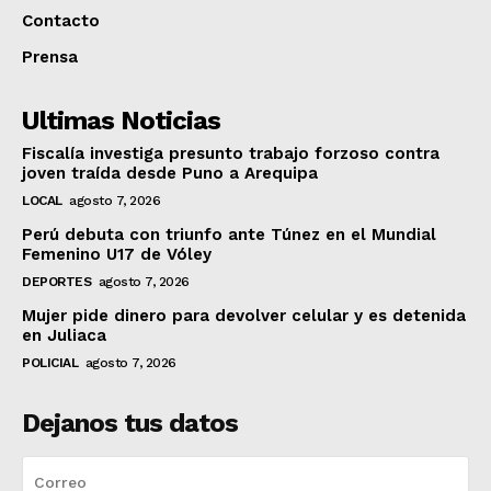
Contacto
Prensa
Ultimas Noticias
Fiscalía investiga presunto trabajo forzoso contra
joven traída desde Puno a Arequipa
LOCAL
agosto 7, 2026
Perú debuta con triunfo ante Túnez en el Mundial
Femenino U17 de Vóley
DEPORTES
agosto 7, 2026
Mujer pide dinero para devolver celular y es detenida
en Juliaca
POLICIAL
agosto 7, 2026
Dejanos tus datos