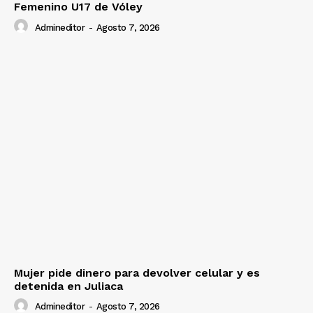
Femenino U17 de Vóley
Admineditor
-
Agosto 7, 2026
Mujer pide dinero para devolver celular y es
detenida en Juliaca
Admineditor
-
Agosto 7, 2026