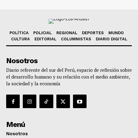
POLÍTICA
POLICIAL
REGIONAL
DEPORTES
MUNDO
CULTURA
EDITORIAL
COLUMNISTAS
DIARIO DIGITAL
Nosotros
Diario referente del sur del Perú, espacio de reflexión sobre
el desarrollo humano y su relación con el medio ambiente,
la sociedad y la economía
Menú
Nosotros