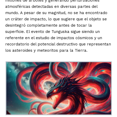
millones de árboles y generando perturbaciones
atmosféricas detectadas en diversas partes del
mundo. A pesar de su magnitud, no se ha encontrado
un cráter de impacto, lo que sugiere que el objeto se
desintegró completamente antes de tocar la
superficie. El evento de Tunguska sigue siendo un
referente en el estudio de impactos cósmicos y un
recordatorio del potencial destructivo que representan
los asteroides y meteoritos para la Tierra.