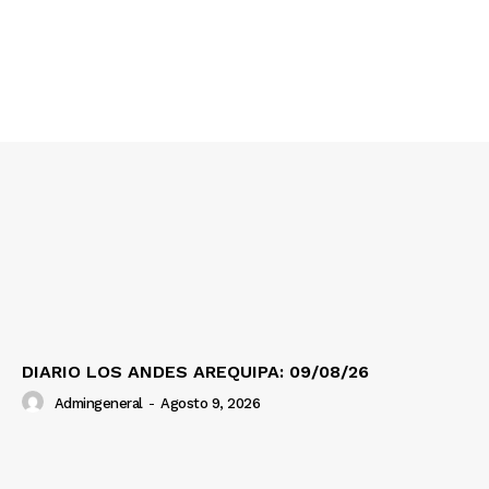
DIARIO LOS ANDES AREQUIPA: 09/08/26
Admingeneral
-
Agosto 9, 2026