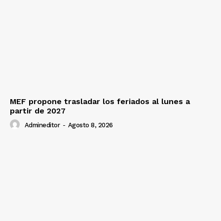
MEF propone trasladar los feriados al lunes a
partir de 2027
Admineditor
-
Agosto 8, 2026