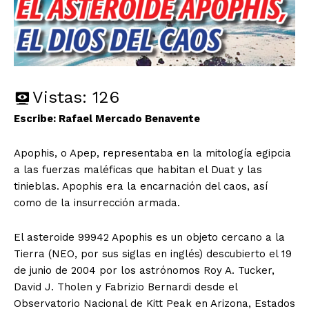
Vistas:
126
Escribe: Rafael Mercado Benavente
Apophis, o Apep, representaba en la mitología egipcia
a las fuerzas maléficas que habitan el Duat y las
tinieblas. Apophis era la encarnación del caos, así
como de la insurrección armada.
El asteroide 99942 Apophis es un objeto cercano a la
Tierra (NEO, por sus siglas en inglés) descubierto el 19
de junio de 2004 por los astrónomos Roy A. Tucker,
David J. Tholen y Fabrizio Bernardi desde el
Observatorio Nacional de Kitt Peak en Arizona, Estados