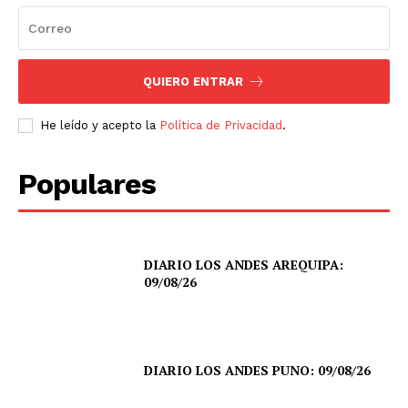
QUIERO ENTRAR
He leído y acepto la
Política de Privacidad
.
Populares
DIARIO LOS ANDES AREQUIPA:
09/08/26
DIARIO LOS ANDES PUNO: 09/08/26