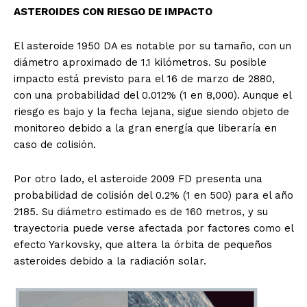
ASTEROIDES CON RIESGO DE IMPACTO
El asteroide 1950 DA es notable por su tamaño, con un
diámetro aproximado de 1.1 kilómetros. Su posible
impacto está previsto para el 16 de marzo de 2880,
con una probabilidad del 0.012% (1 en 8,000). Aunque el
riesgo es bajo y la fecha lejana, sigue siendo objeto de
monitoreo debido a la gran energía que liberaría en
caso de colisión.
Por otro lado, el asteroide 2009 FD presenta una
probabilidad de colisión del 0.2% (1 en 500) para el año
2185. Su diámetro estimado es de 160 metros, y su
trayectoria puede verse afectada por factores como el
efecto Yarkovsky, que altera la órbita de pequeños
asteroides debido a la radiación solar.