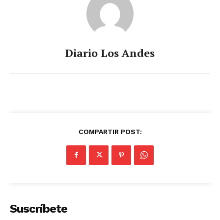
Diario Los Andes
COMPARTIR POST:
Suscríbete