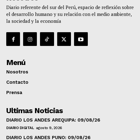
Diario referente del sur del Perú, espacio de reflexión sobre
el desarrollo humano y su relación con el medio ambiente,
la sociedad y la economía
Menú
Nosotros
Contacto
Prensa
Ultimas Noticias
DIARIO LOS ANDES AREQUIPA: 09/08/26
DIARIO DIGITAL
agosto 9, 2026
DIARIO LOS ANDES PUNO: 09/08/26