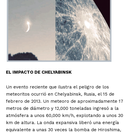
EL IMPACTO DE CHELYABINSK
Un evento reciente que ilustra el peligro de los
meteoritos ocurrió en Chelyabinsk, Rusia, el 15 de
febrero de 2013. Un meteoro de aproximadamente 17
metros de diámetro y 12,000 toneladas ingresó a la
atmósfera a unos 60,000 km/h, explotando a unos 30
km de altura. La onda expansiva liberó una energía
equivalente a unas 30 veces la bomba de Hiroshima,