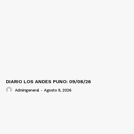
DIARIO LOS ANDES PUNO: 09/08/26
Admingeneral
-
Agosto 9, 2026