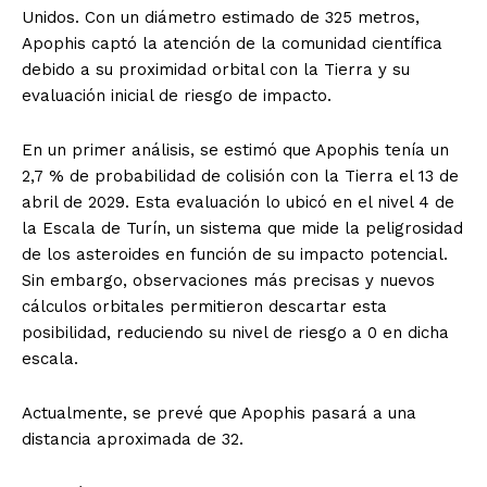
Unidos. Con un diámetro estimado de 325 metros,
Apophis captó la atención de la comunidad científica
debido a su proximidad orbital con la Tierra y su
evaluación inicial de riesgo de impacto.
En un primer análisis, se estimó que Apophis tenía un
2,7 % de probabilidad de colisión con la Tierra el 13 de
abril de 2029. Esta evaluación lo ubicó en el nivel 4 de
la Escala de Turín, un sistema que mide la peligrosidad
de los asteroides en función de su impacto potencial.
Sin embargo, observaciones más precisas y nuevos
cálculos orbitales permitieron descartar esta
posibilidad, reduciendo su nivel de riesgo a 0 en dicha
escala.
Actualmente, se prevé que Apophis pasará a una
distancia aproximada de 32.