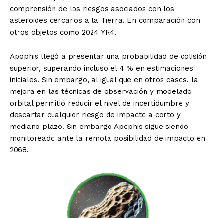
comprensión de los riesgos asociados con los
asteroides cercanos a la Tierra. En comparación con
otros objetos como 2024 YR4.
Apophis llegó a presentar una probabilidad de colisión
superior, superando incluso el 4 % en estimaciones
iniciales. Sin embargo, al igual que en otros casos, la
mejora en las técnicas de observación y modelado
orbital permitió reducir el nivel de incertidumbre y
descartar cualquier riesgo de impacto a corto y
mediano plazo. Sin embargo Apophis sigue siendo
monitoreado ante la remota posibilidad de impacto en
2068.