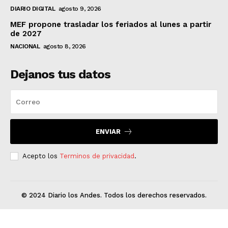
DIARIO DIGITAL
agosto 9, 2026
MEF propone trasladar los feriados al lunes a partir
de 2027
NACIONAL
agosto 8, 2026
Dejanos tus datos
ENVIAR
Acepto los
Terminos de privacidad
.
© 2024 Diario los Andes. Todos los derechos reservados.