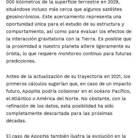
000 kilómetros de la superficie terrestre en 2029,
situándose incluso más cerca que algunos satélites
geosincrónicos. Este acercamiento representa una
oportunidad única para el estudio de su estructura y
comportamiento, así como para evaluar los efectos de
la interacción gravitatoria con la Tierra. Es posible que
la proximidad a nuestro planeta altere ligeramente su
órbita, lo que requiere monitoreo continuo para futuras
predicciones.
Antes de la actualización de su trayectoria en 2021, los
primeros cálculos sugerían que, en caso de un impacto
futuro, Apophis podría colisionar en el océano Pacífico,
el Atlántico o América del Norte. No obstante, con la
refinación de los datos, esta posibilidad ha sido
completamente descartada para las próximas
décadas.
El caso de Apophis también ilustra la evolución en la