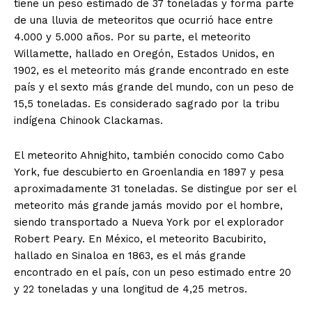
tiene un peso estimado de 37 toneladas y forma parte
de una lluvia de meteoritos que ocurrió hace entre
4.000 y 5.000 años. Por su parte, el meteorito
Willamette, hallado en Oregón, Estados Unidos, en
1902, es el meteorito más grande encontrado en este
país y el sexto más grande del mundo, con un peso de
15,5 toneladas. Es considerado sagrado por la tribu
indígena Chinook Clackamas.
El meteorito Ahnighito, también conocido como Cabo
York, fue descubierto en Groenlandia en 1897 y pesa
aproximadamente 31 toneladas. Se distingue por ser el
meteorito más grande jamás movido por el hombre,
siendo transportado a Nueva York por el explorador
Robert Peary. En México, el meteorito Bacubirito,
hallado en Sinaloa en 1863, es el más grande
encontrado en el país, con un peso estimado entre 20
y 22 toneladas y una longitud de 4,25 metros.