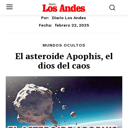
Por:
Diario Los Andes
febrero 22, 2025
Fecha:
MUNDOS OCULTOS
El asteroide Apophis, el
dios del caos