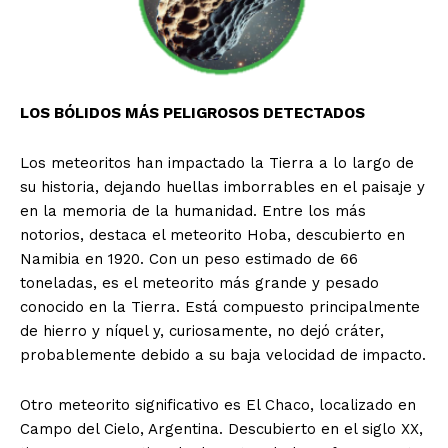
LOS BÓLIDOS MÁS PELIGROSOS DETECTADOS
Los meteoritos han impactado la Tierra a lo largo de
su historia, dejando huellas imborrables en el paisaje y
en la memoria de la humanidad. Entre los más
notorios, destaca el meteorito Hoba, descubierto en
Namibia en 1920. Con un peso estimado de 66
toneladas, es el meteorito más grande y pesado
conocido en la Tierra. Está compuesto principalmente
de hierro y níquel y, curiosamente, no dejó cráter,
probablemente debido a su baja velocidad de impacto.
Otro meteorito significativo es El Chaco, localizado en
Campo del Cielo, Argentina. Descubierto en el siglo XX,