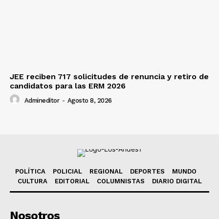
JEE reciben 717 solicitudes de renuncia y retiro de
candidatos para las ERM 2026
Admineditor
-
Agosto 8, 2026
POLÍTICA
POLICIAL
REGIONAL
DEPORTES
MUNDO
CULTURA
EDITORIAL
COLUMNISTAS
DIARIO DIGITAL
Nosotros