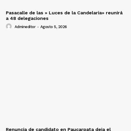
Pasacalle de las » Luces de la Candelaria» reunirá
a 48 delegaciones
Admineditor
-
Agosto 5, 2026
Renuncia de candidato en Paucarpata deja el