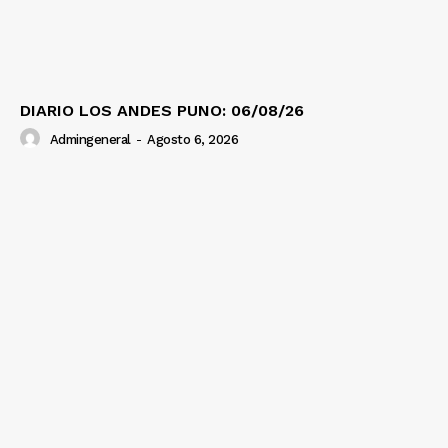
DIARIO LOS ANDES PUNO: 06/08/26
Admingeneral
-
Agosto 6, 2026