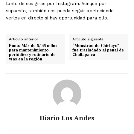
tanto de sus giras por Instagram. Aunque por
supuesto, también nos pueda seguir apeteciendo
verlos en directo si hay oportunidad para ello.
Artículo anterior
Artículo siguiente
Puno: Más de S/ 35 mllns
“Monstruo de Chiclayo”
para mantenimiento
fue trasladado al penal de
periódico y rutinario de
Challapalca
vías en la región
Diario Los Andes