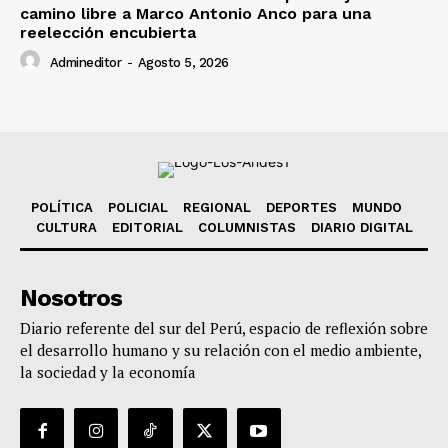
camino libre a Marco Antonio Anco para una
reelección encubierta
Admineditor
-
Agosto 5, 2026
POLÍTICA
POLICIAL
REGIONAL
DEPORTES
MUNDO
CULTURA
EDITORIAL
COLUMNISTAS
DIARIO DIGITAL
Nosotros
Diario referente del sur del Perú, espacio de reflexión sobre
el desarrollo humano y su relación con el medio ambiente,
la sociedad y la economía