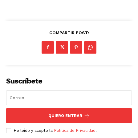
COMPARTIR POST:
Suscríbete
QUIERO ENTRAR
He leído y acepto la
Política de Privacidad
.