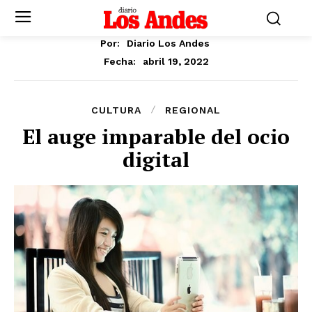
Por:
Diario Los Andes
abril 19, 2022
Fecha:
CULTURA
REGIONAL
El auge imparable del ocio
digital