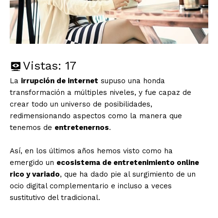
Vistas:
17
La
irrupción de internet
supuso una honda
transformación a múltiples niveles, y fue capaz de
crear todo un universo de posibilidades,
redimensionando aspectos como la manera que
tenemos de
entretenernos
.
Así, en los últimos años hemos visto como ha
emergido un
ecosistema de entretenimiento online
rico y variado
, que ha dado pie al surgimiento de un
ocio digital complementario e incluso a veces
sustitutivo del tradicional.