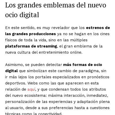
Los grandes emblemas del nuevo
ocio digital
En este sentido, es muy revelador que los
estrenos de
las grandes producciones
ya no se hagan en los cines
físicos de toda la vida, sino en las múltiples
plataformas de streaming
, el gran emblema de la
nueva cultura del entretenimiento online.
Asimismo, se pueden detectar
más formas de ocio
digital
que simbolizan este cambio de paradigma, sin
ir más lejos los portales especializados en pronósticos
deportivos. Webs como las que aparecen en esta
relación de
aquí
, y que condensan todos los atributos
del nuevo ecosistema: máxima interacción, inmediatez,
personalización de las experiencias y adaptación plena
al usuario, desde a sus preferencias hasta a cuestiones
técnicas como la conectividad.