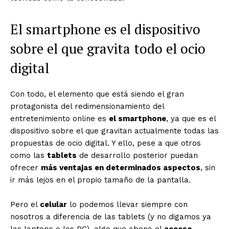
El smartphone es el dispositivo
sobre el que gravita todo el ocio
digital
Con todo, el elemento que está siendo el gran
protagonista del redimensionamiento del
entretenimiento online es
el smartphone
, ya que es el
dispositivo sobre el que gravitan actualmente todas las
propuestas de ocio digital. Y ello, pese a que otros
como las
tablets
de desarrollo posterior puedan
ofrecer
más ventajas en determinados aspectos
, sin
ir más lejos en el propio tamaño de la pantalla.
Pero el
celular
lo podemos llevar siempre con
nosotros a diferencia de las tablets (y no digamos ya
las laptops o los PC), algo que abona el
acceso