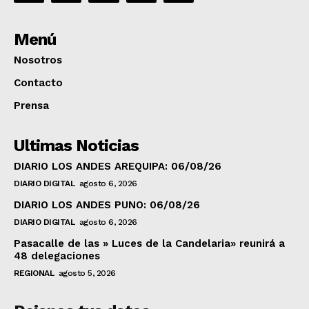
Menú
Nosotros
Contacto
Prensa
Ultimas Noticias
DIARIO LOS ANDES AREQUIPA: 06/08/26
DIARIO DIGITAL
agosto 6, 2026
DIARIO LOS ANDES PUNO: 06/08/26
DIARIO DIGITAL
agosto 6, 2026
Pasacalle de las » Luces de la Candelaria» reunirá a
48 delegaciones
REGIONAL
agosto 5, 2026