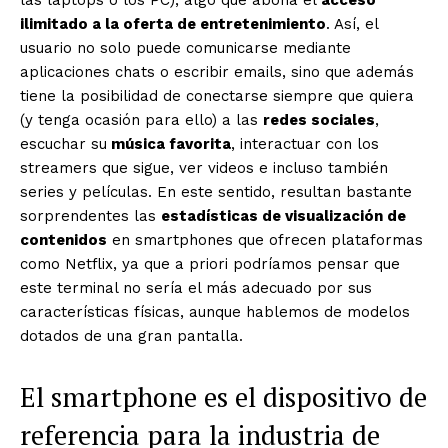
ilimitado a la oferta de entretenimiento
. Así, el
usuario no solo puede comunicarse mediante
aplicaciones chats o escribir emails, sino que además
tiene la posibilidad de conectarse siempre que quiera
(y tenga ocasión para ello) a las
redes sociales
,
escuchar su
música favorita
, interactuar con los
streamers que sigue, ver videos e incluso también
series y películas. En este sentido, resultan bastante
sorprendentes las
estadísticas de visualización de
contenidos
en smartphones que ofrecen plataformas
como Netflix, ya que a priori podríamos pensar que
este terminal no sería el más adecuado por sus
características físicas, aunque hablemos de modelos
dotados de una gran pantalla.
El smartphone es el dispositivo de
referencia para la industria de