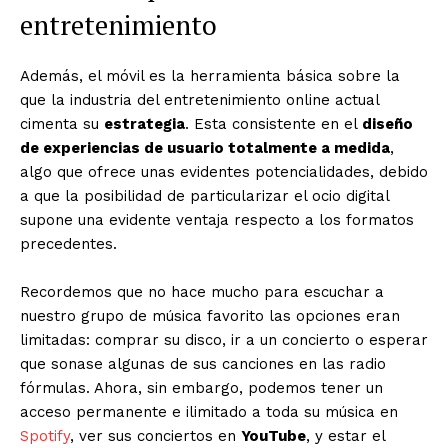
entretenimiento
Además, el móvil es la herramienta básica sobre la
que la industria del entretenimiento online actual
cimenta su
estrategia
. Esta consistente en el
diseño
de experiencias de usuario totalmente a medida
,
algo que ofrece unas evidentes potencialidades, debido
a que la posibilidad de particularizar el ocio digital
supone una evidente ventaja respecto a los formatos
precedentes.
Recordemos que no hace mucho para escuchar a
nuestro grupo de música favorito las opciones eran
limitadas: comprar su disco, ir a un concierto o esperar
que sonase algunas de sus canciones en las radio
fórmulas. Ahora, sin embargo, podemos tener un
acceso permanente e ilimitado a toda su música en
Spotify
, ver sus conciertos en
YouTube
, y estar el