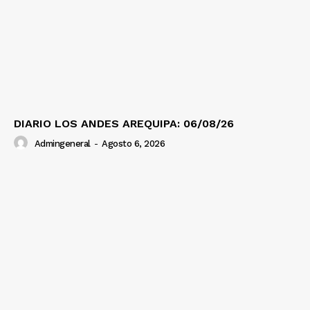
DIARIO LOS ANDES AREQUIPA: 06/08/26
Admingeneral
-
Agosto 6, 2026