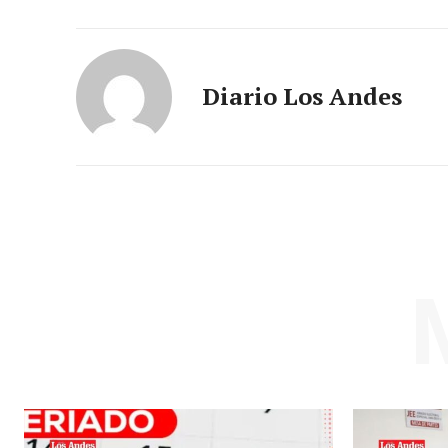
Diario Los Andes