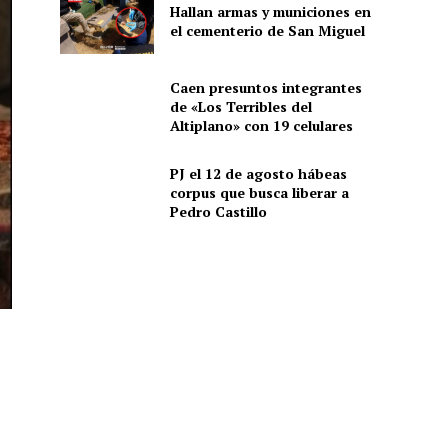
Hallan armas y municiones en
el cementerio de San Miguel
Caen presuntos integrantes
de «Los Terribles del
Altiplano» con 19 celulares
PJ el 12 de agosto hábeas
corpus que busca liberar a
Pedro Castillo