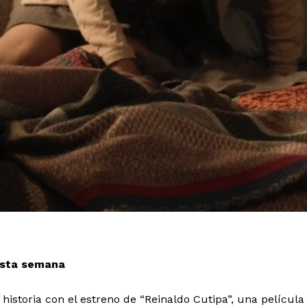
 esta semana
historia con el estreno de “Reinaldo Cutipa”, una película