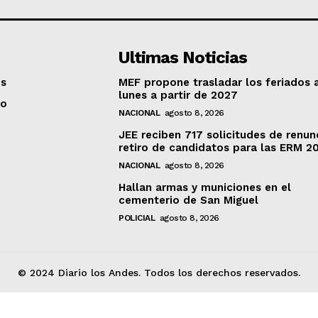
Ultimas Noticias
os
MEF propone trasladar los feriados 
lunes a partir de 2027
to
NACIONAL
agosto 8, 2026
JEE reciben 717 solicitudes de renun
retiro de candidatos para las ERM 2
NACIONAL
agosto 8, 2026
Hallan armas y municiones en el
cementerio de San Miguel
POLICIAL
agosto 8, 2026
© 2024 Diario los Andes. Todos los derechos reservados.