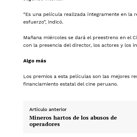
“Es una película realizada íntegramente en la
esfuerzo”, indicó.
Mañana miércoles se dará el preestreno en el Ci
con la presencia del director, los actores y los 
SUSCRIB
Algo más
Los premios a esta películas son las mejores re
financiamiento estatal del cine peruano.
Artículo anterior
Mineros hartos de los abusos de
operadores