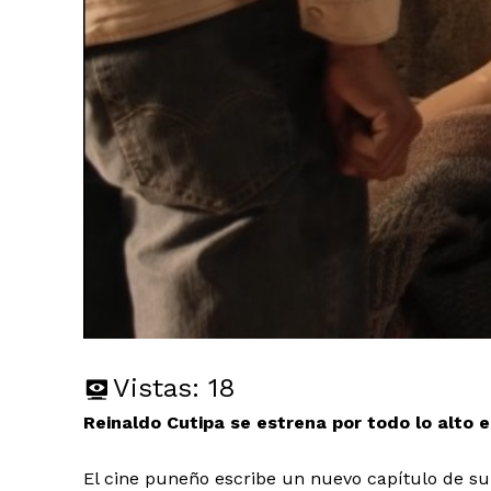
Vistas:
18
Reinaldo Cutipa se estrena por todo lo alto
El cine puneño escribe un nuevo capítulo de su 