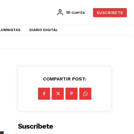
Mi cuenta
SUSCRIBETE
LUMNISTAS
DIARIO DIGITAL
COMPARTIR POST:
Suscríbete