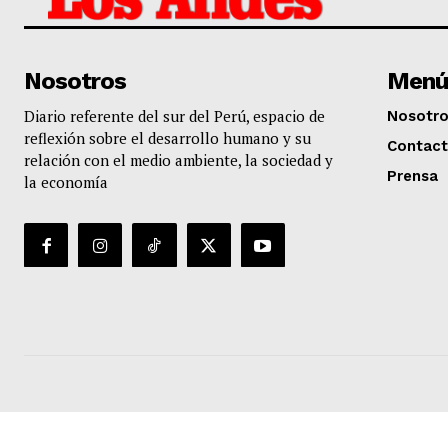
Nosotros
Menú
Diario referente del sur del Perú, espacio de
Nosotr
reflexión sobre el desarrollo humano y su
Contac
relación con el medio ambiente, la sociedad y
Prensa
la economía