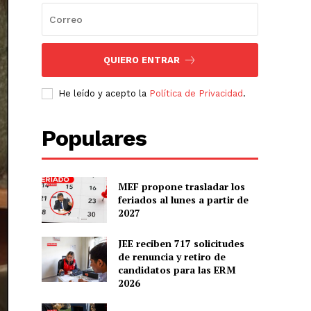
QUIERO ENTRAR
He leído y acepto la
Política de Privacidad
.
Populares
MEF propone trasladar los
feriados al lunes a partir de
2027
JEE reciben 717 solicitudes
de renuncia y retiro de
candidatos para las ERM
2026