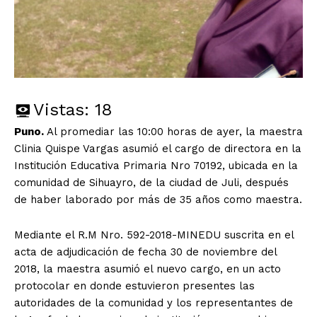
Vistas:
18
Puno.
Al promediar las 10:00 horas de ayer, la maestra
Clinia Quispe Vargas asumió el cargo de directora en la
Institución Educativa Primaria Nro 70192, ubicada en la
comunidad de Sihuayro, de la ciudad de Juli, después
de haber laborado por más de 35 años como maestra.
Mediante el R.M Nro. 592-2018-MINEDU suscrita en el
acta de adjudicación de fecha 30 de noviembre del
2018, la maestra asumió el nuevo cargo, en un acto
protocolar en donde estuvieron presentes las
autoridades de la comunidad y los representantes de