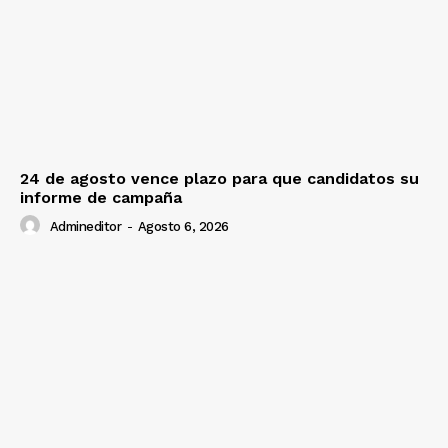
24 de agosto vence plazo para que candidatos su
informe de campaña
Admineditor
-
Agosto 6, 2026