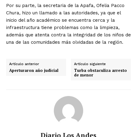
Por su parte, la secretaria de la Apafa, Ofelia Pacco
Chura, hizo un llamado a las autoridades, ya que el
inicio del año académico se encuentra cerca y la
infraestructura tiene problemas como la limpieza,
además que atenta contra la integridad de los niños de
una de las comunidades más olvidadas de la región.
Artículo anterior
Artículo siguiente
Aperturaron año judicial
Turba obstaculiza arresto
de menor
Diario Los Andes