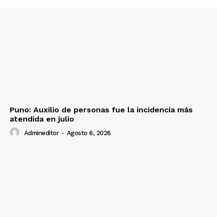
Contacto
Prensa
Puno: Auxilio de personas fue la incidencia más
atendida en julio
Admineditor
-
Agosto 6, 2026