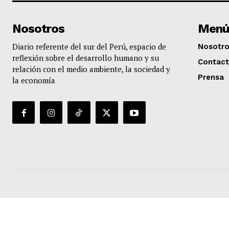
Nosotros
Menú
Diario referente del sur del Perú, espacio de
Nosotr
reflexión sobre el desarrollo humano y su
Contac
relación con el medio ambiente, la sociedad y
Prensa
la economía