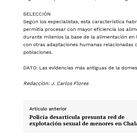
SELECCIÓN
Según los especialistas, esta característica hab
permitía procesar con mayor eficiencia los ali
durante milenios la base de la alimentación en
con otras adaptaciones humanas relacionadas con
poblaciones.
DATO: Las evidencias más antiguas de la domesti
Redacción: J. Carlos Flores
Artículo anterior
SUSCRIB
Policía desarticula presunta red de
explotación sexual de menores en Chal