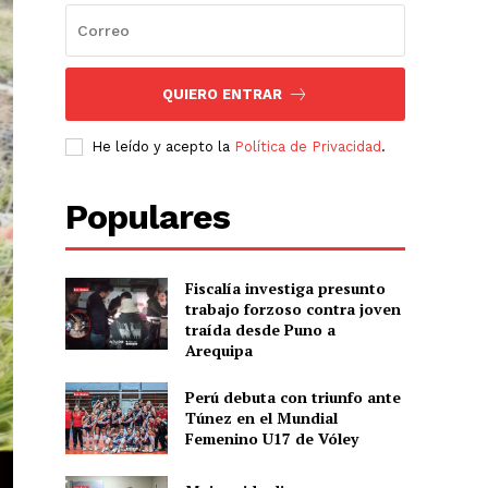
QUIERO ENTRAR
He leído y acepto la
Política de Privacidad
.
Populares
Fiscalía investiga presunto
trabajo forzoso contra joven
traída desde Puno a
Arequipa
Perú debuta con triunfo ante
Túnez en el Mundial
Femenino U17 de Vóley