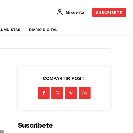
Mi cuenta
SUSCRIBETE
LUMNISTAS
DIARIO DIGITAL
COMPARTIR POST:
Suscríbete