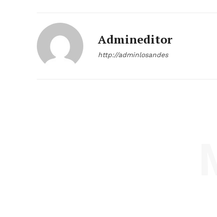
Admineditor
http://adminlosandes