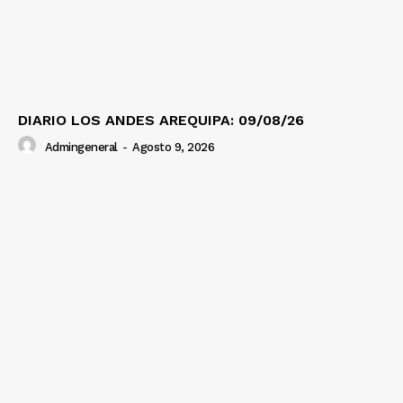
DIARIO LOS ANDES AREQUIPA: 09/08/26
Admingeneral
-
Agosto 9, 2026