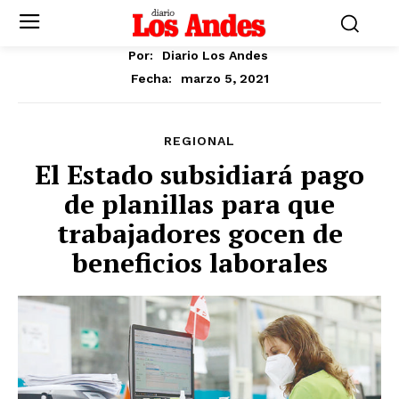
Por:
Diario Los Andes
marzo 5, 2021
Fecha:
REGIONAL
El Estado subsidiará pago
de planillas para que
trabajadores gocen de
beneficios laborales