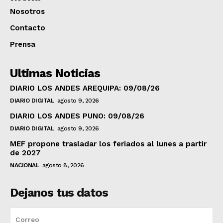
Nosotros
Contacto
Prensa
Ultimas Noticias
DIARIO LOS ANDES AREQUIPA: 09/08/26
DIARIO DIGITAL
agosto 9, 2026
DIARIO LOS ANDES PUNO: 09/08/26
DIARIO DIGITAL
agosto 9, 2026
MEF propone trasladar los feriados al lunes a partir
de 2027
NACIONAL
agosto 8, 2026
Dejanos tus datos