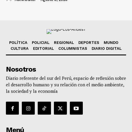
POLÍTICA
POLICIAL
REGIONAL
DEPORTES
MUNDO
CULTURA
EDITORIAL
COLUMNISTAS
DIARIO DIGITAL
Nosotros
Diario referente del sur del Perú, espacio de reflexión sobre
el desarrollo humano y su relación con el medio ambiente,
la sociedad y la economía
Menú