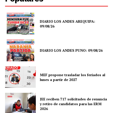
DIARIO LOS ANDES AREQUIPA:
09/08/26
DIARIO LOS ANDES PUNO: 09/08/26
MEF propone trasladar los feriados al
lunes a partir de 2027
JEE reciben 717 solicitudes de renuncia
y retiro de candidatos para las ERM
2026