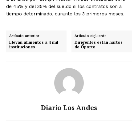
de 45% y del 35% del sueldo si los contratos son a
tiempo determinado, durante los 3 primeros meses.
Artículo anterior
Artículo siguiente
Llevan alimentos a 4 mil
Dirigentes están hartos
instituciones
de Oporto
Diario Los Andes