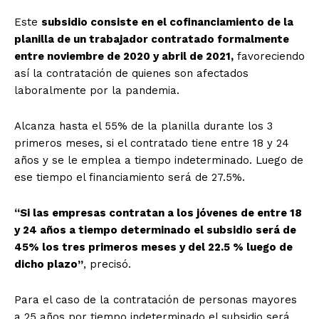
Este
subsidio consiste en el cofinanciamiento de la
planilla de un trabajador contratado formalmente
entre noviembre de 2020 y abril de 2021,
favoreciendo
así la contratación de quienes son afectados
laboralmente por la pandemia.
Alcanza hasta el 55% de la planilla durante los 3
primeros meses, si el contratado tiene entre 18 y 24
años y se le emplea a tiempo indeterminado. Luego de
ese tiempo el financiamiento será de 27.5%.
“Si las empresas contratan a los jóvenes de entre 18
y 24 años a tiempo determinado el subsidio será de
45% los tres primeros meses y del 22.5 % luego de
dicho plazo”
, precisó.
Para el caso de la contratación de personas mayores
a 25 años por tiempo indeterminado el subsidio será