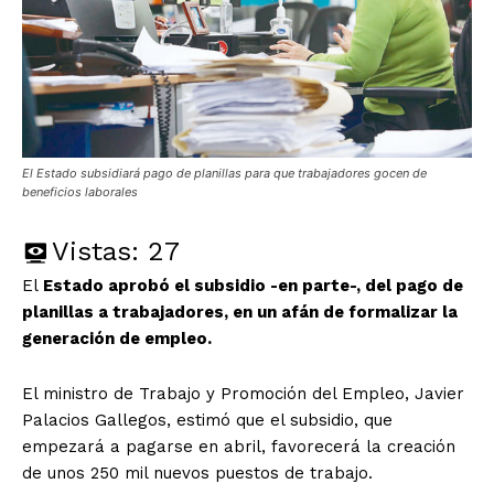
El Estado subsidiará pago de planillas para que trabajadores gocen de
beneficios laborales
Vistas:
27
El
Estado aprobó el subsidio -en parte-, del pago de
planillas a trabajadores, en un afán de formalizar la
generación de empleo.
El ministro de Trabajo y Promoción del Empleo, Javier
Palacios Gallegos, estimó que el subsidio, que
empezará a pagarse en abril, favorecerá la creación
de unos 250 mil nuevos puestos de trabajo.