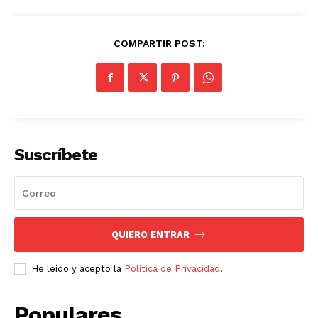
COMPARTIR POST:
Suscríbete
QUIERO ENTRAR
He leído y acepto la
Política de Privacidad
.
Populares