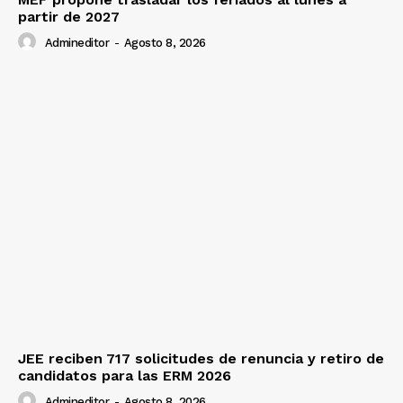
partir de 2027
Admineditor
-
Agosto 8, 2026
JEE reciben 717 solicitudes de renuncia y retiro de
candidatos para las ERM 2026
Admineditor
-
Agosto 8, 2026