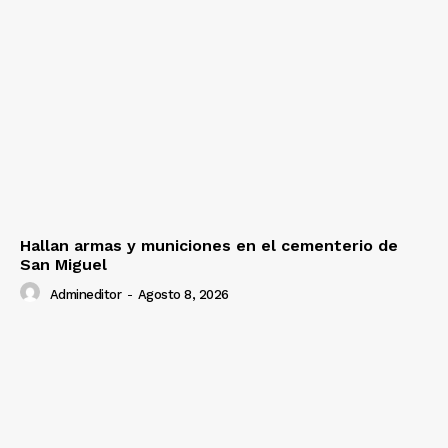
Hallan armas y municiones en el cementerio de
San Miguel
Admineditor
-
Agosto 8, 2026