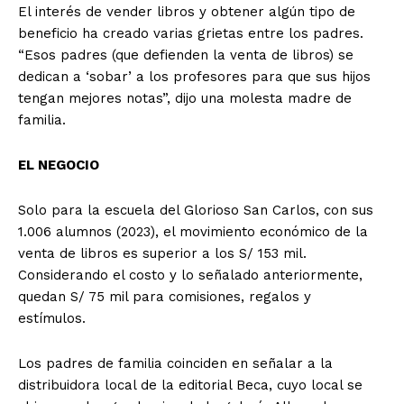
El interés de vender libros y obtener algún tipo de
beneficio ha creado varias grietas entre los padres.
“Esos padres (que defienden la venta de libros) se
dedican a ‘sobar’ a los profesores para que sus hijos
tengan mejores notas”, dijo una molesta madre de
familia.
EL NEGOCIO
Solo para la escuela del Glorioso San Carlos, con sus
1.006 alumnos (2023), el movimiento económico de la
venta de libros es superior a los S/ 153 mil.
Considerando el costo y lo señalado anteriormente,
quedan S/ 75 mil para comisiones, regalos y
estímulos.
Los padres de familia coinciden en señalar a la
distribuidora local de la editorial Beca, cuyo local se