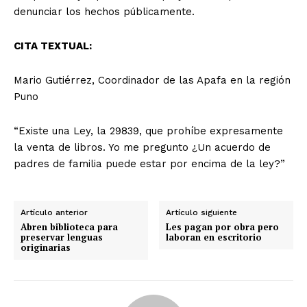
denunciar los hechos públicamente.
CITA TEXTUAL:
Mario Gutiérrez, Coordinador de las Apafa en la región
Puno
“Existe una Ley, la 29839, que prohíbe expresamente
la venta de libros. Yo me pregunto ¿Un acuerdo de
padres de familia puede estar por encima de la ley?”
Artículo anterior
Artículo siguiente
Abren biblioteca para
Les pagan por obra pero
preservar lenguas
laboran en escritorio
originarias