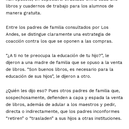
libros y cuadernos de trabajo para los alumnos de
manera gratuita.
Entre los padres de familia consultados por Los
Andes, se distingue claramente una estrategia de
coacción contra los que se oponen a las compras.
“¿A ti no te preocupa la educación de tu hijo?”, le
dijeron a una madre de familia que se opuso a la venta
de libros. “Son buenos libros, es necesario para la
educación de sus hijos”, le dijeron a otro.
¿Quién les dijo eso? Pues otros padres de familia que,
sospechosamente, defienden a capa y espada la venta
de libros, además de adular a los maestros y pedir,
directa o indirectamente, que los padres inconformes
“retiren” o “trasladen” a sus hijos a otras instituciones.