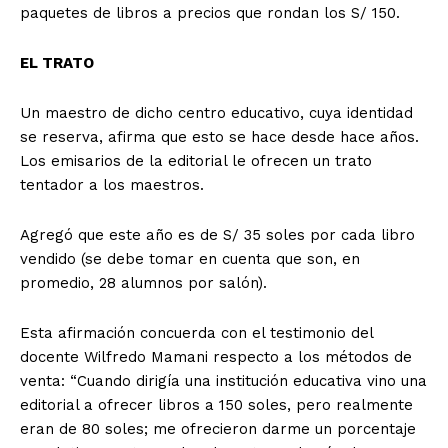
paquetes de libros a precios que rondan los S/ 150.
EL TRATO
Un maestro de dicho centro educativo, cuya identidad
se reserva, afirma que esto se hace desde hace años.
Los emisarios de la editorial le ofrecen un trato
tentador a los maestros.
Agregó que este año es de S/ 35 soles por cada libro
vendido (se debe tomar en cuenta que son, en
promedio, 28 alumnos por salón).
Esta afirmación concuerda con el testimonio del
docente Wilfredo Mamani respecto a los métodos de
venta: “Cuando dirigía una institución educativa vino una
editorial a ofrecer libros a 150 soles, pero realmente
eran de 80 soles; me ofrecieron darme un porcentaje