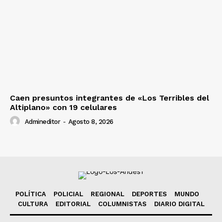
Caen presuntos integrantes de «Los Terribles del
Altiplano» con 19 celulares
Admineditor
-
Agosto 8, 2026
POLÍTICA
POLICIAL
REGIONAL
DEPORTES
MUNDO
CULTURA
EDITORIAL
COLUMNISTAS
DIARIO DIGITAL