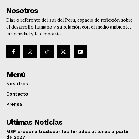
Nosotros
Diario referente del sur del Perú, espacio de reflexión sobre
el desarrollo humano y su relación con el medio ambiente,
la sociedad y la economía
Menú
Nosotros
Contacto
Prensa
Ultimas Noticias
MEF propone trasladar los feriados al lunes a partir
de 2027