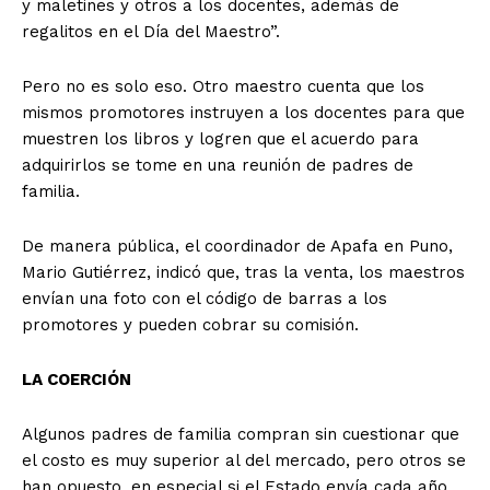
y maletines y otros a los docentes, además de
regalitos en el Día del Maestro”.
Pero no es solo eso. Otro maestro cuenta que los
mismos promotores instruyen a los docentes para que
muestren los libros y logren que el acuerdo para
adquirirlos se tome en una reunión de padres de
familia.
De manera pública, el coordinador de Apafa en Puno,
Mario Gutiérrez, indicó que, tras la venta, los maestros
envían una foto con el código de barras a los
promotores y pueden cobrar su comisión.
LA COERCIÓN
Algunos padres de familia compran sin cuestionar que
el costo es muy superior al del mercado, pero otros se
han opuesto, en especial si el Estado envía cada año