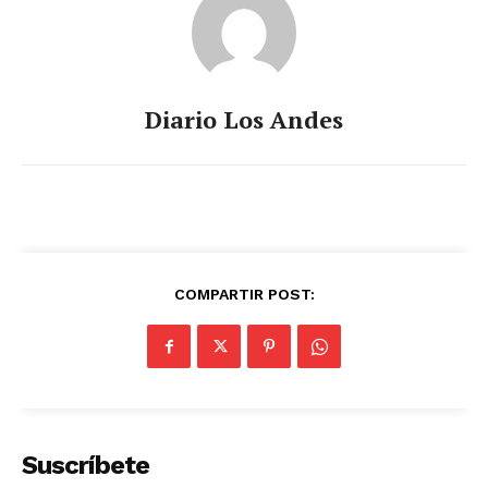
Diario Los Andes
COMPARTIR POST:
SUSCRIBETE
Suscríbete