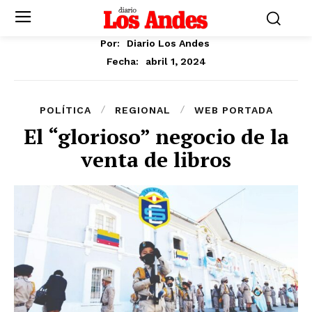
Por:
Diario Los Andes
abril 1, 2024
Fecha:
POLÍTICA
REGIONAL
WEB PORTADA
El “glorioso” negocio de la
venta de libros