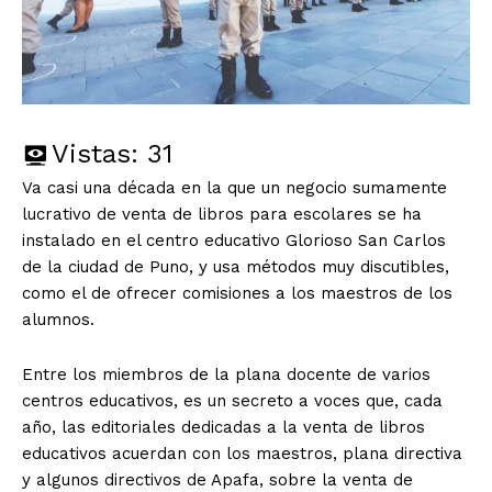
Vistas:
31
Va casi una década en la que un negocio sumamente
lucrativo de venta de libros para escolares se ha
instalado en el centro educativo Glorioso San Carlos
de la ciudad de Puno, y usa métodos muy discutibles,
como el de ofrecer comisiones a los maestros de los
alumnos.
Entre los miembros de la plana docente de varios
centros educativos, es un secreto a voces que, cada
año, las editoriales dedicadas a la venta de libros
educativos acuerdan con los maestros, plana directiva
y algunos directivos de Apafa, sobre la venta de