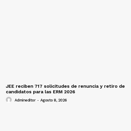
JEE reciben 717 solicitudes de renuncia y retiro de
candidatos para las ERM 2026
Admineditor
-
Agosto 8, 2026