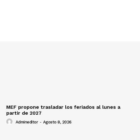
MEF propone trasladar los feriados al lunes a
partir de 2027
Admineditor
-
Agosto 8, 2026