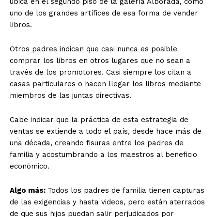
ubica en el segundo piso de la galería Alborada, como
uno de los grandes artífices de esa forma de vender
libros.
Otros padres indican que casi nunca es posible
comprar los libros en otros lugares que no sean a
través de los promotores. Casi siempre los citan a
casas particulares o hacen llegar los libros mediante
miembros de las juntas directivas.
Cabe indicar que la práctica de esta estrategia de
ventas se extiende a todo el país, desde hace más de
una década, creando fisuras entre los padres de
familia y acostumbrando a los maestros al beneficio
económico.
Algo más:
Todos los padres de familia tienen capturas
de las exigencias y hasta videos, pero están aterrados
de que sus hijos puedan salir perjudicados por