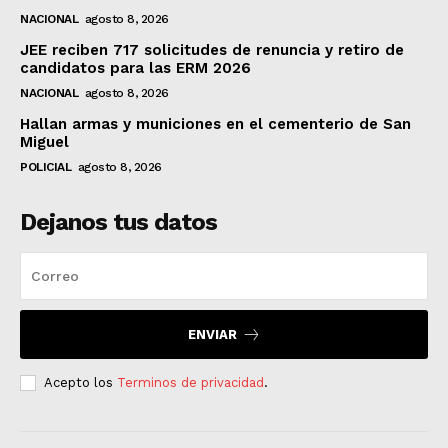
NACIONAL
agosto 8, 2026
JEE reciben 717 solicitudes de renuncia y retiro de
candidatos para las ERM 2026
NACIONAL
agosto 8, 2026
Hallan armas y municiones en el cementerio de San
Miguel
POLICIAL
agosto 8, 2026
Dejanos tus datos
ENVIAR
Acepto los
Terminos de privacidad
.