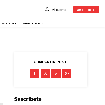
Mi cuenta
SUSCRIBETE
LUMNISTAS
DIARIO DIGITAL
COMPARTIR POST:
Suscríbete