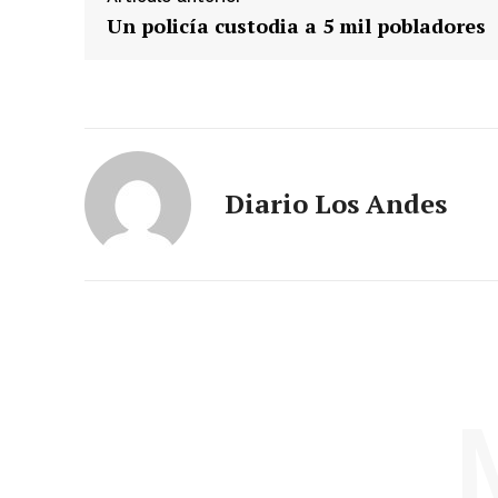
Un policía custodia a 5 mil pobladores
Diario Los Andes