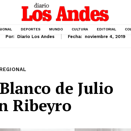
GIONAL
DEPORTES
MUNDO
CULTURA
EDITORIAL
CO
Por:
Diario Los Andes
Fecha:
noviembre 4, 2019
REGIONAL
 Blanco de Julio
 Ribeyro