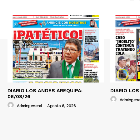
DIARIO LOS ANDES AREQUIPA:
DIARIO LOS
06/08/26
Admingene
Admingeneral
-
Agosto 6, 2026