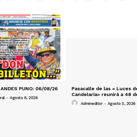
 ANDES PUNO: 06/08/26
Pasacalle de las » Luces d
Candelaria» reunirá a 48 
ral
-
Agosto 6, 2026
Admineditor
-
Agosto 5, 2026