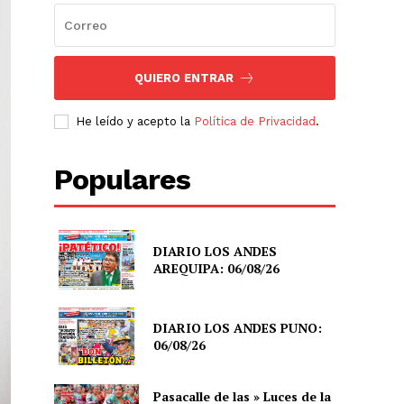
QUIERO ENTRAR
He leído y acepto la
Política de Privacidad
.
Populares
DIARIO LOS ANDES
AREQUIPA: 06/08/26
DIARIO LOS ANDES PUNO:
06/08/26
Pasacalle de las » Luces de la