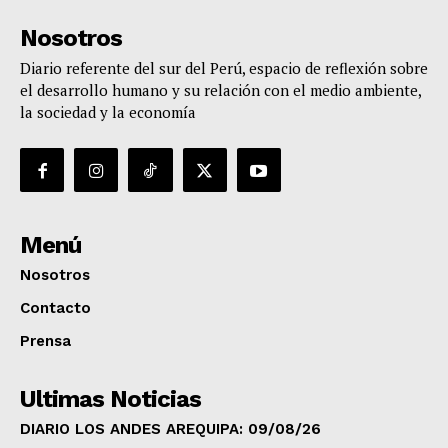
Nosotros
Diario referente del sur del Perú, espacio de reflexión sobre
el desarrollo humano y su relación con el medio ambiente,
la sociedad y la economía
Menú
Nosotros
Contacto
Prensa
Ultimas Noticias
DIARIO LOS ANDES AREQUIPA: 09/08/26