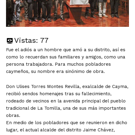
Vistas:
77
Fue el adiós a un hombre que amó a su distrito, así es
como lo recuerdan sus familiares y amigos, como una
persona trabajadora. Para muchos pobladores
caymeños, su nombre era sinónimo de obra.
Don Ulises Torres Montes Revilla, exalcalde de Cayma,
recibió sendos homenajes tras su fallecimiento,
rodeado de vecinos en la avenida principal del pueblo
tradicional de La Tomilla, una de sus más importantes
obras.
En medio de los pobladores que se reunieron en dicho
lugar, el actual alcalde del distrito Jaime Chávez,