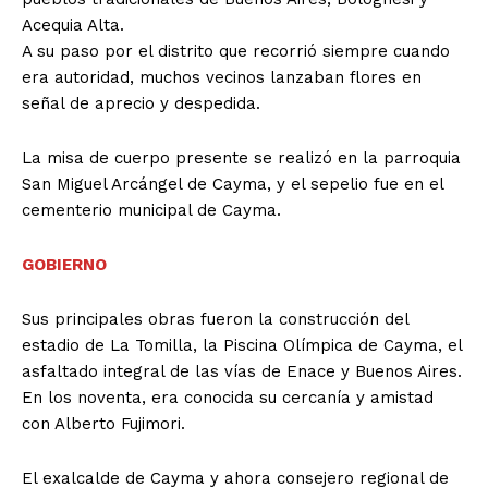
Acequia Alta.
A su paso por el distrito que recorrió siempre cuando
era autoridad, muchos vecinos lanzaban flores en
señal de aprecio y despedida.
La misa de cuerpo presente se realizó en la parroquia
San Miguel Arcángel de Cayma, y el sepelio fue en el
cementerio municipal de Cayma.
GOBIERNO
Sus principales obras fueron la construcción del
estadio de La Tomilla, la Piscina Olímpica de Cayma, el
asfaltado integral de las vías de Enace y Buenos Aires.
En los noventa, era conocida su cercanía y amistad
con Alberto Fujimori.
El exalcalde de Cayma y ahora consejero regional de