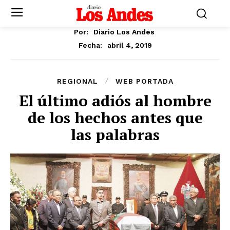
Por:
Diario Los Andes
abril 4, 2019
Fecha:
REGIONAL
WEB PORTADA
El último adiós al hombre
de los hechos antes que
las palabras