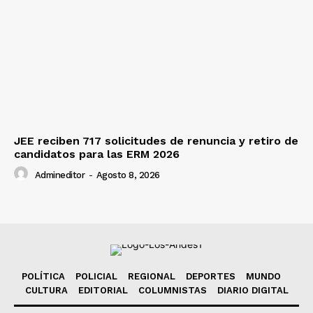
JEE reciben 717 solicitudes de renuncia y retiro de
candidatos para las ERM 2026
Admineditor
-
Agosto 8, 2026
POLÍTICA
POLICIAL
REGIONAL
DEPORTES
MUNDO
CULTURA
EDITORIAL
COLUMNISTAS
DIARIO DIGITAL