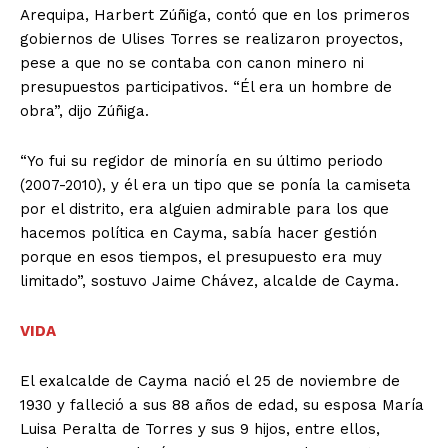
Arequipa, Harbert Zúñiga, contó que en los primeros
gobiernos de Ulises Torres se realizaron proyectos,
pese a que no se contaba con canon minero ni
presupuestos participativos. “Él era un hombre de
obra”, dijo Zúñiga.
“Yo fui su regidor de minoría en su último periodo
(2007-2010), y él era un tipo que se ponía la camiseta
por el distrito, era alguien admirable para los que
hacemos política en Cayma, sabía hacer gestión
porque en esos tiempos, el presupuesto era muy
limitado”, sostuvo Jaime Chávez, alcalde de Cayma.
VIDA
El exalcalde de Cayma nació el 25 de noviembre de
1930 y falleció a sus 88 años de edad, su esposa María
Luisa Peralta de Torres y sus 9 hijos, entre ellos,