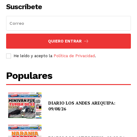
Suscríbete
QUIERO ENTRAR
He leído y acepto la
Política de Privacidad
.
Populares
SUSCRIBETE
DIARIO LOS ANDES AREQUIPA:
09/08/26
Diario los Andes