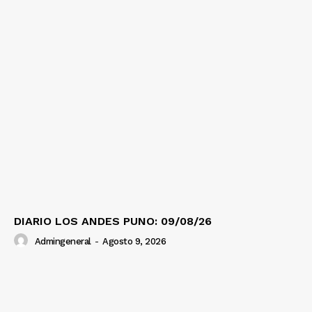
DIARIO LOS ANDES PUNO: 09/08/26
Admingeneral
-
Agosto 9, 2026