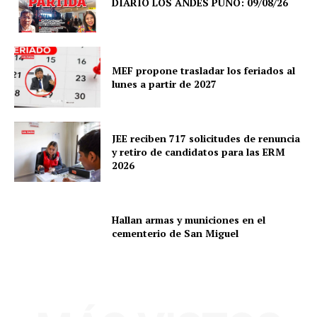
DIARIO LOS ANDES PUNO: 09/08/26
Nosotros
Contacto
Prensa
MEF propone trasladar los feriados al
lunes a partir de 2027
JEE reciben 717 solicitudes de renuncia
y retiro de candidatos para las ERM
2026
Hallan armas y municiones en el
cementerio de San Miguel