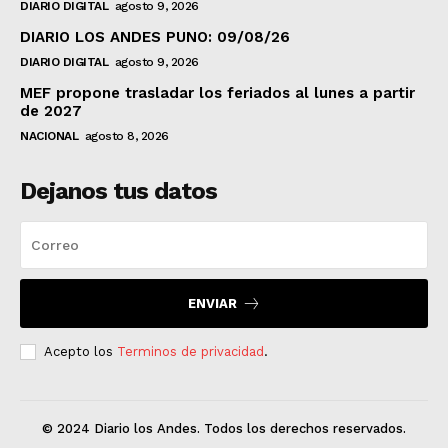
DIARIO DIGITAL
agosto 9, 2026
DIARIO LOS ANDES PUNO: 09/08/26
DIARIO DIGITAL
agosto 9, 2026
MEF propone trasladar los feriados al lunes a partir
de 2027
NACIONAL
agosto 8, 2026
Dejanos tus datos
ENVIAR
Acepto los
Terminos de privacidad
.
© 2024 Diario los Andes. Todos los derechos reservados.