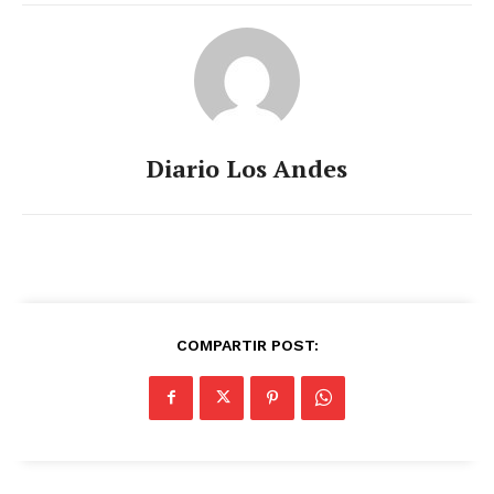
Diario Los Andes
COMPARTIR POST: