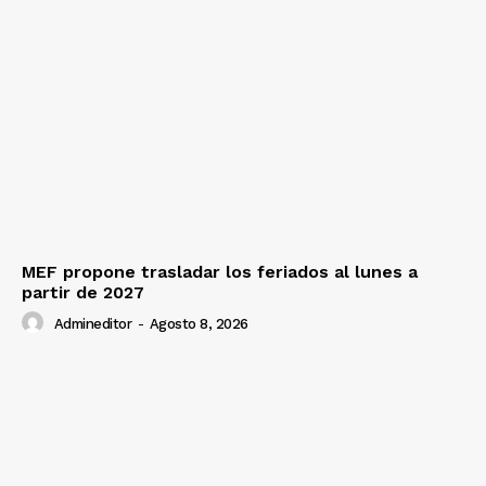
MEF propone trasladar los feriados al lunes a
partir de 2027
Admineditor
-
Agosto 8, 2026