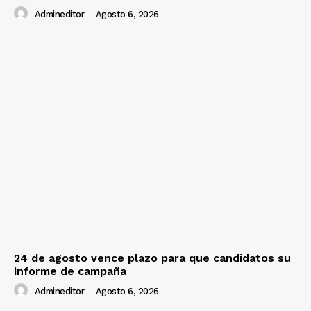
Admineditor
-
Agosto 6, 2026
24 de agosto vence plazo para que candidatos su
informe de campaña
Admineditor
-
Agosto 6, 2026