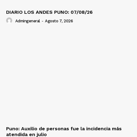
DIARIO LOS ANDES PUNO: 07/08/26
Admingeneral
-
Agosto 7, 2026
Puno: Auxilio de personas fue la incidencia más
atendida en julio