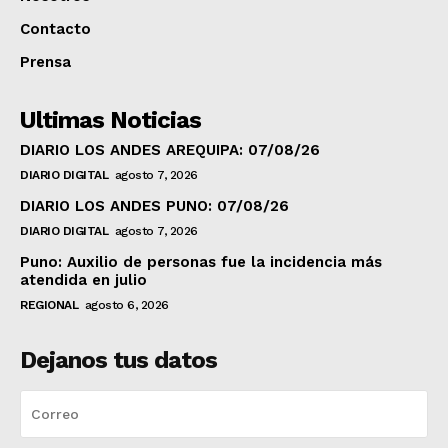
Contacto
Prensa
Ultimas Noticias
DIARIO LOS ANDES AREQUIPA: 07/08/26
DIARIO DIGITAL
agosto 7, 2026
DIARIO LOS ANDES PUNO: 07/08/26
DIARIO DIGITAL
agosto 7, 2026
Puno: Auxilio de personas fue la incidencia más
atendida en julio
REGIONAL
agosto 6, 2026
Dejanos tus datos