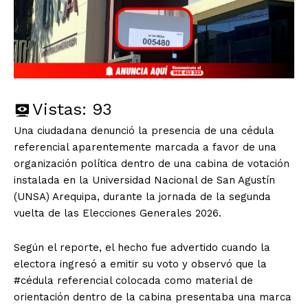
Vistas:
93
Una ciudadana denunció la presencia de una cédula
referencial aparentemente marcada a favor de una
organización política dentro de una cabina de votación
instalada en la Universidad Nacional de San Agustín
(UNSA) Arequipa, durante la jornada de la segunda
vuelta de las Elecciones Generales 2026.
Según el reporte, el hecho fue advertido cuando la
electora ingresó a emitir su voto y observó que la
#cédula referencial colocada como material de
orientación dentro de la cabina presentaba una marca