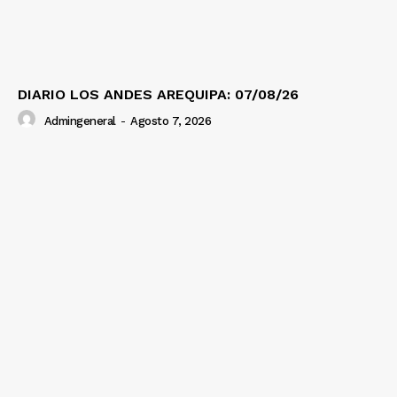
DIARIO LOS ANDES AREQUIPA: 07/08/26
Admingeneral
-
Agosto 7, 2026