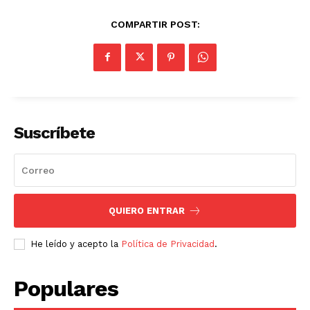
COMPARTIR POST:
Suscríbete
QUIERO ENTRAR
He leído y acepto la
Política de Privacidad
.
Populares