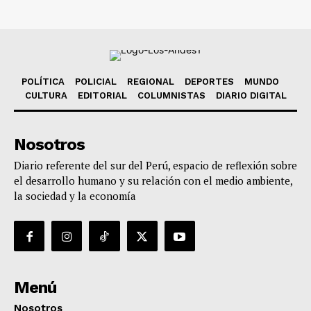
POLÍTICA
POLICIAL
REGIONAL
DEPORTES
MUNDO
CULTURA
EDITORIAL
COLUMNISTAS
DIARIO DIGITAL
Nosotros
Diario referente del sur del Perú, espacio de reflexión sobre
el desarrollo humano y su relación con el medio ambiente,
la sociedad y la economía
Menú
Nosotros