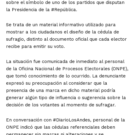
sobre el símbolo de uno de los partidos que disputan
la Presidencia de la #República.
Se trata de un material informativo utilizado para
mostrar a los ciudadanos el diseño de la cédula de
sufragio, distinto al documento oficial que cada elector
recibe para emitir su voto.
La situación fue comunicada de inmediato al personal
de la Oficina Nacional de Procesos Electorales (ONPE),
que tomó conocimiento de lo ocurrido. La denunciante
expresó su preocupación al considerar que la
presencia de una marca en dicho material podría
generar algún tipo de influencia o sugerencia sobre la
decisión de los votantes al momento de sufragar.
En conversación con #DiarioLosAndes, personal de la
ONPE indicó que las cédulas referenciales deben
permanecer sin marcas ni alteraciones y se