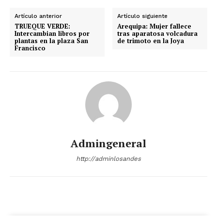
Artículo anterior
Artículo siguiente
TRUEQUE VERDE:
Arequipa: Mujer fallece
Intercambian libros por
tras aparatosa volcadura
plantas en la plaza San
de trimoto en la Joya
Francisco
Admingeneral
http://adminlosandes