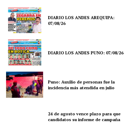
DIARIO LOS ANDES AREQUIPA:
07/08/26
DIARIO LOS ANDES PUNO: 07/08/26
Puno: Auxilio de personas fue la
incidencia más atendida en julio
24 de agosto vence plazo para que
candidatos su informe de campaña
SUSCRIBETE