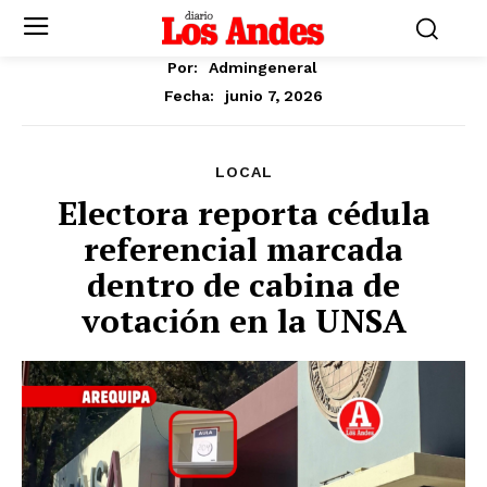
Por:
Admingeneral
junio 7, 2026
Fecha:
LOCAL
Electora reporta cédula
referencial marcada
dentro de cabina de
votación en la UNSA