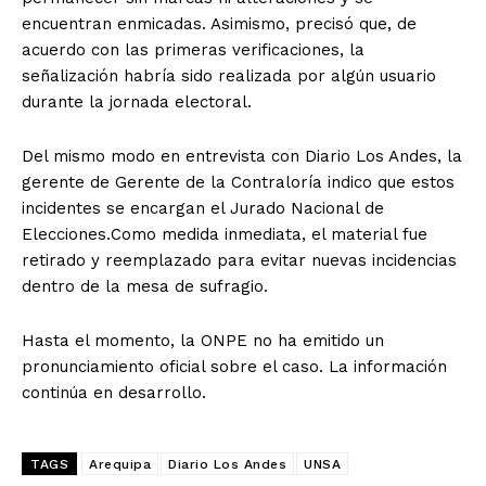
encuentran enmicadas. Asimismo, precisó que, de
acuerdo con las primeras verificaciones, la
señalización habría sido realizada por algún usuario
durante la jornada electoral.
Del mismo modo en entrevista con Diario Los Andes, la
gerente de Gerente de la Contraloría indico que estos
incidentes se encargan el Jurado Nacional de
Elecciones.Como medida inmediata, el material fue
retirado y reemplazado para evitar nuevas incidencias
dentro de la mesa de sufragio.
Hasta el momento, la ONPE no ha emitido un
pronunciamiento oficial sobre el caso. La información
continúa en desarrollo.
TAGS
Arequipa
Diario Los Andes
UNSA