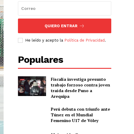
QUIERO ENTRAR
He leído y acepto la
Política de Privacidad
.
Populares
Fiscalía investiga presunto
trabajo forzoso contra joven
traída desde Puno a
Arequipa
Perú debuta con triunfo ante
Túnez en el Mundial
Femenino U17 de Vóley