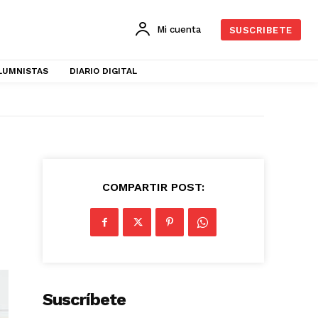
Mi cuenta
SUSCRIBETE
LUMNISTAS
DIARIO DIGITAL
COMPARTIR POST:
Suscríbete