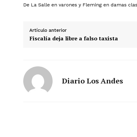
De La Salle en varones y Fleming en damas clasi
Artículo anterior
Fiscalía deja libre a falso taxista
SUSCRIB
Diario Los Andes