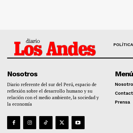
POLÍTICA
Nosotros
Menú
Diario referente del sur del Perú, espacio de
Nosotr
reflexión sobre el desarrollo humano y su
Contac
relación con el medio ambiente, la sociedad y
Prensa
la economía