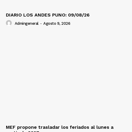
DIARIO LOS ANDES PUNO: 09/08/26
Admingeneral
-
Agosto 9, 2026
MEF propone trasladar los feriados al lunes a