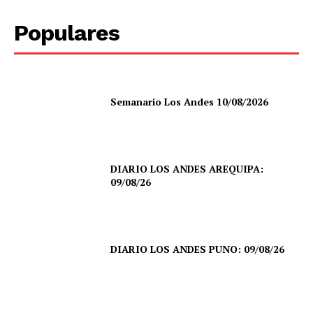
Populares
Semanario Los Andes 10/08/2026
DIARIO LOS ANDES AREQUIPA:
09/08/26
DIARIO LOS ANDES PUNO: 09/08/26