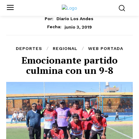
Por:
Diario Los Andes
junio 3, 2019
Fecha:
DEPORTES
REGIONAL
WEB PORTADA
Emocionante partido
culmina con un 9-8