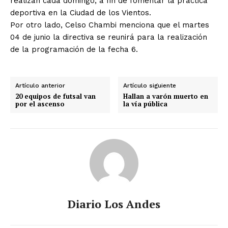
realizan cada domingo, a fin de fomentar la práctica
deportiva en la Ciudad de los Vientos.
Por otro lado, Celso Chambi menciona que el martes
04 de junio la directiva se reunirá para la realización
de la programación de la fecha 6.
Artículo anterior
Artículo siguiente
20 equipos de futsal van
Hallan a varón muerto en
por el ascenso
la vía pública
Diario Los Andes