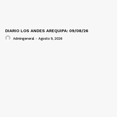
DIARIO LOS ANDES AREQUIPA: 09/08/26
Admingeneral
-
Agosto 9, 2026