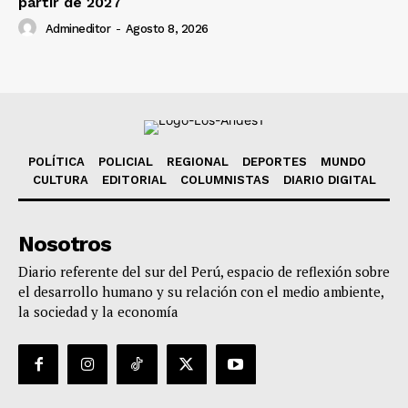
partir de 2027
Admineditor
-
Agosto 8, 2026
POLÍTICA
POLICIAL
REGIONAL
DEPORTES
MUNDO
CULTURA
EDITORIAL
COLUMNISTAS
DIARIO DIGITAL
Nosotros
Diario referente del sur del Perú, espacio de reflexión sobre
el desarrollo humano y su relación con el medio ambiente,
la sociedad y la economía