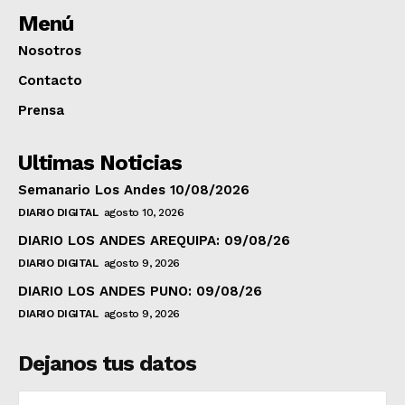
Menú
Nosotros
Contacto
Prensa
Ultimas Noticias
Semanario Los Andes 10/08/2026
DIARIO DIGITAL
agosto 10, 2026
DIARIO LOS ANDES AREQUIPA: 09/08/26
DIARIO DIGITAL
agosto 9, 2026
DIARIO LOS ANDES PUNO: 09/08/26
DIARIO DIGITAL
agosto 9, 2026
Dejanos tus datos