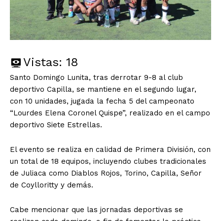
Vistas:
18
Santo Domingo Lunita, tras derrotar 9-8 al club
deportivo Capilla, se mantiene en el segundo lugar,
con 10 unidades, jugada la fecha 5 del campeonato
“Lourdes Elena Coronel Quispe”, realizado en el campo
deportivo Siete Estrellas.
El evento se realiza en calidad de Primera División, con
un total de 18 equipos, incluyendo clubes tradicionales
de Juliaca como Diablos Rojos, Torino, Capilla, Señor
de Coylloritty y demás.
Cabe mencionar que las jornadas deportivas se