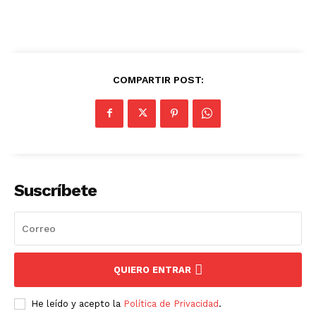
COMPARTIR POST:
Suscríbete
QUIERO ENTRAR
He leído y acepto la
Política de Privacidad
.