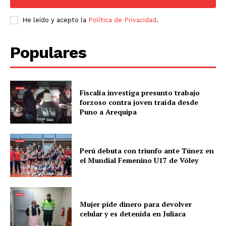
He leído y acepto la
Política de Privacidad
.
Populares
Fiscalía investiga presunto trabajo
forzoso contra joven traída desde
Puno a Arequipa
Perú debuta con triunfo ante Túnez en
el Mundial Femenino U17 de Vóley
Mujer pide dinero para devolver
celular y es detenida en Juliaca