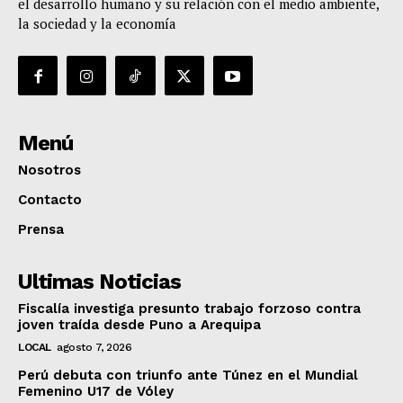
el desarrollo humano y su relación con el medio ambiente,
la sociedad y la economía
Menú
Nosotros
Contacto
Prensa
Ultimas Noticias
Fiscalía investiga presunto trabajo forzoso contra
joven traída desde Puno a Arequipa
LOCAL
agosto 7, 2026
Perú debuta con triunfo ante Túnez en el Mundial
Femenino U17 de Vóley