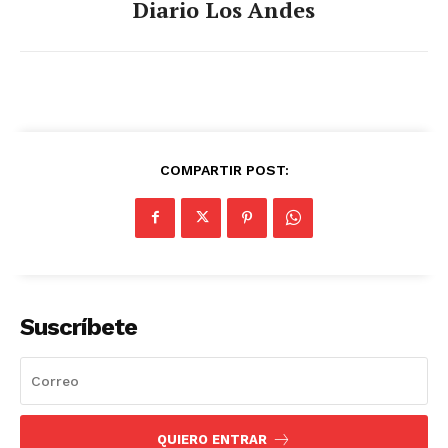
Diario Los Andes
COMPARTIR POST:
Suscríbete
QUIERO ENTRAR