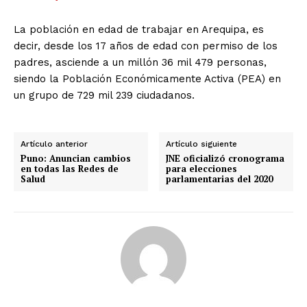
La población en edad de trabajar en Arequipa, es
decir, desde los 17 años de edad con permiso de los
padres, asciende a un millón 36 mil 479 personas,
siendo la Población Económicamente Activa (PEA) en
un grupo de 729 mil 239 ciudadanos.
Artículo anterior
Artículo siguiente
Puno: Anuncian cambios
JNE oficializó cronograma
en todas las Redes de
para elecciones
Salud
parlamentarias del 2020