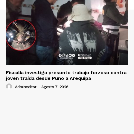
Fiscalía investiga presunto trabajo forzoso contra
joven traída desde Puno a Arequipa
Admineditor
-
Agosto 7, 2026