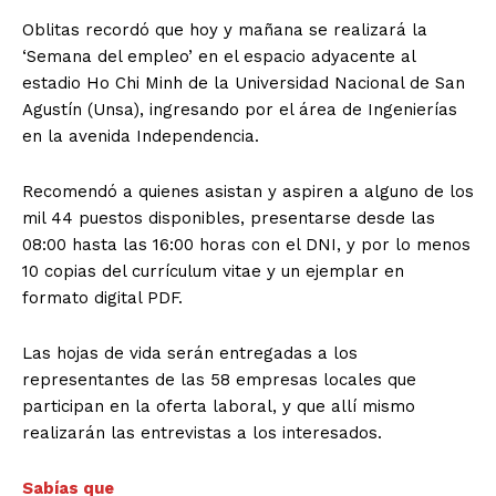
Oblitas recordó que hoy y mañana se realizará la
‘Semana del empleo’ en el espacio adyacente al
estadio Ho Chi Minh de la Universidad Nacional de San
Agustín (Unsa), ingresando por el área de Ingenierías
en la avenida Independencia.
Recomendó a quienes asistan y aspiren a alguno de los
mil 44 puestos disponibles, presentarse desde las
08:00 hasta las 16:00 horas con el DNI, y por lo menos
10 copias del currículum vitae y un ejemplar en
formato digital PDF.
Las hojas de vida serán entregadas a los
representantes de las 58 empresas locales que
participan en la oferta laboral, y que allí mismo
realizarán las entrevistas a los interesados.
Sabías que