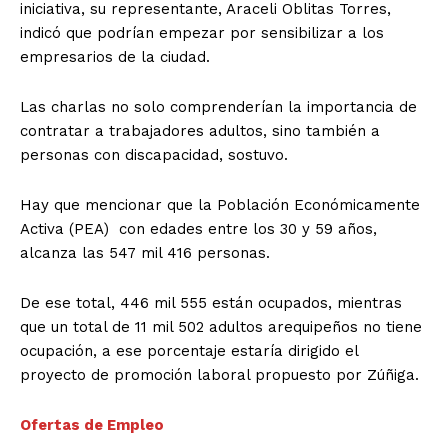
iniciativa, su representante, Araceli Oblitas Torres,
indicó que podrían empezar por sensibilizar a los
empresarios de la ciudad.
Las charlas no solo comprenderían la importancia de
contratar a trabajadores adultos, sino también a
personas con discapacidad, sostuvo.
Hay que mencionar que la Población Económicamente
Activa (PEA) con edades entre los 30 y 59 años,
alcanza las 547 mil 416 personas.
De ese total, 446 mil 555 están ocupados, mientras
que un total de 11 mil 502 adultos arequipeños no tiene
ocupación, a ese porcentaje estaría dirigido el
proyecto de promoción laboral propuesto por Zúñiga.
Ofertas de Empleo