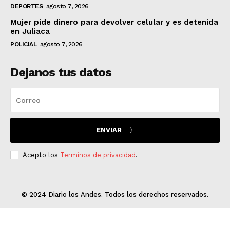
DEPORTES
agosto 7, 2026
Mujer pide dinero para devolver celular y es detenida
en Juliaca
POLICIAL
agosto 7, 2026
Dejanos tus datos
ENVIAR
Acepto los
Terminos de privacidad
.
© 2024 Diario los Andes. Todos los derechos reservados.