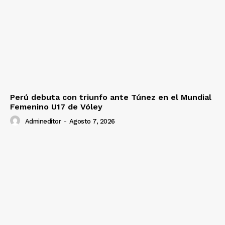
Perú debuta con triunfo ante Túnez en el Mundial
Femenino U17 de Vóley
Admineditor
-
Agosto 7, 2026