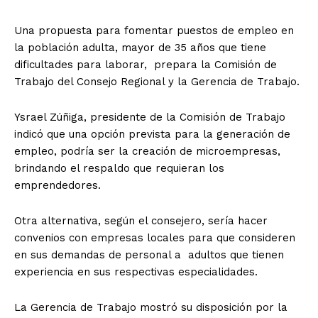
Una propuesta para fomentar puestos de empleo en
la población adulta, mayor de 35 años que tiene
dificultades para laborar, prepara la Comisión de
Trabajo del Consejo Regional y la Gerencia de Trabajo.
Ysrael Zúñiga, presidente de la Comisión de Trabajo
indicó que una opción prevista para la generación de
empleo, podría ser la creación de microempresas,
brindando el respaldo que requieran los
emprendedores.
Otra alternativa, según el consejero, sería hacer
convenios con empresas locales para que consideren
en sus demandas de personal a adultos que tienen
experiencia en sus respectivas especialidades.
La Gerencia de Trabajo mostró su disposición por la