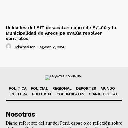
Unidades del SIT desacatan cobro de S/1.00 y la
Municipalidad de Arequipa evalúa resolver
contratos
Admineditor
-
Agosto 7, 2026
POLÍTICA
POLICIAL
REGIONAL
DEPORTES
MUNDO
CULTURA
EDITORIAL
COLUMNISTAS
DIARIO DIGITAL
Nosotros
Diario referente del sur del Perú, espacio de reflexión sobre