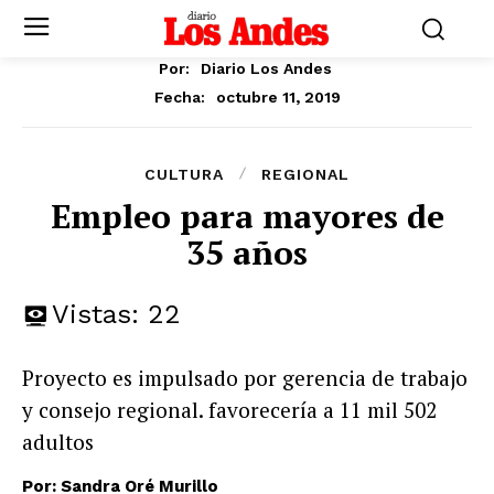
Por:
Diario Los Andes
octubre 11, 2019
Fecha:
CULTURA
REGIONAL
Empleo para mayores de
35 años
Vistas:
22
Proyecto es impulsado por gerencia de trabajo
y consejo regional. favorecería a 11 mil 502
adultos
Por: Sandra Oré Murillo