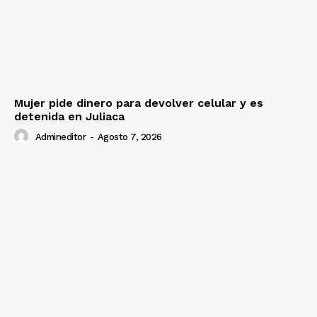
Mujer pide dinero para devolver celular y es
detenida en Juliaca
Admineditor
-
Agosto 7, 2026