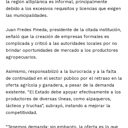
la región altiplánica es informal, principalmente
debido a los excesivos requisitos y licencias que exigen
las municipalidades.
Juan Fredes Pineda, presidente de la citada institución,
señaló que la creación de empresas formales es
complicada y criticó a las autoridades locales por no
brindar oportunidades de mercado a los productores
agropecuarios.
Asimismo, responsabilizó a la burocracia y a la falta
de continuidad en el sector público por el retraso en la
oferta agrícola y ganadera, a pesar de la demanda
existente. “El Estado debe apoyar efectivamente a los
productores de diversas líneas, como alpaqueros,
lácteos y truchas”, subrayó, instando a mejorar la
competitividad.
“Tenemos demanda; sin embargo, la oferta es lo que