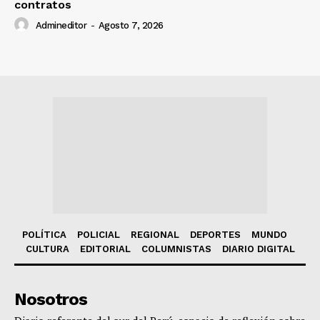
contratos
Admineditor
-
Agosto 7, 2026
POLÍTICA
POLICIAL
REGIONAL
DEPORTES
MUNDO
CULTURA
EDITORIAL
COLUMNISTAS
DIARIO DIGITAL
Nosotros