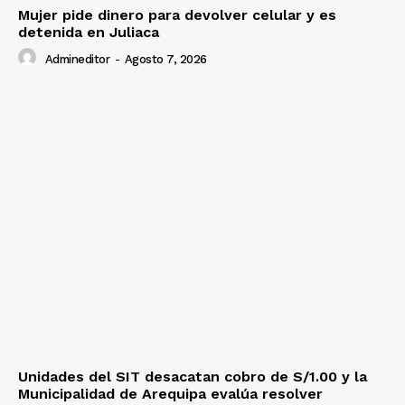
Mujer pide dinero para devolver celular y es
detenida en Juliaca
Admineditor
-
Agosto 7, 2026
Unidades del SIT desacatan cobro de S/1.00 y la
Municipalidad de Arequipa evalúa resolver