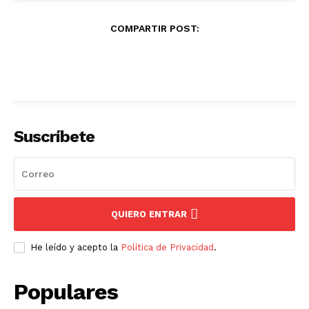
COMPARTIR POST:
Suscríbete
QUIERO ENTRAR
He leído y acepto la
Política de Privacidad
.
Populares