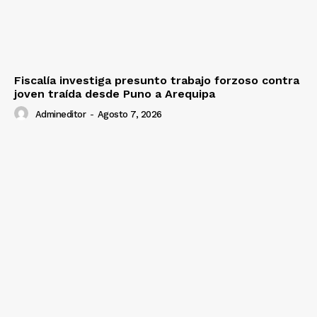
Fiscalía investiga presunto trabajo forzoso contra
joven traída desde Puno a Arequipa
Admineditor
-
Agosto 7, 2026