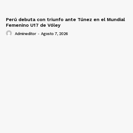
Perú debuta con triunfo ante Túnez en el Mundial
Femenino U17 de Vóley
Admineditor
-
Agosto 7, 2026