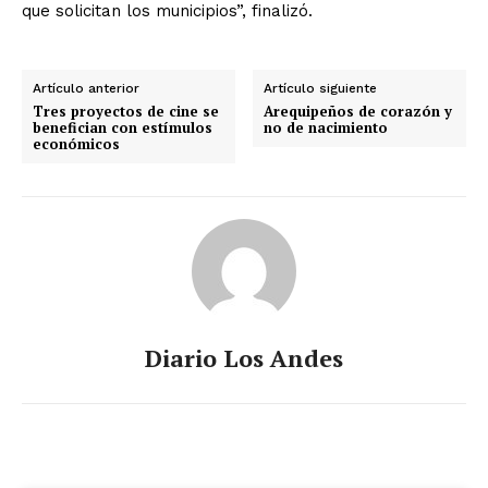
que solicitan los municipios”, finalizó.
Artículo anterior
Artículo siguiente
Tres proyectos de cine se
Arequipeños de corazón y
benefician con estímulos
no de nacimiento
económicos
Diario Los Andes