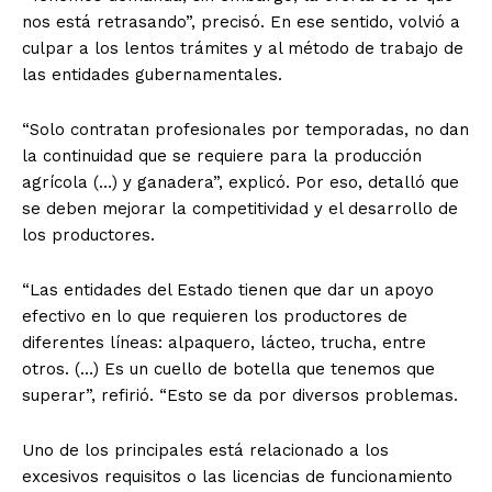
nos está retrasando”, precisó. En ese sentido, volvió a
culpar a los lentos trámites y al método de trabajo de
las entidades gubernamentales.
“Solo contratan profesionales por temporadas, no dan
la continuidad que se requiere para la producción
agrícola (…) y ganadera”, explicó. Por eso, detalló que
se deben mejorar la competitividad y el desarrollo de
los productores.
“Las entidades del Estado tienen que dar un apoyo
efectivo en lo que requieren los productores de
diferentes líneas: alpaquero, lácteo, trucha, entre
otros. (…) Es un cuello de botella que tenemos que
superar”, refirió. “Esto se da por diversos problemas.
Uno de los principales está relacionado a los
excesivos requisitos o las licencias de funcionamiento