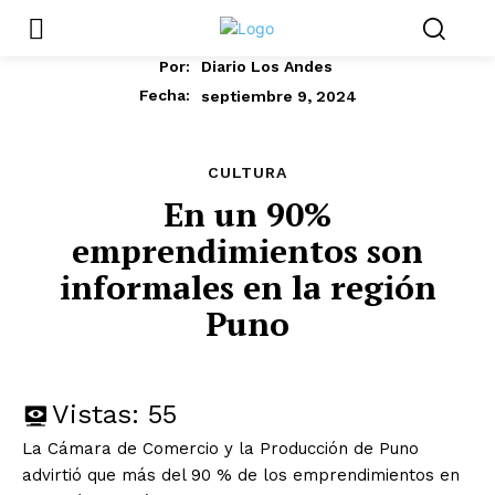
Por:
Diario Los Andes
septiembre 9, 2024
Fecha:
CULTURA
En un 90%
emprendimientos son
informales en la región
Puno
Vistas:
55
La Cámara de Comercio y la Producción de Puno
advirtió que más del 90 % de los emprendimientos en