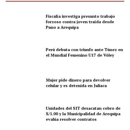
Fiscalía investiga presunto trabajo
forzoso contra joven traída desde
Puno a Arequipa
Perú debuta con triunfo ante Túnez en
el Mundial Femenino U17 de Vóley
Mujer pide dinero para devolver
celular y es detenida en Juliaca
Unidades del SIT desacatan cobro de
S/1.00 y la Municipalidad de Arequipa
evalúa resolver contratos