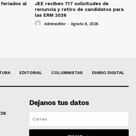
feriados al
JEE reciben 717 solicitudes de
renuncia y retiro de candidatos para
las ERM 2026
Admineditor
-
Agosto 8, 2026
TURA
EDITORIAL
COLUMNISTAS
DIARIO DIGITAL
Dejanos tus datos
/26