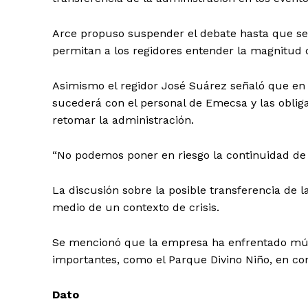
Arce propuso suspender el debate hasta que s
permitan a los regidores entender la magnitud 
Asimismo el regidor José Suárez señaló que en 
sucederá con el personal de Emecsa y las oblig
retomar la administración.
“No podemos poner en riesgo la continuidad de l
La discusión sobre la posible transferencia de 
medio de un contexto de crisis.
Se mencionó que la empresa ha enfrentado múlt
importantes, como el Parque Divino Niño, en con
Dato