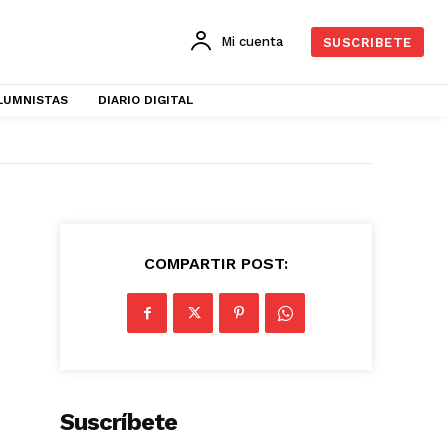
Mi cuenta
SUSCRIBETE
LUMNISTAS
DIARIO DIGITAL
COMPARTIR POST:
Suscríbete