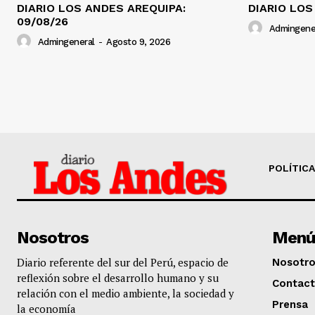
DIARIO LOS ANDES AREQUIPA:
DIARIO LOS
09/08/26
Admingene
Admingeneral
-
Agosto 9, 2026
POLÍTICA
Nosotros
Menú
Diario referente del sur del Perú, espacio de
Nosotr
reflexión sobre el desarrollo humano y su
Contac
relación con el medio ambiente, la sociedad y
Prensa
la economía