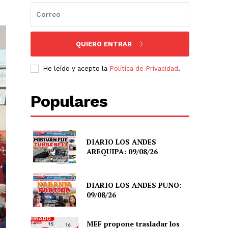
QUIERO ENTRAR
He leído y acepto la
Política de Privacidad
.
Populares
DIARIO LOS ANDES
AREQUIPA: 09/08/26
DIARIO LOS ANDES PUNO:
09/08/26
MEF propone trasladar los