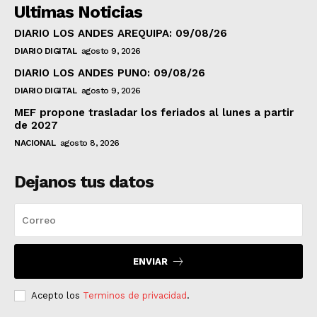
Ultimas Noticias
DIARIO LOS ANDES AREQUIPA: 09/08/26
DIARIO DIGITAL
agosto 9, 2026
DIARIO LOS ANDES PUNO: 09/08/26
DIARIO DIGITAL
agosto 9, 2026
MEF propone trasladar los feriados al lunes a partir
de 2027
NACIONAL
agosto 8, 2026
Dejanos tus datos
ENVIAR
Acepto los
Terminos de privacidad
.