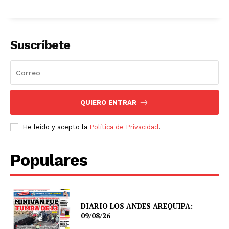
Suscríbete
QUIERO ENTRAR
He leído y acepto la
Política de Privacidad
.
Populares
DIARIO LOS ANDES AREQUIPA:
09/08/26