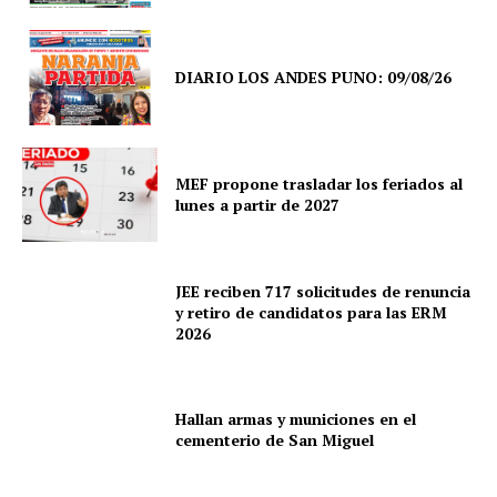
DIARIO LOS ANDES PUNO: 09/08/26
MEF propone trasladar los feriados al
lunes a partir de 2027
JEE reciben 717 solicitudes de renuncia
y retiro de candidatos para las ERM
2026
Hallan armas y municiones en el
cementerio de San Miguel