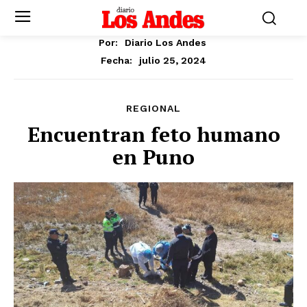
Por:
Diario Los Andes
julio 25, 2024
Fecha:
REGIONAL
Encuentran feto humano
en Puno