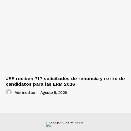
JEE reciben 717 solicitudes de renuncia y retiro de
candidatos para las ERM 2026
Admineditor
-
Agosto 8, 2026