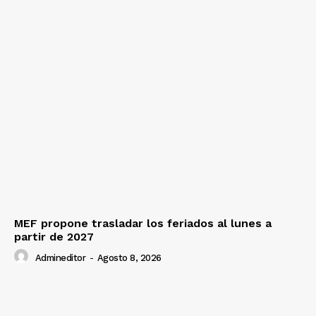
MEF propone trasladar los feriados al lunes a
partir de 2027
Admineditor
-
Agosto 8, 2026