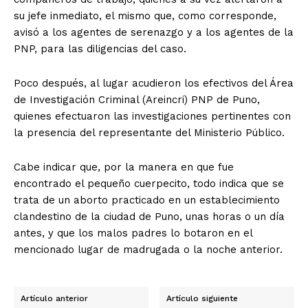
su jefe inmediato, el mismo que, como corresponde,
avisó a los agentes de serenazgo y a los agentes de la
PNP, para las diligencias del caso.
Poco después, al lugar acudieron los efectivos del Área
de Investigación Criminal (Areincri) PNP de Puno,
quienes efectuaron las investigaciones pertinentes con
la presencia del representante del Ministerio Público.
Cabe indicar que, por la manera en que fue
encontrado el pequeño cuerpecito, todo indica que se
trata de un aborto practicado en un establecimiento
clandestino de la ciudad de Puno, unas horas o un día
antes, y que los malos padres lo botaron en el
mencionado lugar de madrugada o la noche anterior.
Artículo anterior
Artículo siguiente