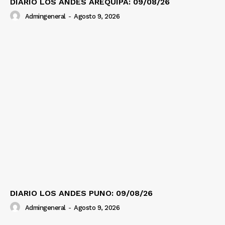
DIARIO LOS ANDES AREQUIPA: 09/08/26
Admingeneral
-
Agosto 9, 2026
DIARIO LOS ANDES PUNO: 09/08/26
Admingeneral
-
Agosto 9, 2026