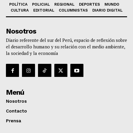
POLÍTICA
POLICIAL
REGIONAL
DEPORTES
MUNDO
CULTURA
EDITORIAL
COLUMNISTAS
DIARIO DIGITAL
Nosotros
Diario referente del sur del Perú, espacio de reflexión sobre
el desarrollo humano y su relación con el medio ambiente,
la sociedad y la economía
Menú
Nosotros
Contacto
Prensa