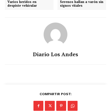
Varios heridos en
Serenos hallan a varón sin
despiste vehicular
signos vitales
Diario Los Andes
COMPARTIR POST: