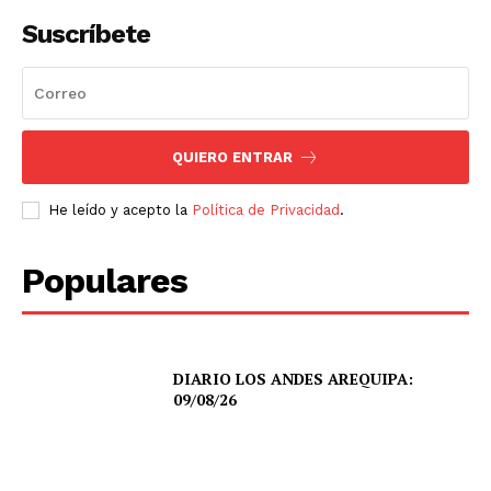
Suscríbete
QUIERO ENTRAR
He leído y acepto la
Política de Privacidad
.
Populares
DIARIO LOS ANDES AREQUIPA:
09/08/26