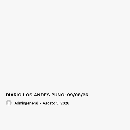
DIARIO LOS ANDES PUNO: 09/08/26
Admingeneral
-
Agosto 9, 2026