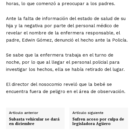
horas, lo que comenzó a preocupar a los padres.
Ante la falta de información del estado de salud de su
hija y la negativa por parte del personal médico de
revelar el nombre de la enfermera responsable, el
padre, Edwin Gómez, denunció el hecho ante la Policía.
Se sabe que la enfermera trabaja en el turno de
noche, por lo que al llegar el personal policial para
investigar los hechos, ella se había retirado del lugar.
El director del nosocomio reveló que la bebé se
encuentra fuera de peligro en el área de observación.
Artículo anterior
Artículo siguiente
Subasta vehicular se dará
Sufren acoso por culpa de
en diciembre
legisladora Agüero