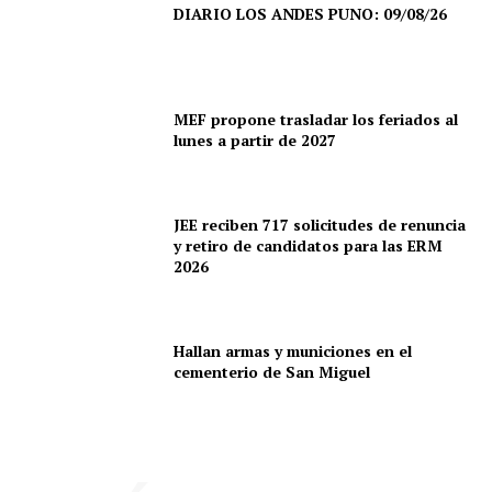
DIARIO LOS ANDES PUNO: 09/08/26
MEF propone trasladar los feriados al
lunes a partir de 2027
JEE reciben 717 solicitudes de renuncia
y retiro de candidatos para las ERM
2026
Hallan armas y municiones en el
cementerio de San Miguel