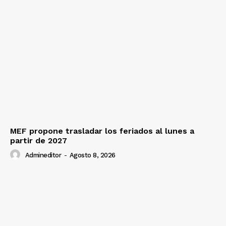
MEF propone trasladar los feriados al lunes a
partir de 2027
Admineditor
-
Agosto 8, 2026