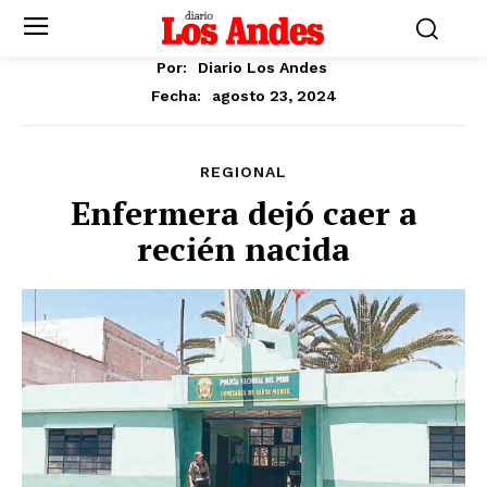
Por:
Diario Los Andes
agosto 23, 2024
Fecha:
REGIONAL
Enfermera dejó caer a
recién nacida