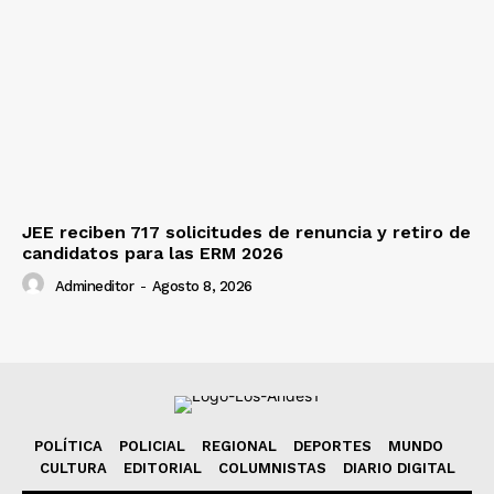
JEE reciben 717 solicitudes de renuncia y retiro de
candidatos para las ERM 2026
Admineditor
-
Agosto 8, 2026
POLÍTICA
POLICIAL
REGIONAL
DEPORTES
MUNDO
CULTURA
EDITORIAL
COLUMNISTAS
DIARIO DIGITAL