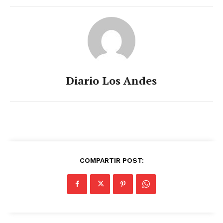
Diario Los Andes
COMPARTIR POST: