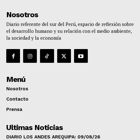
Nosotros
Diario referente del sur del Perú, espacio de reflexión sobre
el desarrollo humano y su relación con el medio ambiente,
la sociedad y la economía
Menú
Nosotros
Contacto
Prensa
Ultimas Noticias
DIARIO LOS ANDES AREQUIPA: 09/08/26