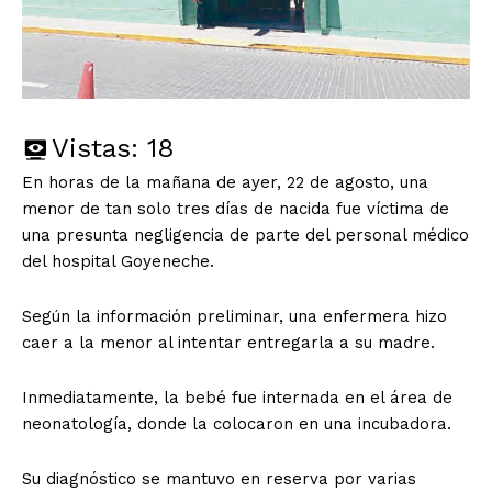
Vistas:
18
En horas de la mañana de ayer, 22 de agosto, una
menor de tan solo tres días de nacida fue víctima de
una presunta negligencia de parte del personal médico
del hospital Goyeneche.
Según la información preliminar, una enfermera hizo
caer a la menor al intentar entregarla a su madre.
Inmediatamente, la bebé fue internada en el área de
neonatología, donde la colocaron en una incubadora.
Su diagnóstico se mantuvo en reserva por varias