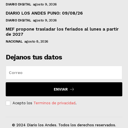
DIARIO DIGITAL
agosto 9, 2026
DIARIO LOS ANDES PUNO: 09/08/26
DIARIO DIGITAL
agosto 9, 2026
MEF propone trasladar los feriados al lunes a partir
de 2027
NACIONAL
agosto 8, 2026
Dejanos tus datos
ENVIAR
Acepto los
Terminos de privacidad
.
© 2024 Diario los Andes. Todos los derechos reservados.