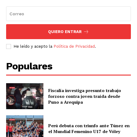
QUIERO ENTRAR
He leído y acepto la
Política de Privacidad
.
Populares
Fiscalía investiga presunto trabajo
forzoso contra joven traída desde
Puno a Arequipa
Perú debuta con triunfo ante Túnez en
el Mundial Femenino U17 de Vóley