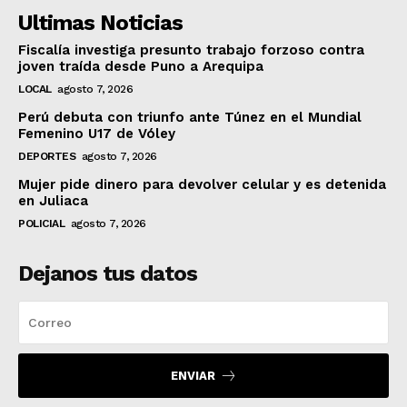
Ultimas Noticias
Fiscalía investiga presunto trabajo forzoso contra
joven traída desde Puno a Arequipa
LOCAL
agosto 7, 2026
Perú debuta con triunfo ante Túnez en el Mundial
Femenino U17 de Vóley
DEPORTES
agosto 7, 2026
Mujer pide dinero para devolver celular y es detenida
en Juliaca
POLICIAL
agosto 7, 2026
Dejanos tus datos
ENVIAR