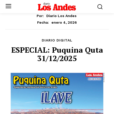
Por:
Diario Los Andes
enero 4, 2026
Fecha:
DIARIO DIGITAL
ESPECIAL: Puquina Quta
31/12/2025