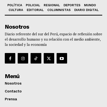
POLÍTICA
POLICIAL
REGIONAL
DEPORTES
MUNDO
CULTURA
EDITORIAL
COLUMNISTAS
DIARIO DIGITAL
Nosotros
Diario referente del sur del Perú, espacio de reflexión sobre
el desarrollo humano y su relación con el medio ambiente,
la sociedad y la economía
Menú
Nosotros
Contacto
Prensa