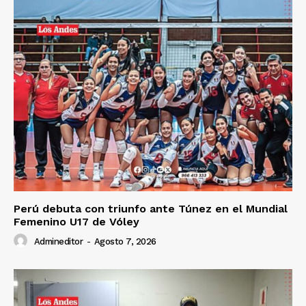
Perú debuta con triunfo ante Túnez en el Mundial
Femenino U17 de Vóley
Admineditor
-
Agosto 7, 2026