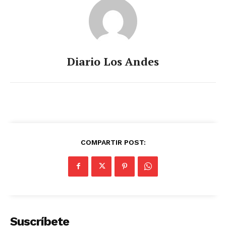
Diario Los Andes
COMPARTIR POST:
Suscríbete