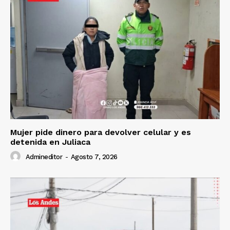
Mujer pide dinero para devolver celular y es
detenida en Juliaca
Admineditor
-
Agosto 7, 2026