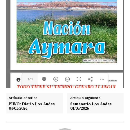
1/11
Artículo anterior
Artículo siguiente
PUNO: Diario Los Andes
Semanario Los Andes
04/01/2026
01/05/2026