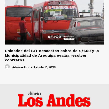
Unidades del SIT desacatan cobro de S/1.00 y la
Municipalidad de Arequipa evalúa resolver
contratos
Admineditor
-
Agosto 7, 2026