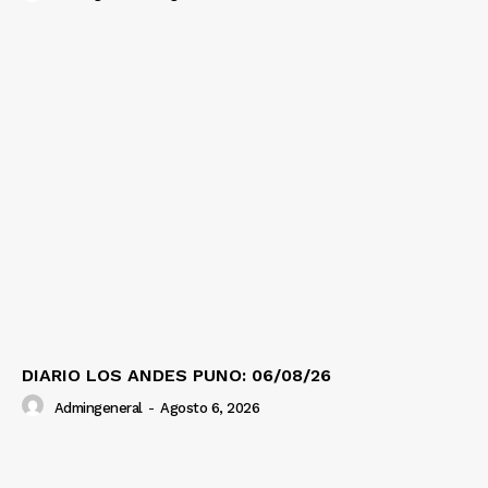
DIARIO LOS ANDES PUNO: 06/08/26
Admingeneral
-
Agosto 6, 2026