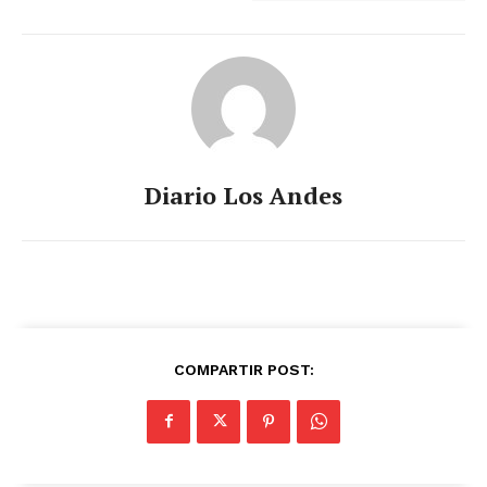
Diario Los Andes
COMPARTIR POST: