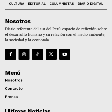
CULTURA
EDITORIAL
COLUMNISTAS
DIARIO DIGITAL
Nosotros
Diario referente del sur del Perú, espacio de reflexión sobre
el desarrollo humano y su relación con el medio ambiente,
la sociedad y la economía
Menú
Nosotros
Contacto
Prensa
Ultimas Noticias