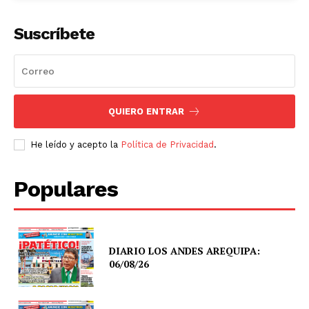
Suscríbete
QUIERO ENTRAR
He leído y acepto la
Política de Privacidad
.
Populares
DIARIO LOS ANDES AREQUIPA:
06/08/26