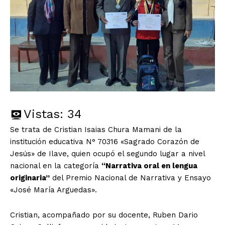
Vistas:
34
Se trata de Cristian Isaias Chura Mamani de la
institución educativa N° 70316 «Sagrado Corazón de
Jesús» de Ilave, quien ocupó el segundo lugar a nivel
nacional en la categoría
“Narrativa oral en lengua
originaria”
del Premio Nacional de Narrativa y Ensayo
«José María Arguedas».
Cristian, acompañado por su docente, Ruben Dario