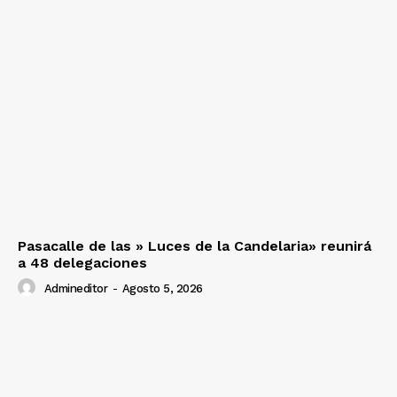
Pasacalle de las » Luces de la Candelaria» reunirá
a 48 delegaciones
Admineditor
-
Agosto 5, 2026