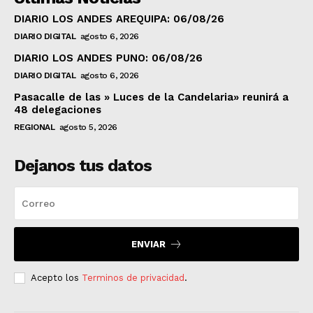
DIARIO LOS ANDES AREQUIPA: 06/08/26
DIARIO DIGITAL
agosto 6, 2026
DIARIO LOS ANDES PUNO: 06/08/26
DIARIO DIGITAL
agosto 6, 2026
Pasacalle de las » Luces de la Candelaria» reunirá a
48 delegaciones
REGIONAL
agosto 5, 2026
Dejanos tus datos
ENVIAR
Acepto los
Terminos de privacidad
.