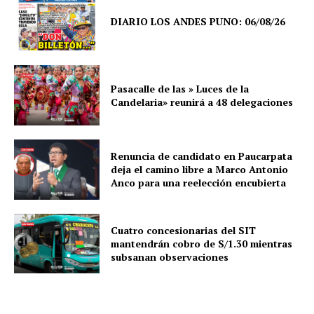
DIARIO LOS ANDES PUNO: 06/08/26
Pasacalle de las » Luces de la
Candelaria» reunirá a 48 delegaciones
Renuncia de candidato en Paucarpata
deja el camino libre a Marco Antonio
Anco para una reelección encubierta
Cuatro concesionarias del SIT
mantendrán cobro de S/1.30 mientras
subsanan observaciones