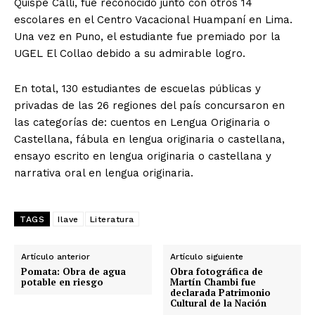
Quispe Calli, fue reconocido junto con otros 14
escolares en el Centro Vacacional Huampaní en Lima.
Una vez en Puno, el estudiante fue premiado por la
UGEL El Collao debido a su admirable logro.
En total, 130 estudiantes de escuelas públicas y
privadas de las 26 regiones del país concursaron en
las categorías de: cuentos en Lengua Originaria o
Castellana, fábula en lengua originaria o castellana,
ensayo escrito en lengua originaria o castellana y
narrativa oral en lengua originaria.
TAGS
Ilave
Literatura
Artículo anterior
Artículo siguiente
Pomata: Obra de agua
Obra fotográfica de
potable en riesgo
Martín Chambi fue
declarada Patrimonio
Cultural de la Nación