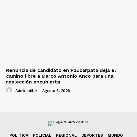
Renuncia de candidato en Paucarpata deja el
camino libre a Marco Antonio Anco para una
reelección encubierta
Admineditor
-
Agosto 5, 2026
POLÍTICA
POLICIAL
REGIONAL
DEPORTES
MUNDO