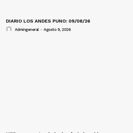
DIARIO LOS ANDES PUNO: 09/08/26
Admingeneral
-
Agosto 9, 2026