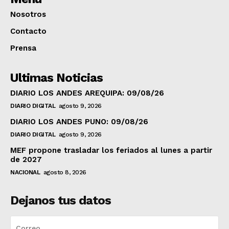
Nosotros
Contacto
Prensa
Ultimas Noticias
DIARIO LOS ANDES AREQUIPA: 09/08/26
DIARIO DIGITAL
agosto 9, 2026
DIARIO LOS ANDES PUNO: 09/08/26
DIARIO DIGITAL
agosto 9, 2026
MEF propone trasladar los feriados al lunes a partir
de 2027
NACIONAL
agosto 8, 2026
Dejanos tus datos