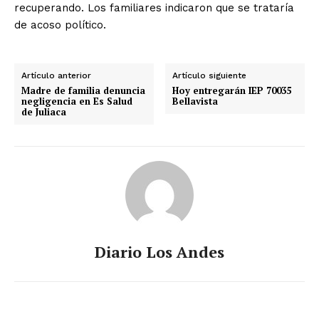
recuperando. Los familiares indicaron que se trataría
de acoso político.
Artículo anterior
Artículo siguiente
Madre de familia denuncia
Hoy entregarán IEP 70035
negligencia en Es Salud
Bellavista
de Juliaca
Diario Los Andes