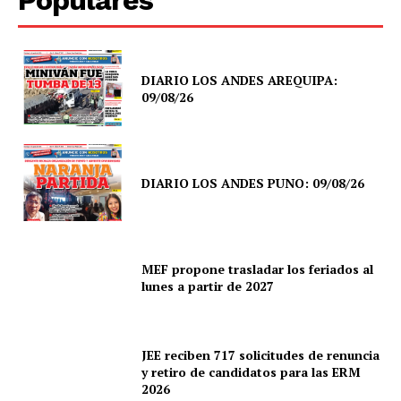
DIARIO LOS ANDES AREQUIPA:
09/08/26
DIARIO LOS ANDES PUNO: 09/08/26
MEF propone trasladar los feriados al
lunes a partir de 2027
JEE reciben 717 solicitudes de renuncia
y retiro de candidatos para las ERM
2026