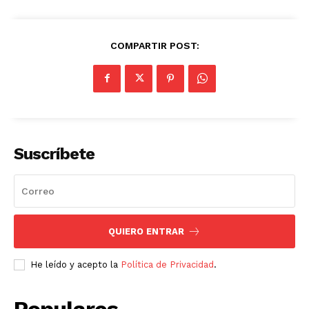
COMPARTIR POST:
Suscríbete
QUIERO ENTRAR
He leído y acepto la
Política de Privacidad
.
Populares