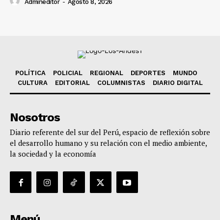
Admineditor
-
Agosto 8, 2026
POLÍTICA
POLICIAL
REGIONAL
DEPORTES
MUNDO
CULTURA
EDITORIAL
COLUMNISTAS
DIARIO DIGITAL
Nosotros
Diario referente del sur del Perú, espacio de reflexión sobre
el desarrollo humano y su relación con el medio ambiente,
la sociedad y la economía
Menú