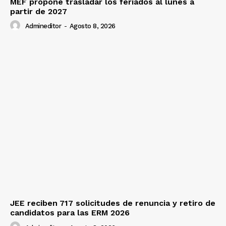
MEF propone trasladar los feriados al lunes a
partir de 2027
Admineditor
-
Agosto 8, 2026
JEE reciben 717 solicitudes de renuncia y retiro de
candidatos para las ERM 2026