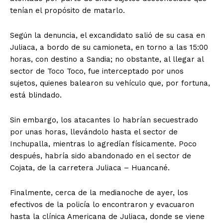
tenían el propósito de matarlo.
Según la denuncia, el excandidato salió de su casa en
Juliaca, a bordo de su camioneta, en torno a las 15:00
horas, con destino a Sandia; no obstante, al llegar al
sector de Toco Toco, fue interceptado por unos
sujetos, quienes balearon su vehículo que, por fortuna,
está blindado.
Sin embargo, los atacantes lo habrían secuestrado
por unas horas, llevándolo hasta el sector de
Inchupalla, mientras lo agredían físicamente. Poco
después, habría sido abandonado en el sector de
Cojata, de la carretera Juliaca – Huancané.
Finalmente, cerca de la medianoche de ayer, los
efectivos de la policía lo encontraron y evacuaron
hasta la clínica Americana de Juliaca, donde se viene