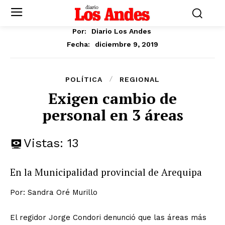
Por:
Diario Los Andes
diciembre 9, 2019
Fecha:
POLÍTICA
REGIONAL
Exigen cambio de
personal en 3 áreas
Vistas:
13
En la Municipalidad provincial de Arequipa
Por: Sandra Oré Murillo
El regidor Jorge Condori denunció que las áreas más