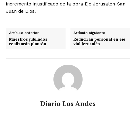
incremento injustificado de la obra Eje Jerusalén-San
Juan de Dios.
Artículo anterior
Artículo siguiente
Maestros jubilados
Reducirán personal en eje
realizarán plantón
vial Jerusalén
Diario Los Andes