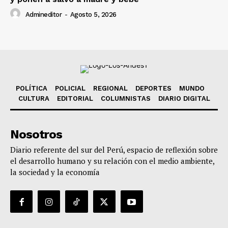
Admineditor
-
Agosto 5, 2026
POLÍTICA
POLICIAL
REGIONAL
DEPORTES
MUNDO
CULTURA
EDITORIAL
COLUMNISTAS
DIARIO DIGITAL
Nosotros
Diario referente del sur del Perú, espacio de reflexión sobre
el desarrollo humano y su relación con el medio ambiente,
la sociedad y la economía