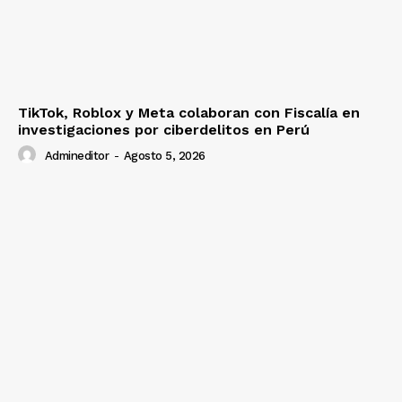
TikTok, Roblox y Meta colaboran con Fiscalía en
investigaciones por ciberdelitos en Perú
Admineditor
-
Agosto 5, 2026