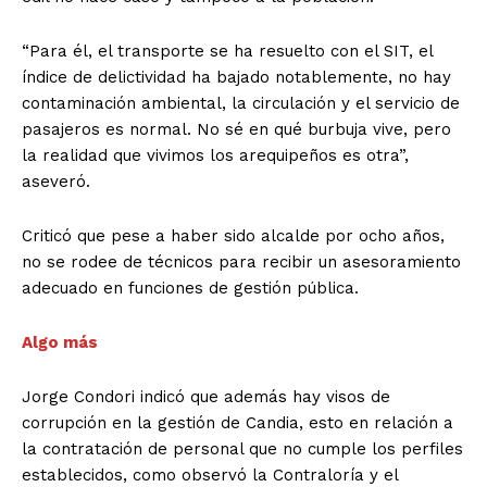
“Para él, el transporte se ha resuelto con el SIT, el
índice de delictividad ha bajado notablemente, no hay
contaminación ambiental, la circulación y el servicio de
pasajeros es normal. No sé en qué burbuja vive, pero
la realidad que vivimos los arequipeños es otra”,
aseveró.
Criticó que pese a haber sido alcalde por ocho años,
no se rodee de técnicos para recibir un asesoramiento
adecuado en funciones de gestión pública.
Algo más
Jorge Condori indicó que además hay visos de
corrupción en la gestión de Candia, esto en relación a
la contratación de personal que no cumple los perfiles
establecidos, como observó la Contraloría y el