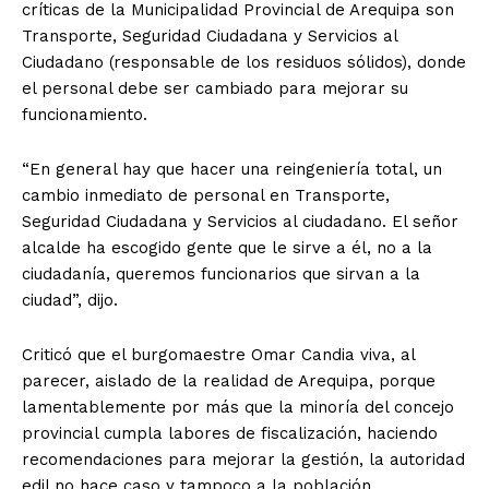
críticas de la Municipalidad Provincial de Arequipa son
Transporte, Seguridad Ciudadana y Servicios al
Ciudadano (responsable de los residuos sólidos), donde
el personal debe ser cambiado para mejorar su
funcionamiento.
“En general hay que hacer una reingeniería total, un
cambio inmediato de personal en Transporte,
Seguridad Ciudadana y Servicios al ciudadano. El señor
alcalde ha escogido gente que le sirve a él, no a la
ciudadanía, queremos funcionarios que sirvan a la
ciudad”, dijo.
Criticó que el burgomaestre Omar Candia viva, al
parecer, aislado de la realidad de Arequipa, porque
lamentablemente por más que la minoría del concejo
provincial cumpla labores de fiscalización, haciendo
recomendaciones para mejorar la gestión, la autoridad
edil no hace caso y tampoco a la población.