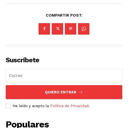
COMPARTIR POST:
Suscríbete
QUIERO ENTRAR
He leído y acepto la
Política de Privacidad
.
Populares