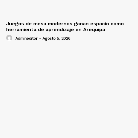
Juegos de mesa modernos ganan espacio como
herramienta de aprendizaje en Arequipa
Admineditor
-
Agosto 5, 2026