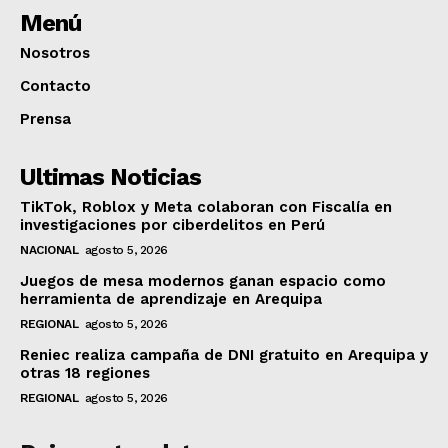
Menú
Nosotros
Contacto
Prensa
Ultimas Noticias
TikTok, Roblox y Meta colaboran con Fiscalía en
investigaciones por ciberdelitos en Perú
NACIONAL
agosto 5, 2026
Juegos de mesa modernos ganan espacio como
herramienta de aprendizaje en Arequipa
REGIONAL
agosto 5, 2026
Reniec realiza campaña de DNI gratuito en Arequipa y
otras 18 regiones
REGIONAL
agosto 5, 2026