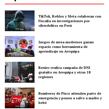
TikTok, Roblox y Meta colaboran con
Fiscalía en investigaciones por
ciberdelitos en Perú
Juegos de mesa modernos ganan
espacio como herramienta de
aprendizaje en Arequipa
Reniec realiza campaña de DNI
gratuito en Arequipa y otras 18
regiones
Bomberos de Pisco atienden parto de
emergencia y ponen a salvo a madre y
bebé