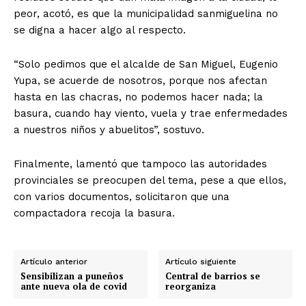
peor, acotó, es que la municipalidad sanmiguelina no
se digna a hacer algo al respecto.
“Solo pedimos que el alcalde de San Miguel, Eugenio
Yupa, se acuerde de nosotros, porque nos afectan
hasta en las chacras, no podemos hacer nada; la
basura, cuando hay viento, vuela y trae enfermedades
a nuestros niños y abuelitos”, sostuvo.
Finalmente, lamentó que tampoco las autoridades
provinciales se preocupen del tema, pese a que ellos,
con varios documentos, solicitaron que una
compactadora recoja la basura.
Artículo anterior
Artículo siguiente
Sensibilizan a puneños
Central de barrios se
ante nueva ola de covid
reorganiza