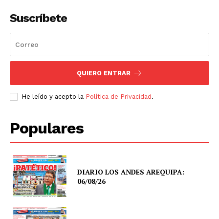
Suscríbete
QUIERO ENTRAR
He leído y acepto la
Política de Privacidad
.
Populares
DIARIO LOS ANDES AREQUIPA:
06/08/26