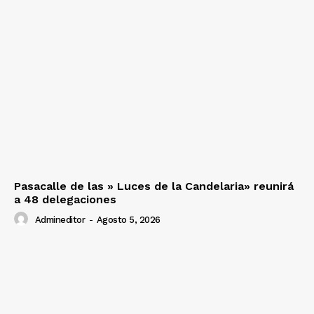
Pasacalle de las » Luces de la Candelaria» reunirá
a 48 delegaciones
Admineditor
-
Agosto 5, 2026