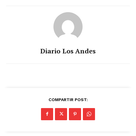
Diario Los Andes
COMPARTIR POST: