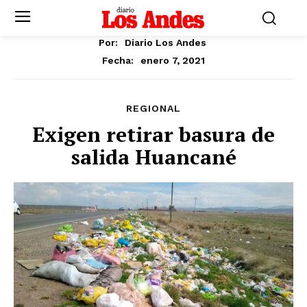
Por:
Diario Los Andes
enero 7, 2021
Fecha:
REGIONAL
Exigen retirar basura de
salida Huancané