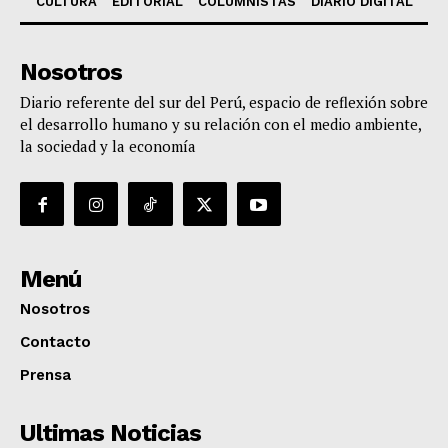
CULTURA
EDITORIAL
COLUMNISTAS
DIARIO DIGITAL
Nosotros
Diario referente del sur del Perú, espacio de reflexión sobre
el desarrollo humano y su relación con el medio ambiente,
la sociedad y la economía
Menú
Nosotros
Contacto
Prensa
Ultimas Noticias