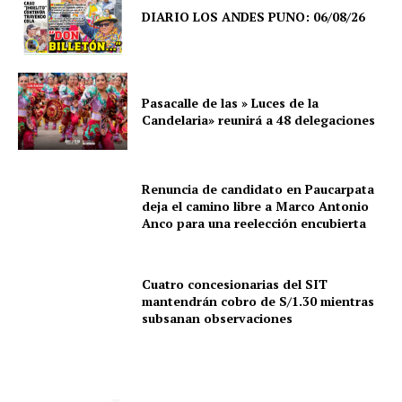
DIARIO LOS ANDES PUNO: 06/08/26
Pasacalle de las » Luces de la
Candelaria» reunirá a 48 delegaciones
Renuncia de candidato en Paucarpata
deja el camino libre a Marco Antonio
Anco para una reelección encubierta
Cuatro concesionarias del SIT
mantendrán cobro de S/1.30 mientras
subsanan observaciones