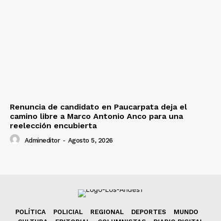
Renuncia de candidato en Paucarpata deja el
camino libre a Marco Antonio Anco para una
reelección encubierta
Admineditor
-
Agosto 5, 2026
POLÍTICA
POLICIAL
REGIONAL
DEPORTES
MUNDO