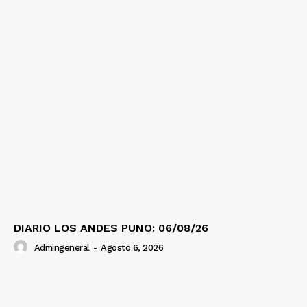
DIARIO LOS ANDES PUNO: 06/08/26
Admingeneral
-
Agosto 6, 2026