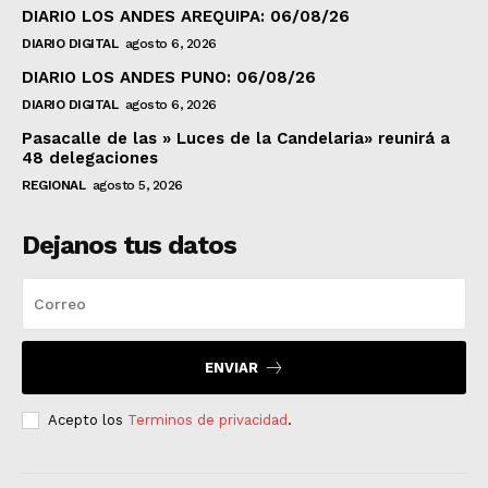
DIARIO LOS ANDES AREQUIPA: 06/08/26
DIARIO DIGITAL
agosto 6, 2026
DIARIO LOS ANDES PUNO: 06/08/26
DIARIO DIGITAL
agosto 6, 2026
Pasacalle de las » Luces de la Candelaria» reunirá a
48 delegaciones
REGIONAL
agosto 5, 2026
Dejanos tus datos
ENVIAR
Acepto los
Terminos de privacidad
.