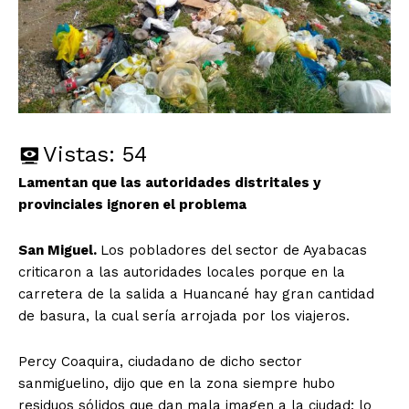
Vistas:
54
Lamentan que las autoridades distritales y
provinciales ignoren el problema
San Miguel.
Los pobladores del sector de Ayabacas
criticaron a las autoridades locales porque en la
carretera de la salida a Huancané hay gran cantidad
de basura, la cual sería arrojada por los viajeros.
Percy Coaquira, ciudadano de dicho sector
sanmiguelino, dijo que en la zona siempre hubo
residuos sólidos que dan mala imagen a la ciudad; lo