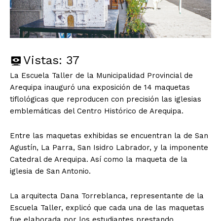
Vistas:
37
La Escuela Taller de la Municipalidad Provincial de
Arequipa inauguró una exposición de 14 maquetas
tiflológicas que reproducen con precisión las iglesias
emblemáticas del Centro Histórico de Arequipa.
Entre las maquetas exhibidas se encuentran la de San
Agustín, La Parra, San Isidro Labrador, y la imponente
Catedral de Arequipa. Así como la maqueta de la
iglesia de San Antonio.
La arquitecta Dana Torreblanca, representante de la
Escuela Taller, explicó que cada una de las maquetas
fue elaborada por los estudiantes prestando