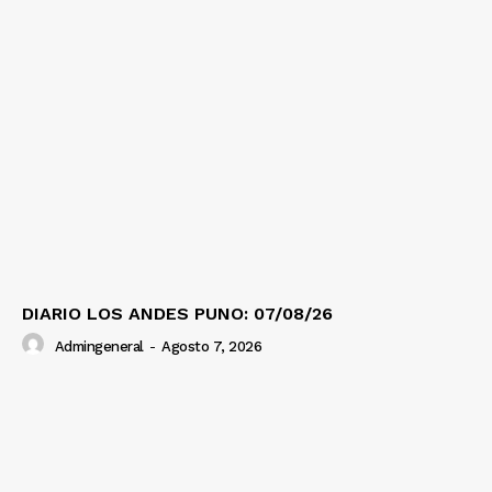
DIARIO LOS ANDES PUNO: 07/08/26
Admingeneral
-
Agosto 7, 2026