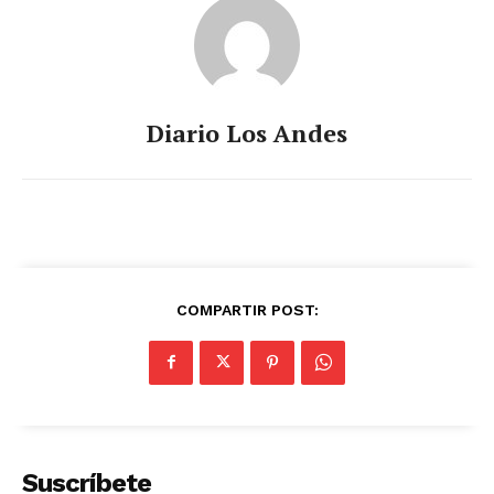
Diario Los Andes
COMPARTIR POST:
Suscríbete