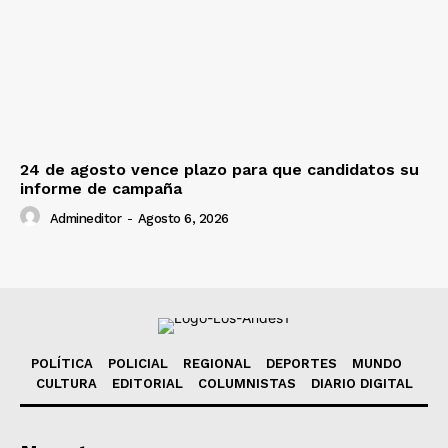
24 de agosto vence plazo para que candidatos su
informe de campaña
Admineditor
-
Agosto 6, 2026
POLÍTICA
POLICIAL
REGIONAL
DEPORTES
MUNDO
CULTURA
EDITORIAL
COLUMNISTAS
DIARIO DIGITAL