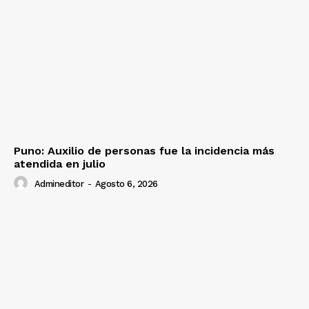
Puno: Auxilio de personas fue la incidencia más
atendida en julio
Admineditor
-
Agosto 6, 2026