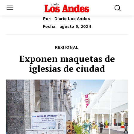
Por:
Diario Los Andes
agosto 6, 2024
Fecha:
REGIONAL
Exponen maquetas de
iglesias de ciudad