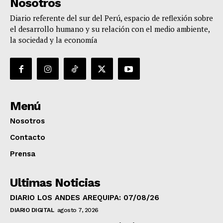
Nosotros
Diario referente del sur del Perú, espacio de reflexión sobre
el desarrollo humano y su relación con el medio ambiente,
la sociedad y la economía
Menú
Nosotros
Contacto
Prensa
Ultimas Noticias
DIARIO LOS ANDES AREQUIPA: 07/08/26
DIARIO DIGITAL
agosto 7, 2026