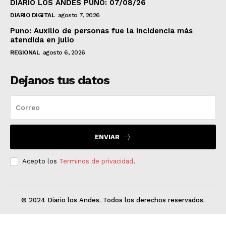
DIARIO LOS ANDES PUNO: 07/08/26
DIARIO DIGITAL
agosto 7, 2026
Puno: Auxilio de personas fue la incidencia más
atendida en julio
REGIONAL
agosto 6, 2026
Dejanos tus datos
ENVIAR
Acepto los
Terminos de privacidad
.
© 2024 Diario los Andes. Todos los derechos reservados.