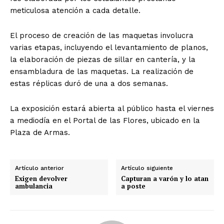
meticulosa atención a cada detalle.
El proceso de creación de las maquetas involucra
varias etapas, incluyendo el levantamiento de planos,
la elaboración de piezas de sillar en cantería, y la
ensambladura de las maquetas. La realización de
estas réplicas duró de una a dos semanas.
La exposición estará abierta al público hasta el viernes
a mediodía en el Portal de las Flores, ubicado en la
Plaza de Armas.
Artículo anterior
Artículo siguiente
Exigen devolver
Capturan a varón y lo atan
ambulancia
a poste