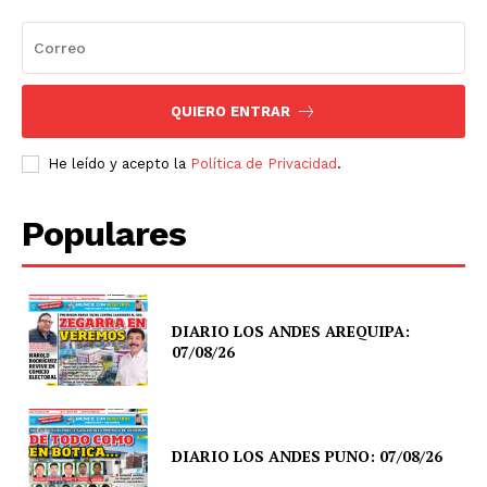
QUIERO ENTRAR
He leído y acepto la
Política de Privacidad
.
Populares
DIARIO LOS ANDES AREQUIPA:
07/08/26
DIARIO LOS ANDES PUNO: 07/08/26