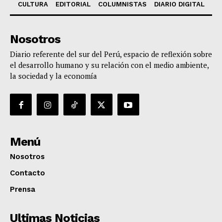
CULTURA
EDITORIAL
COLUMNISTAS
DIARIO DIGITAL
Nosotros
Diario referente del sur del Perú, espacio de reflexión sobre
el desarrollo humano y su relación con el medio ambiente,
la sociedad y la economía
Menú
Nosotros
Contacto
Prensa
Ultimas Noticias