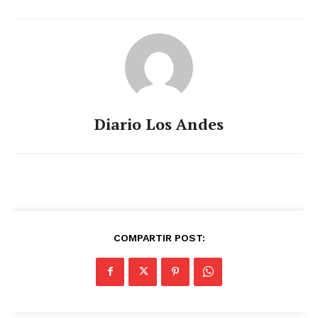
Diario Los Andes
COMPARTIR POST: