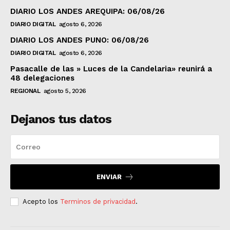
DIARIO LOS ANDES AREQUIPA: 06/08/26
DIARIO DIGITAL
agosto 6, 2026
DIARIO LOS ANDES PUNO: 06/08/26
DIARIO DIGITAL
agosto 6, 2026
Pasacalle de las » Luces de la Candelaria» reunirá a
48 delegaciones
REGIONAL
agosto 5, 2026
Dejanos tus datos
ENVIAR
Acepto los
Terminos de privacidad
.