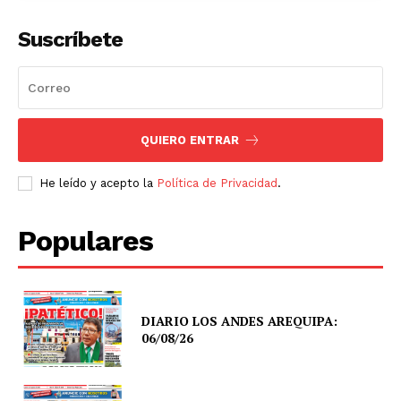
Suscríbete
QUIERO ENTRAR
He leído y acepto la
Política de Privacidad
.
Populares
DIARIO LOS ANDES AREQUIPA:
06/08/26