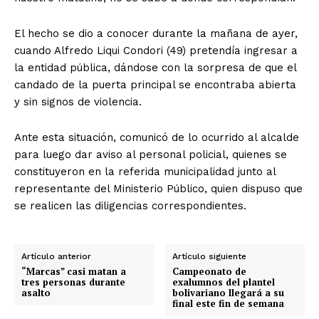
El hecho se dio a conocer durante la mañana de ayer,
cuando Alfredo Liqui Condori (49) pretendía ingresar a
la entidad pública, dándose con la sorpresa de que el
candado de la puerta principal se encontraba abierta
y sin signos de violencia.
Ante esta situación, comunicó de lo ocurrido al alcalde
para luego dar aviso al personal policial, quienes se
constituyeron en la referida municipalidad junto al
representante del Ministerio Público, quien dispuso que
se realicen las diligencias correspondientes.
Artículo anterior
Artículo siguiente
“Marcas” casi matan a
Campeonato de
tres personas durante
exalumnos del plantel
asalto
bolivariano llegará a su
final este fin de semana