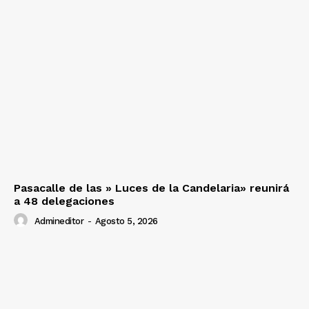
Pasacalle de las » Luces de la Candelaria» reunirá
a 48 delegaciones
Admineditor
-
Agosto 5, 2026