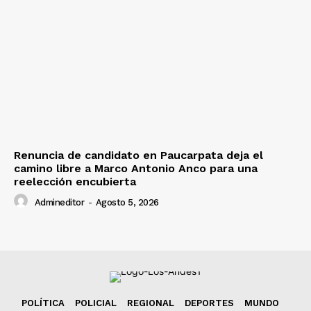
Renuncia de candidato en Paucarpata deja el
camino libre a Marco Antonio Anco para una
reelección encubierta
Admineditor
-
Agosto 5, 2026
POLÍTICA
POLICIAL
REGIONAL
DEPORTES
MUNDO