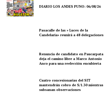
DIARIO LOS ANDES PUNO: 06/08/26
Pasacalle de las » Luces de la
Candelaria» reunirá a 48 delegaciones
Renuncia de candidato en Paucarpata
deja el camino libre a Marco Antonio
Anco para una reelección encubierta
Cuatro concesionarias del SIT
mantendrán cobro de S/1.30 mientras
subsanan observaciones