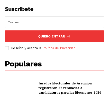
Suscríbete
QUIERO ENTRAR
He leído y acepto la
Política de Privacidad
.
Populares
Jurados Electorales de Arequipa
registraron 37 renuncias a
candidaturas para las Elecciones 2026