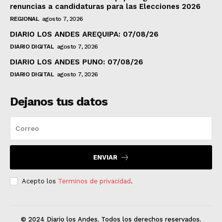
renuncias a candidaturas para las Elecciones 2026
REGIONAL
agosto 7, 2026
DIARIO LOS ANDES AREQUIPA: 07/08/26
DIARIO DIGITAL
agosto 7, 2026
DIARIO LOS ANDES PUNO: 07/08/26
DIARIO DIGITAL
agosto 7, 2026
Dejanos tus datos
ENVIAR
Acepto los
Terminos de privacidad
.
© 2024 Diario los Andes. Todos los derechos reservados.