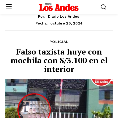
Por:
Diario Los Andes
octubre 25, 2024
Fecha:
POLICIAL
Falso taxista huye con
mochila con S/3.100 en el
interior