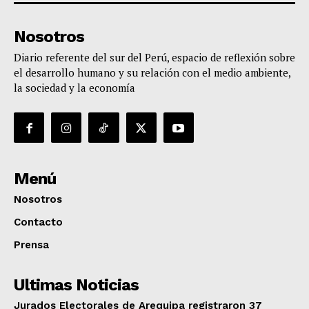
Nosotros
Diario referente del sur del Perú, espacio de reflexión sobre
el desarrollo humano y su relación con el medio ambiente,
la sociedad y la economía
Menú
Nosotros
Contacto
Prensa
Ultimas Noticias
Jurados Electorales de Arequipa registraron 37