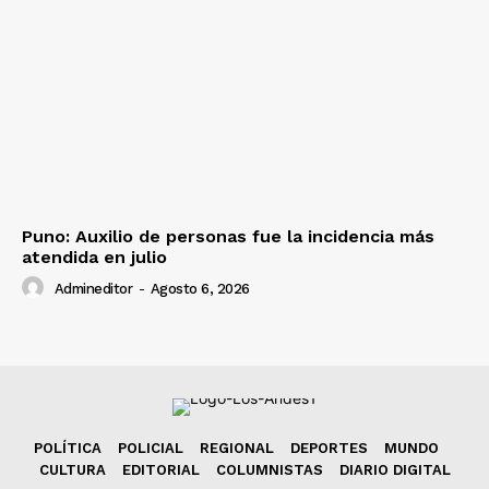
Puno: Auxilio de personas fue la incidencia más
atendida en julio
Admineditor
-
Agosto 6, 2026
POLÍTICA
POLICIAL
REGIONAL
DEPORTES
MUNDO
CULTURA
EDITORIAL
COLUMNISTAS
DIARIO DIGITAL