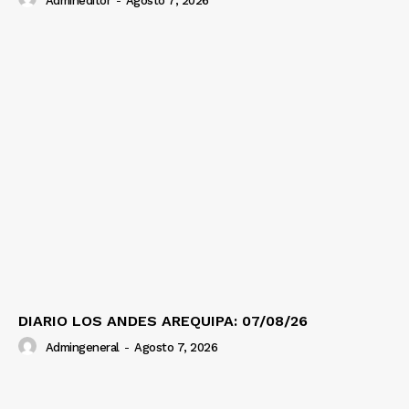
Admineditor
-
Agosto 7, 2026
DIARIO LOS ANDES AREQUIPA: 07/08/26
Admingeneral
-
Agosto 7, 2026