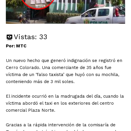
Vistas:
33
Por: MTC
Un nuevo hecho que generó indignación se registró en
Cerro Colorado. Una comerciante de 35 años fue
víctima de un ‘falso taxista’ que huyó con su mochila,
conteniendo más de 3 mil soles.
El incidente ocurrió en la madrugada del día, cuando la
víctima abordó el taxi en los exteriores del centro
comercial Plaza Norte.
Gracias a la rápida intervención de la comisaría de