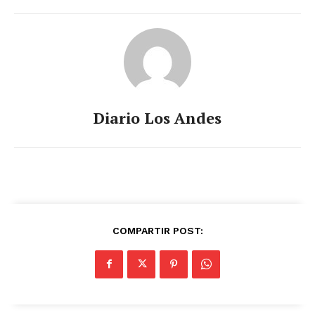
Diario Los Andes
COMPARTIR POST: