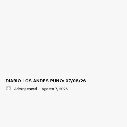
DIARIO LOS ANDES PUNO: 07/08/26
Admingeneral
-
Agosto 7, 2026