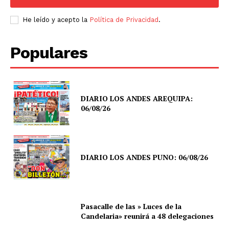
He leído y acepto la
Política de Privacidad
.
Populares
DIARIO LOS ANDES AREQUIPA:
06/08/26
DIARIO LOS ANDES PUNO: 06/08/26
Pasacalle de las » Luces de la
Candelaria» reunirá a 48 delegaciones