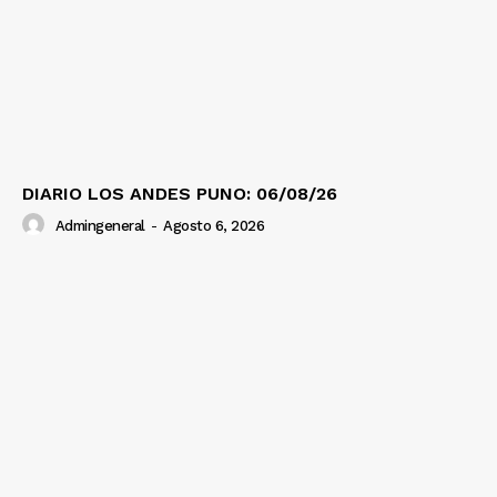
DIARIO LOS ANDES PUNO: 06/08/26
Admingeneral
-
Agosto 6, 2026