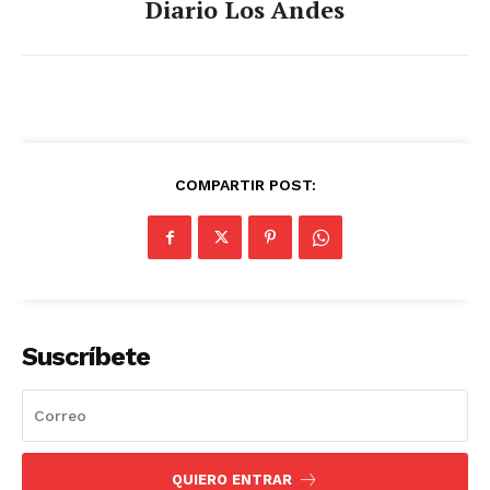
Diario Los Andes
COMPARTIR POST:
Suscríbete
QUIERO ENTRAR