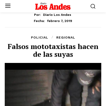
Por:
Diario Los Andes
febrero 7, 2019
Fecha:
POLICIAL
REGIONAL
Falsos mototaxistas hacen
de las suyas