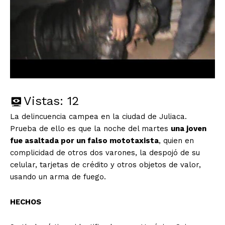
Vistas:
12
La delincuencia campea en la ciudad de Juliaca.
Prueba de ello es que la noche del martes
una joven
fue asaltada por un falso mototaxista
, quien en
complicidad de otros dos varones, la despojó de su
celular, tarjetas de crédito y otros objetos de valor,
usando un arma de fuego.
HECHOS