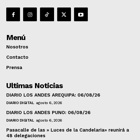
Menú
Nosotros
Contacto
Prensa
Ultimas Noticias
DIARIO LOS ANDES AREQUIPA: 06/08/26
DIARIO DIGITAL
agosto 6, 2026
DIARIO LOS ANDES PUNO: 06/08/26
DIARIO DIGITAL
agosto 6, 2026
Pasacalle de las » Luces de la Candelaria» reunirá a
48 delegaciones