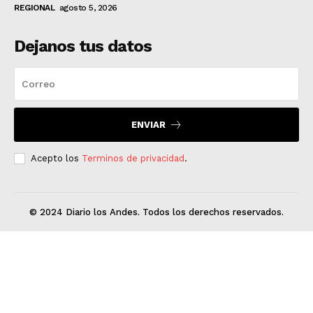
REGIONAL
agosto 5, 2026
Dejanos tus datos
ENVIAR
Acepto los
Terminos de privacidad
.
© 2024 Diario los Andes. Todos los derechos reservados.