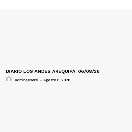
Prensa
DIARIO LOS ANDES AREQUIPA: 06/08/26
Admingeneral
-
Agosto 6, 2026