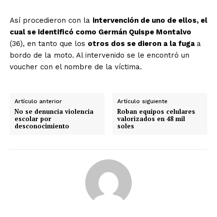
Así procedieron con la
intervención de uno de ellos, el
cual se identificó como Germán Quispe Montalvo
(36), en tanto que los
otros dos se dieron a la fuga
a
bordo de la moto. Al intervenido se le encontró un
voucher con el nombre de la víctima.
Artículo anterior
Artículo siguiente
No se denuncia violencia
Roban equipos celulares
escolar por
valorizados en 48 mil
desconocimiento
soles