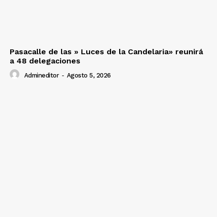
Pasacalle de las » Luces de la Candelaria» reunirá
a 48 delegaciones
Admineditor
-
Agosto 5, 2026