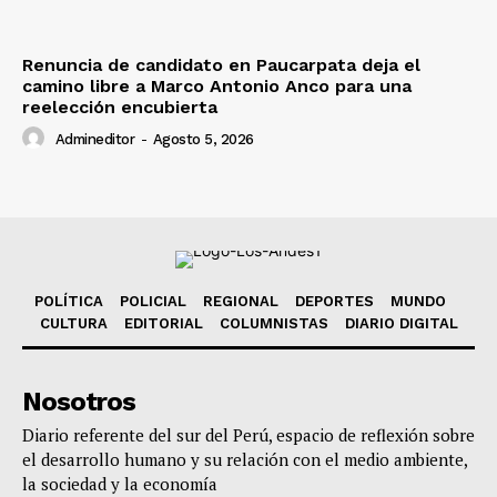
Renuncia de candidato en Paucarpata deja el
camino libre a Marco Antonio Anco para una
reelección encubierta
Admineditor
-
Agosto 5, 2026
POLÍTICA
POLICIAL
REGIONAL
DEPORTES
MUNDO
CULTURA
EDITORIAL
COLUMNISTAS
DIARIO DIGITAL
Nosotros
Diario referente del sur del Perú, espacio de reflexión sobre
el desarrollo humano y su relación con el medio ambiente,
la sociedad y la economía