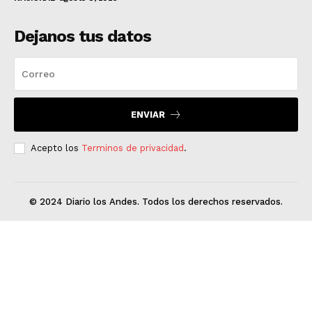
Dejanos tus datos
ENVIAR
Acepto los
Terminos de privacidad
.
© 2024 Diario los Andes. Todos los derechos reservados.