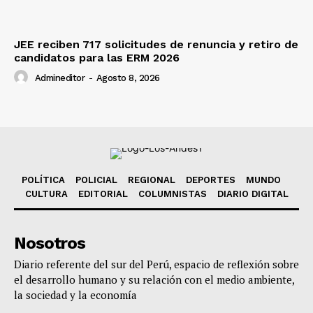
JEE reciben 717 solicitudes de renuncia y retiro de
candidatos para las ERM 2026
Admineditor
-
Agosto 8, 2026
POLÍTICA
POLICIAL
REGIONAL
DEPORTES
MUNDO
CULTURA
EDITORIAL
COLUMNISTAS
DIARIO DIGITAL
Nosotros
Diario referente del sur del Perú, espacio de reflexión sobre
el desarrollo humano y su relación con el medio ambiente,
la sociedad y la economía