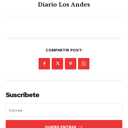
Diario Los Andes
COMPARTIR POST:
Suscríbete
QUIERO ENTRAR