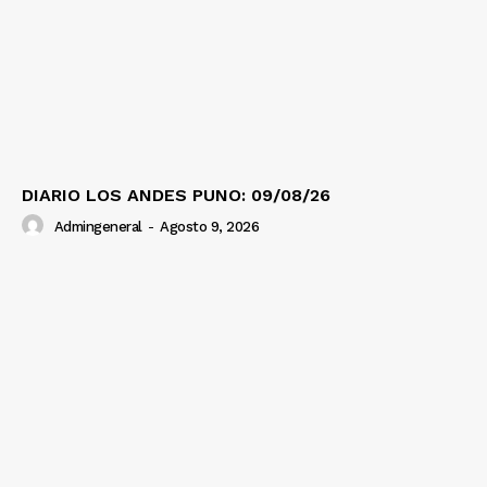
DIARIO LOS ANDES PUNO: 09/08/26
Admingeneral
-
Agosto 9, 2026