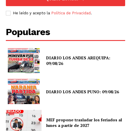
He leído y acepto la
Política de Privacidad
.
Populares
DIARIO LOS ANDES AREQUIPA:
09/08/26
DIARIO LOS ANDES PUNO: 09/08/26
MEF propone trasladar los feriados al
lunes a partir de 2027