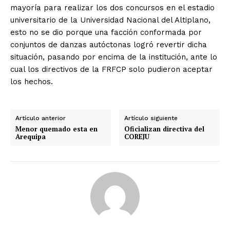
mayoría para realizar los dos concursos en el estadio
universitario de la Universidad Nacional del Altiplano,
esto no se dio porque una facción conformada por
conjuntos de danzas autóctonas logró revertir dicha
situación, pasando por encima de la institución, ante lo
cual los directivos de la FRFCP solo pudieron aceptar
los hechos.
Artículo anterior
Artículo siguiente
Menor quemado esta en
Oficializan directiva del
Arequipa
COREJU