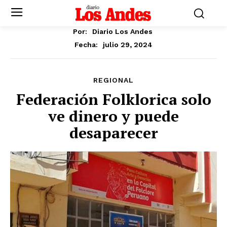
Por:
Diario Los Andes
julio 29, 2024
Fecha:
REGIONAL
Federación Folklorica solo
ve dinero y puede
desaparecer