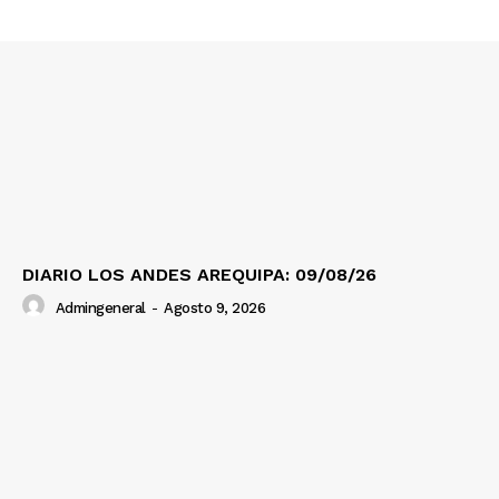
Prensa
DIARIO LOS ANDES AREQUIPA: 09/08/26
Admingeneral
-
Agosto 9, 2026