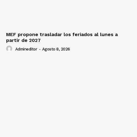
MEF propone trasladar los feriados al lunes a
partir de 2027
Admineditor
-
Agosto 8, 2026