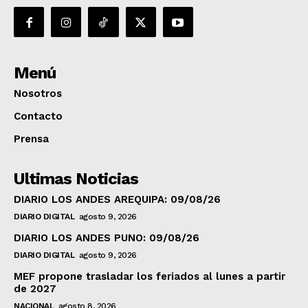
Menú
Nosotros
Contacto
Prensa
Ultimas Noticias
DIARIO LOS ANDES AREQUIPA: 09/08/26
DIARIO DIGITAL
agosto 9, 2026
DIARIO LOS ANDES PUNO: 09/08/26
DIARIO DIGITAL
agosto 9, 2026
MEF propone trasladar los feriados al lunes a partir
de 2027
NACIONAL
agosto 8, 2026