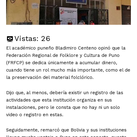
Vistas:
26
El académico puneño Bladimiro Centeno opinó que la
Federación Regional de Folklore y Cultura de Puno
(FRFCP) se dedica únicamente a acumular dinero,
cuando tiene un rol mucho más importante, como el de
la preservación del material folclórico.
Dijo que, al menos, debería existir un registro de las
actividades que esta institución organiza en sus
instalaciones, pero le consta que no hay ni un solo
video o registro en estas.
Seguidamente, remarcó que Bolivia y sus instituciones