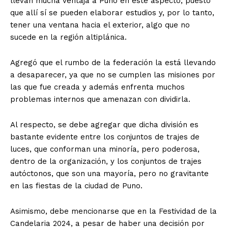
llevan mucha ventaja a Puno en este aspecto, puesto
que allí sí se pueden elaborar estudios y, por lo tanto,
tener una ventana hacia el exterior, algo que no
sucede en la región altiplánica.
Agregó que el rumbo de la federación la está llevando
a desaparecer, ya que no se cumplen las misiones por
las que fue creada y además enfrenta muchos
problemas internos que amenazan con dividirla.
Al respecto, se debe agregar que dicha división es
bastante evidente entre los conjuntos de trajes de
luces, que conforman una minoría, pero poderosa,
dentro de la organización, y los conjuntos de trajes
autóctonos, que son una mayoría, pero no gravitante
en las fiestas de la ciudad de Puno.
Asimismo, debe mencionarse que en la Festividad de la
Candelaria 2024, a pesar de haber una decisión por