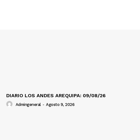
Contacto
Prensa
DIARIO LOS ANDES AREQUIPA: 09/08/26
Admingeneral
-
Agosto 9, 2026