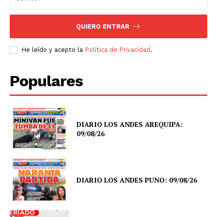
QUIERO ENTRAR
He leído y acepto la
Política de Privacidad
.
Populares
DIARIO LOS ANDES AREQUIPA:
09/08/26
DIARIO LOS ANDES PUNO: 09/08/26