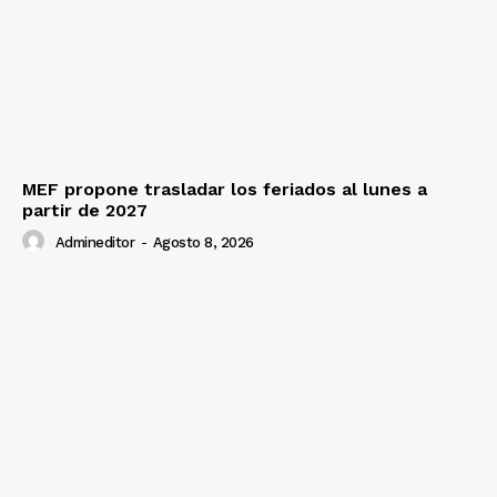
MEF propone trasladar los feriados al lunes a
partir de 2027
Admineditor
-
Agosto 8, 2026