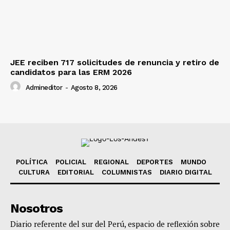
JEE reciben 717 solicitudes de renuncia y retiro de
candidatos para las ERM 2026
Admineditor
-
Agosto 8, 2026
POLÍTICA
POLICIAL
REGIONAL
DEPORTES
MUNDO
CULTURA
EDITORIAL
COLUMNISTAS
DIARIO DIGITAL
Nosotros
Diario referente del sur del Perú, espacio de reflexión sobre