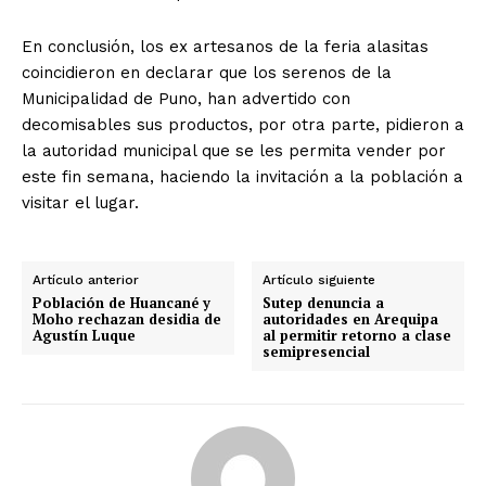
En conclusión, los ex artesanos de la feria alasitas
coincidieron en declarar que los serenos de la
Municipalidad de Puno, han advertido con
decomisables sus productos, por otra parte, pidieron a
la autoridad municipal que se les permita vender por
este fin semana, haciendo la invitación a la población a
visitar el lugar.
Artículo anterior
Artículo siguiente
Población de Huancané y
Sutep denuncia a
Moho rechazan desidia de
autoridades en Arequipa
Agustín Luque
al permitir retorno a clase
semipresencial