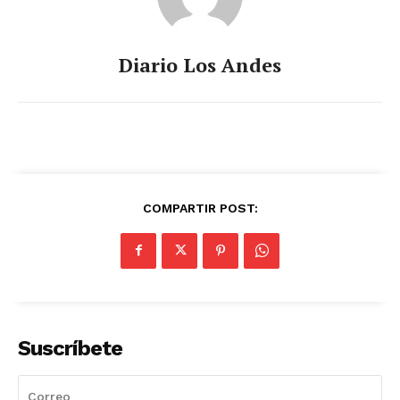
Diario Los Andes
COMPARTIR POST:
Suscríbete