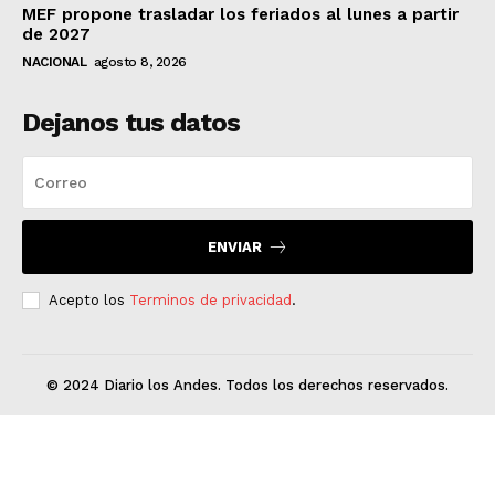
MEF propone trasladar los feriados al lunes a partir
de 2027
NACIONAL
agosto 8, 2026
Dejanos tus datos
ENVIAR
Acepto los
Terminos de privacidad
.
© 2024 Diario los Andes. Todos los derechos reservados.