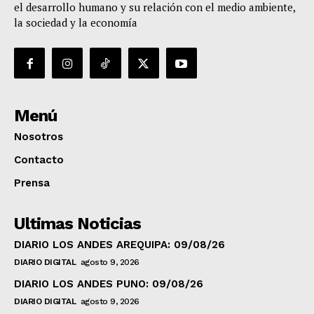
el desarrollo humano y su relación con el medio ambiente,
la sociedad y la economía
Menú
Nosotros
Contacto
Prensa
Ultimas Noticias
DIARIO LOS ANDES AREQUIPA: 09/08/26
DIARIO DIGITAL
agosto 9, 2026
DIARIO LOS ANDES PUNO: 09/08/26
DIARIO DIGITAL
agosto 9, 2026