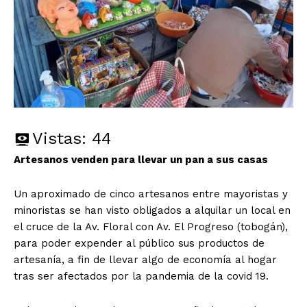
Vistas:
44
Artesanos venden para llevar un pan a sus casas
Un aproximado de cinco artesanos entre mayoristas y
minoristas se han visto obligados a alquilar un local en
el cruce de la Av. Floral con Av. El Progreso (tobogán),
para poder expender al público sus productos de
artesanía, a fin de llevar algo de economía al hogar
tras ser afectados por la pandemia de la covid 19.