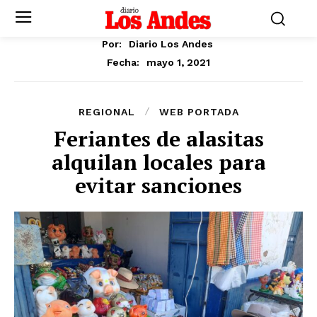
Por:
Diario Los Andes
mayo 1, 2021
Fecha:
REGIONAL
WEB PORTADA
Feriantes de alasitas
alquilan locales para
evitar sanciones