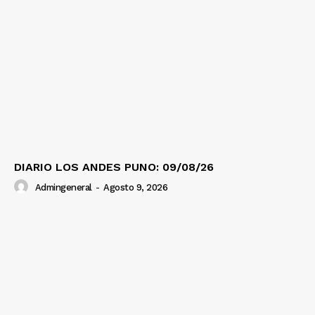
DIARIO LOS ANDES PUNO: 09/08/26
Admingeneral
-
Agosto 9, 2026