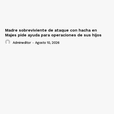
Madre sobreviviente de ataque con hacha en
Majes pide ayuda para operaciones de sus hijos
Admineditor
-
Agosto 10, 2026