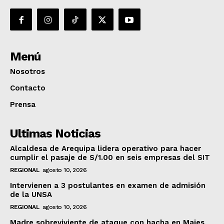
Menú
Nosotros
Contacto
Prensa
Ultimas Noticias
Alcaldesa de Arequipa lidera operativo para hacer
cumplir el pasaje de S/1.00 en seis empresas del SIT
REGIONAL
agosto 10, 2026
Intervienen a 3 postulantes en examen de admisión
de la UNSA
REGIONAL
agosto 10, 2026
Madre sobreviviente de ataque con hacha en Majes