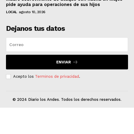
pide ayuda para operaciones de sus hijos
LOCAL
agosto 10, 2026
Dejanos tus datos
ENVIAR
Acepto los
Terminos de privacidad
.
© 2024 Diario los Andes. Todos los derechos reservados.