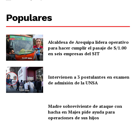
Populares
Alcaldesa de Arequipa lidera operativo
para hacer cumplir el pasaje de S/1.00
en seis empresas del SIT
Intervienen a 3 postulantes en examen
de admisión de la UNSA
Madre sobreviviente de ataque con
hacha en Majes pide ayuda para
operaciones de sus hijos