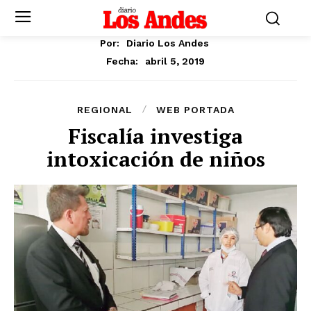
Por:
Diario Los Andes
abril 5, 2019
Fecha:
REGIONAL
WEB PORTADA
Fiscalía investiga
intoxicación de niños