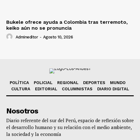
Bukele ofrece ayuda a Colombia tras terremoto,
keiko aún no se pronuncia
Admineditor
-
Agosto 10, 2026
POLÍTICA
POLICIAL
REGIONAL
DEPORTES
MUNDO
CULTURA
EDITORIAL
COLUMNISTAS
DIARIO DIGITAL
Nosotros
Diario referente del sur del Perú, espacio de reflexión sobre
el desarrollo humano y su relación con el medio ambiente,
la sociedad y la economía