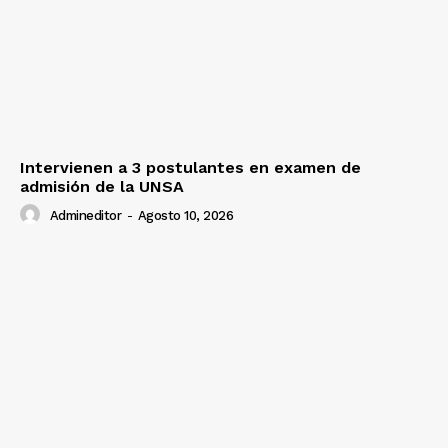
Intervienen a 3 postulantes en examen de
admisión de la UNSA
Admineditor
-
Agosto 10, 2026