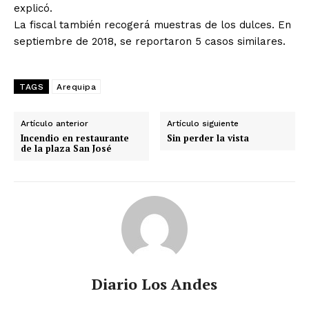
explicó.
La fiscal también recogerá muestras de los dulces. En
septiembre de 2018, se reportaron 5 casos similares.
TAGS
Arequipa
Artículo anterior
Artículo siguiente
Incendio en restaurante
Sin perder la vista
de la plaza San José
Diario Los Andes