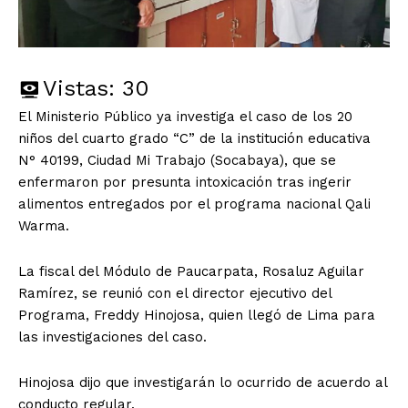
Vistas:
30
El Ministerio Público ya investiga el caso de los 20
niños del cuarto grado “C” de la institución educativa
N° 40199, Ciudad Mi Trabajo (Socabaya), que se
enfermaron por presunta intoxicación tras ingerir
alimentos entregados por el programa nacional Qali
Warma.
La fiscal del Módulo de Paucarpata, Rosaluz Aguilar
Ramírez, se reunió con el director ejecutivo del
Programa, Freddy Hinojosa, quien llegó de Lima para
las investigaciones del caso.
Hinojosa dijo que investigarán lo ocurrido de acuerdo al
conducto regular.