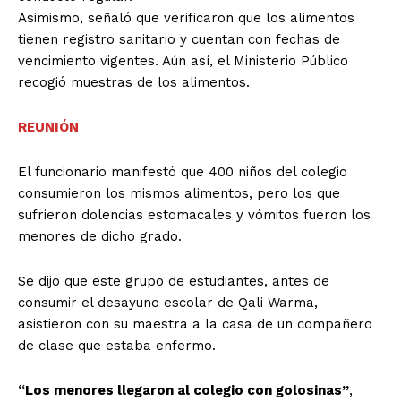
Asimismo, señaló que verificaron que los alimentos
tienen registro sanitario y cuentan con fechas de
vencimiento vigentes. Aún así, el Ministerio Público
recogió muestras de los alimentos.
REUNIÓN
El funcionario manifestó que 400 niños del colegio
consumieron los mismos alimentos, pero los que
sufrieron dolencias estomacales y vómitos fueron los
menores de dicho grado.
Se dijo que este grupo de estudiantes, antes de
consumir el desayuno escolar de Qali Warma,
asistieron con su maestra a la casa de un compañero
de clase que estaba enfermo.
“Los menores llegaron al colegio con golosinas”
,