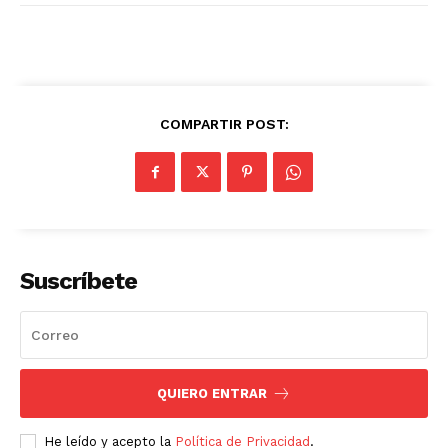
COMPARTIR POST:
Suscríbete
QUIERO ENTRAR
He leído y acepto la
Política de Privacidad
.