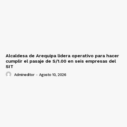
Contacto
Prensa
Alcaldesa de Arequipa lidera operativo para hacer
cumplir el pasaje de S/1.00 en seis empresas del
SIT
Admineditor
-
Agosto 10, 2026