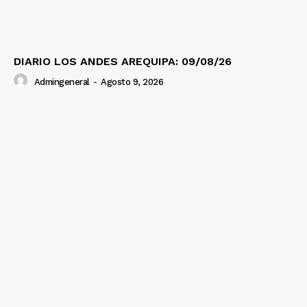
DIARIO LOS ANDES AREQUIPA: 09/08/26
Admingeneral
-
Agosto 9, 2026