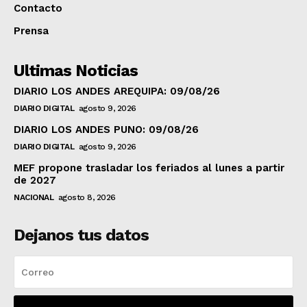
Contacto
Prensa
Ultimas Noticias
DIARIO LOS ANDES AREQUIPA: 09/08/26
DIARIO DIGITAL
agosto 9, 2026
DIARIO LOS ANDES PUNO: 09/08/26
DIARIO DIGITAL
agosto 9, 2026
MEF propone trasladar los feriados al lunes a partir
de 2027
NACIONAL
agosto 8, 2026
Dejanos tus datos