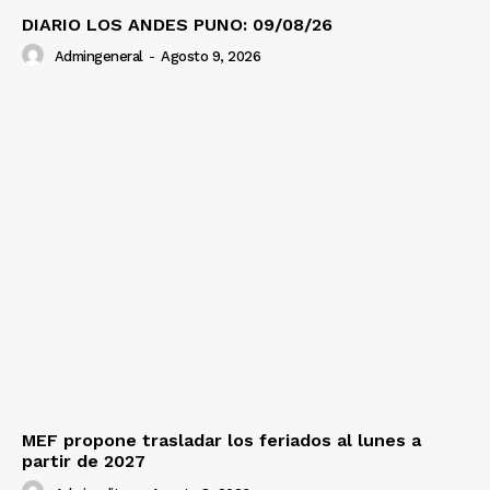
DIARIO LOS ANDES PUNO: 09/08/26
Admingeneral
-
Agosto 9, 2026
MEF propone trasladar los feriados al lunes a
partir de 2027