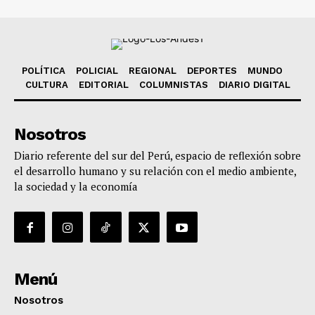
POLÍTICA
POLICIAL
REGIONAL
DEPORTES
MUNDO
CULTURA
EDITORIAL
COLUMNISTAS
DIARIO DIGITAL
Nosotros
Diario referente del sur del Perú, espacio de reflexión sobre
el desarrollo humano y su relación con el medio ambiente,
la sociedad y la economía
Menú
Nosotros