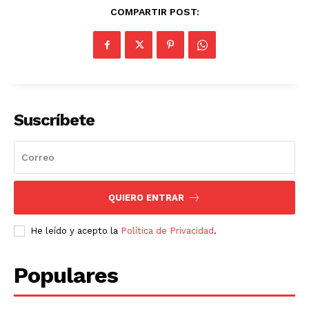
COMPARTIR POST:
Suscríbete
QUIERO ENTRAR
He leído y acepto la
Política de Privacidad
.
Populares