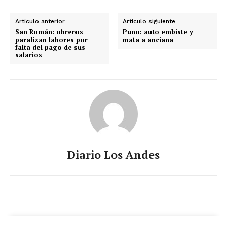
Artículo anterior
Artículo siguiente
San Román: obreros
Puno: auto embiste y
paralizan labores por
mata a anciana
falta del pago de sus
salarios
Diario Los Andes