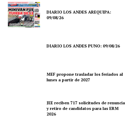
DIARIO LOS ANDES AREQUIPA:
09/08/26
DIARIO LOS ANDES PUNO: 09/08/26
MEF propone trasladar los feriados al
lunes a partir de 2027
JEE reciben 717 solicitudes de renuncia
y retiro de candidatos para las ERM
2026