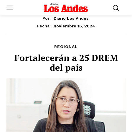
Por:
Diario Los Andes
noviembre 16, 2024
Fecha:
REGIONAL
Fortalecerán a 25 DREM
del país