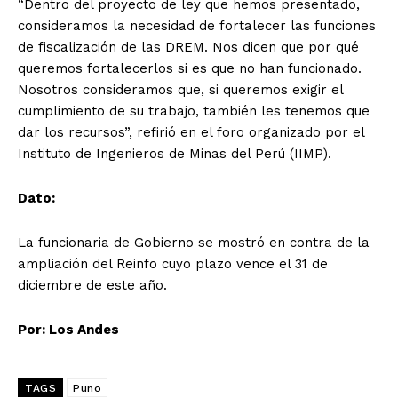
“Dentro del proyecto de ley que hemos presentado,
consideramos la necesidad de fortalecer las funciones
de fiscalización de las DREM. Nos dicen que por qué
queremos fortalecerlos si es que no han funcionado.
Nosotros consideramos que, si queremos exigir el
cumplimiento de su trabajo, también les tenemos que
dar los recursos”, refirió en el foro organizado por el
Instituto de Ingenieros de Minas del Perú (IIMP).
Dato:
La funcionaria de Gobierno se mostró en contra de la
ampliación del Reinfo cuyo plazo vence el 31 de
diciembre de este año.
Por: Los Andes
TAGS
Puno