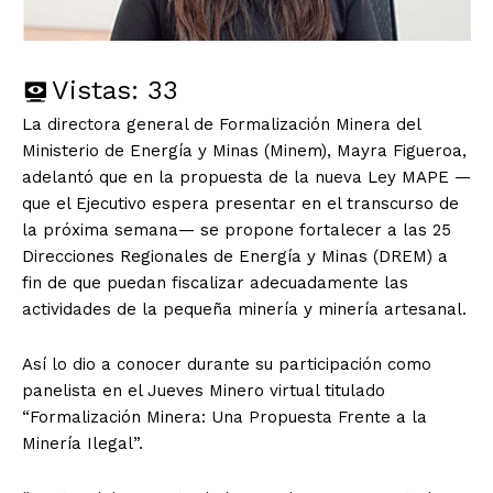
Vistas:
33
La directora general de Formalización Minera del
Ministerio de Energía y Minas (Minem), Mayra Figueroa,
adelantó que en la propuesta de la nueva Ley MAPE —
que el Ejecutivo espera presentar en el transcurso de
la próxima semana— se propone fortalecer a las 25
Direcciones Regionales de Energía y Minas (DREM) a
fin de que puedan fiscalizar adecuadamente las
actividades de la pequeña minería y minería artesanal.
Así lo dio a conocer durante su participación como
panelista en el Jueves Minero virtual titulado
“Formalización Minera: Una Propuesta Frente a la
Minería Ilegal”.