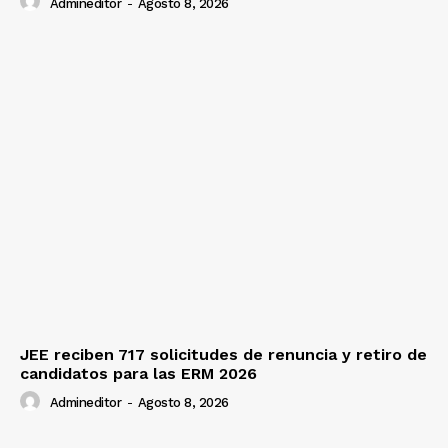
Admineditor
-
Agosto 8, 2026
JEE reciben 717 solicitudes de renuncia y retiro de
candidatos para las ERM 2026
Admineditor
-
Agosto 8, 2026