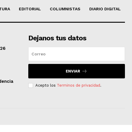
TURA
EDITORIAL
COLUMNISTAS
DIARIO DIGITAL
Dejanos tus datos
/26
ENVIAR
dencia
Acepto los
Terminos de privacidad
.