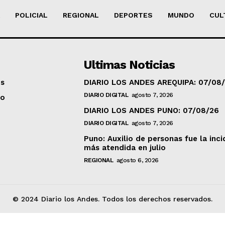
POLICIAL
REGIONAL
DEPORTES
MUNDO
CUL
Ultimas Noticias
os
DIARIO LOS ANDES AREQUIPA: 07/08
DIARIO DIGITAL
agosto 7, 2026
to
DIARIO LOS ANDES PUNO: 07/08/26
DIARIO DIGITAL
agosto 7, 2026
Puno: Auxilio de personas fue la inci
más atendida en julio
REGIONAL
agosto 6, 2026
© 2024 Diario los Andes. Todos los derechos reservados.