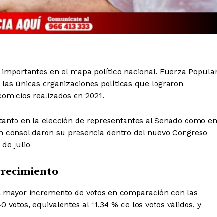
importantes en el mapa político nacional. Fuerza Popular
las únicas organizaciones políticas que lograron
comicios realizados en 2021.
 tanto en la elección de representantes al Senado como en
n consolidaron su presencia dentro del nuevo Congreso
de julio.
crecimiento
l mayor incremento de votos en comparación con las
0 votos, equivalentes al 11,34 % de los votos válidos, y