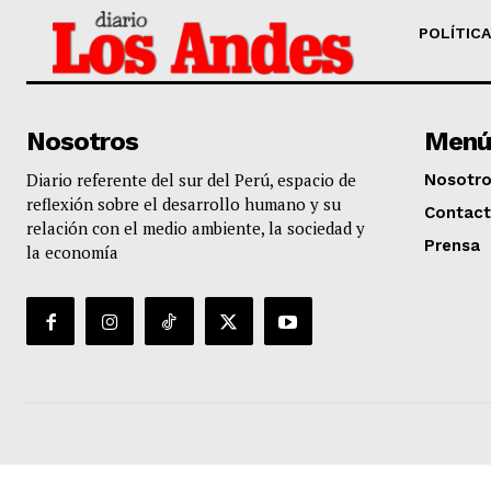
POLÍTICA
Nosotros
Menú
Diario referente del sur del Perú, espacio de
Nosotr
reflexión sobre el desarrollo humano y su
Contac
relación con el medio ambiente, la sociedad y
Prensa
la economía