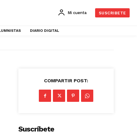
Mi cuenta
SUSCRIBETE
LUMNISTAS
DIARIO DIGITAL
COMPARTIR POST:
Suscríbete