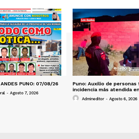
 ANDES PUNO: 07/08/26
Puno: Auxilio de personas 
incidencia más atendida en
ral
-
Agosto 7, 2026
Admineditor
-
Agosto 6, 2026