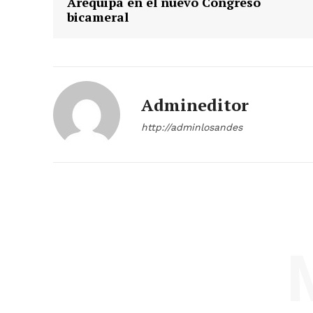
Arequipa en el nuevo Congreso
bicameral
Admineditor
http://adminlosandes