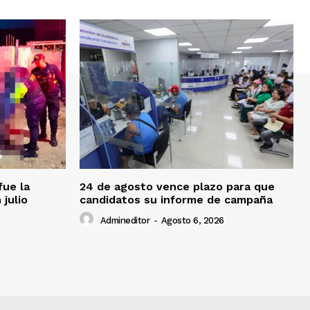
fue la
24 de agosto vence plazo para que
 julio
candidatos su informe de campaña
Admineditor
-
Agosto 6, 2026