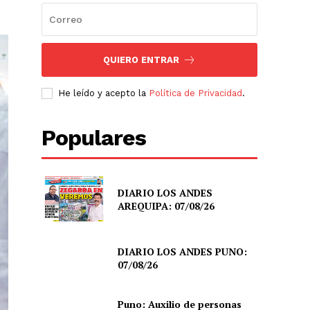
QUIERO ENTRAR
He leído y acepto la
Política de Privacidad
.
Populares
DIARIO LOS ANDES
AREQUIPA: 07/08/26
DIARIO LOS ANDES PUNO:
07/08/26
Puno: Auxilio de personas