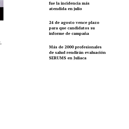
fue la incidencia más
atendida en julio
24 de agosto vence plazo
para que candidatos su
informe de campaña
,
Más de 2000 profesionales
de salud rendirán evaluación
SERUMS en Juliaca