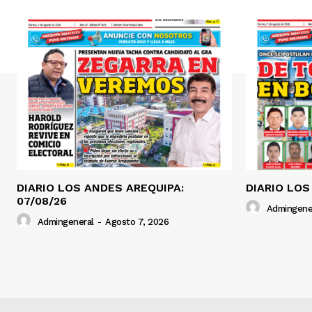
DIARIO LOS ANDES AREQUIPA:
DIARIO LOS
07/08/26
Admingene
Admingeneral
-
Agosto 7, 2026