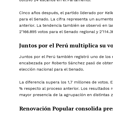
Cinco años después, el partido liderado por Keik
para el Senado. La cifra representa un aumento 
anterior. La tendencia también se observó en la
2’166.895 votos para el Senado regional y 2’114
Juntos por el Perú multiplica su v
Juntos por el Perú también registró uno de los
encabezada por Roberto Sánchez pasó de obtener
elección nacional para el Senado.
La diferencia supera los 1,7 millones de votos. 
% respecto al proceso anterior. Los resultados 
mayor presencia de la agrupación en distintas z
Renovación Popular consolida pre