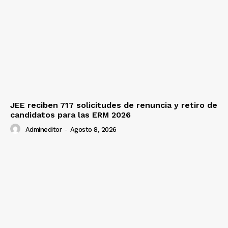
JEE reciben 717 solicitudes de renuncia y retiro de
candidatos para las ERM 2026
Admineditor
-
Agosto 8, 2026