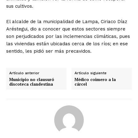
sus cultivos.
El alcalde de la municipalidad de Lampa, Ciriaco Díaz
Aréstegui, dio a conocer que estos sectores siempre
son perjudicados por las inclemencias climáticas, pues
las viviendas están ubicadas cerca de los ríos; en ese
sentido, les pidió ser más precavidos.
Artículo anterior
Artículo siguiente
Municipio no clausuró
Médico coimero a la
discoteca clandestina
cárcel