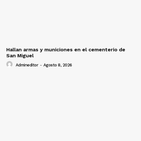
Hallan armas y municiones en el cementerio de
San Miguel
Admineditor
-
Agosto 8, 2026