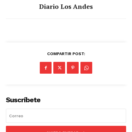
Diario Los Andes
COMPARTIR POST:
Suscríbete