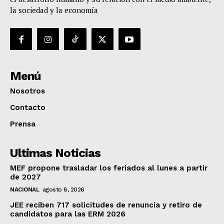
la sociedad y la economía
Menú
Nosotros
Contacto
Prensa
Ultimas Noticias
MEF propone trasladar los feriados al lunes a partir
de 2027
NACIONAL
agosto 8, 2026
JEE reciben 717 solicitudes de renuncia y retiro de
candidatos para las ERM 2026