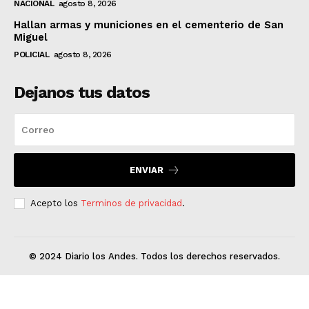
NACIONAL
agosto 8, 2026
Hallan armas y municiones en el cementerio de San
Miguel
POLICIAL
agosto 8, 2026
Dejanos tus datos
ENVIAR
Acepto los
Terminos de privacidad
.
© 2024 Diario los Andes. Todos los derechos reservados.