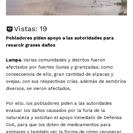
Vistas:
19
Pobladores piden apoyo a las autoridades para
resarcir graves daños
Lampa.
Varias comunidades y distritos fueron
afectados por fuertes lluvias y granizadas; como
consecuencia de ello, gran cantidad de alpacas y
ovejas, con sus respectivas crías, además de sembríos
diversos, se vieron afectados.
Por ello, los pobladores piden a las autoridades
evaluar los daños causados por la furia de la
naturaleza y solicitan el apoyo inmediato de Defensa
Civil, para que los doten de medicamentos para
animales y también ver la forma de cómo recuperar