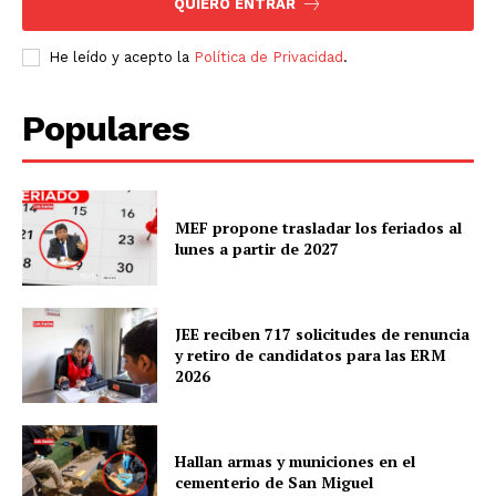
QUIERO ENTRAR
He leído y acepto la
Política de Privacidad
.
Populares
MEF propone trasladar los feriados al
lunes a partir de 2027
JEE reciben 717 solicitudes de renuncia
y retiro de candidatos para las ERM
2026
Hallan armas y municiones en el
cementerio de San Miguel