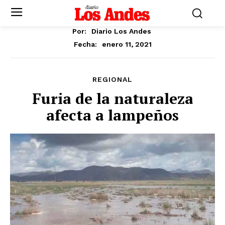
Por:
Diario Los Andes
enero 11, 2021
Fecha:
REGIONAL
Furia de la naturaleza
afecta a lampeños