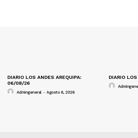
DIARIO LOS ANDES AREQUIPA:
DIARIO LOS
06/08/26
Admingene
Admingeneral
-
Agosto 6, 2026