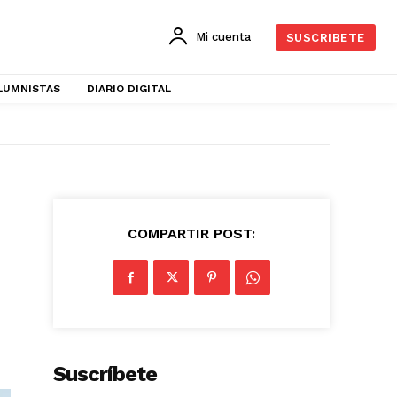
Mi cuenta
SUSCRIBETE
LUMNISTAS
DIARIO DIGITAL
COMPARTIR POST:
Suscríbete