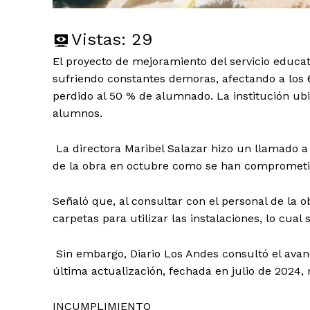
Vistas:
29
El proyecto de mejoramiento del servicio educat
sufriendo constantes demoras, afectando a lo
perdido al 50 % de alumnado. La institución ubic
alumnos.
La directora Maribel Salazar hizo un llamado a
de la obra en octubre como se han comprometi
Señaló que, al consultar con el personal de la o
carpetas para utilizar las instalaciones, lo cual s
Sin embargo, Diario Los Andes consultó el avance
última actualización, fechada en julio de 2024,
INCUMPLIMIENTO