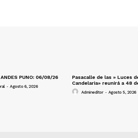
 ANDES PUNO: 06/08/26
Pasacalle de las » Luces d
Candelaria» reunirá a 48 
ral
-
Agosto 6, 2026
Admineditor
-
Agosto 5, 2026