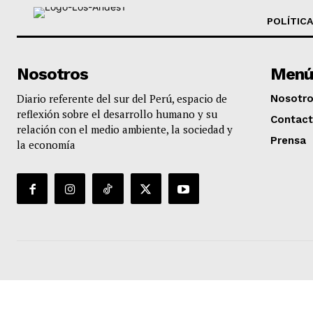
POLÍTICA
Nosotros
Menú
Diario referente del sur del Perú, espacio de
Nosotr
reflexión sobre el desarrollo humano y su
Contac
relación con el medio ambiente, la sociedad y
Prensa
la economía