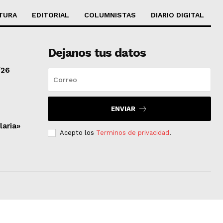
TURA
EDITORIAL
COLUMNISTAS
DIARIO DIGITAL
Dejanos tus datos
/26
ENVIAR
laria»
Acepto los
Terminos de privacidad
.