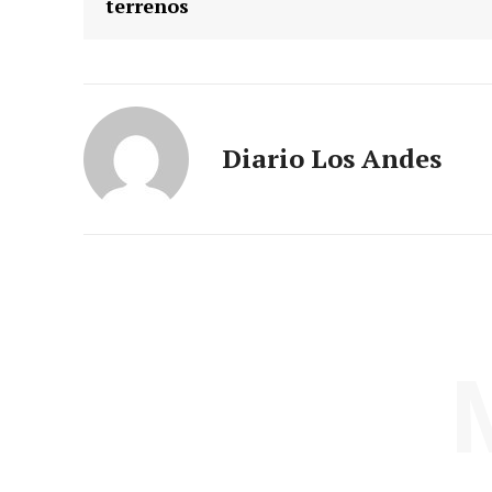
terrenos
Diario Los Andes