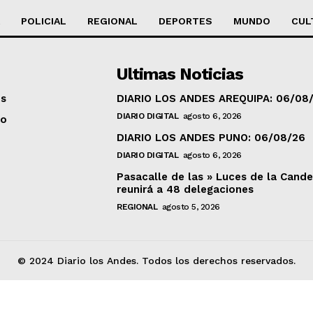
POLICIAL
REGIONAL
DEPORTES
MUNDO
CUL
Ultimas Noticias
os
DIARIO LOS ANDES AREQUIPA: 06/08
DIARIO DIGITAL
agosto 6, 2026
to
DIARIO LOS ANDES PUNO: 06/08/26
DIARIO DIGITAL
agosto 6, 2026
Pasacalle de las » Luces de la Cande
reunirá a 48 delegaciones
REGIONAL
agosto 5, 2026
© 2024 Diario los Andes. Todos los derechos reservados.