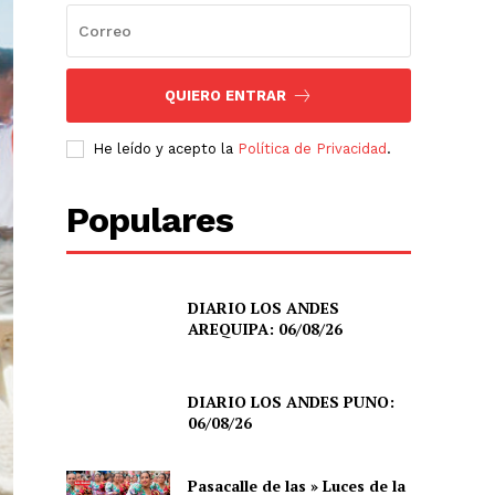
QUIERO ENTRAR
He leído y acepto la
Política de Privacidad
.
Populares
DIARIO LOS ANDES
AREQUIPA: 06/08/26
DIARIO LOS ANDES PUNO:
06/08/26
Pasacalle de las » Luces de la