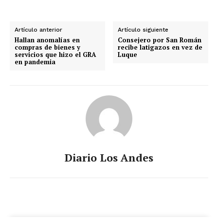
Artículo anterior
Artículo siguiente
Hallan anomalías en
Consejero por San Román
compras de bienes y
recibe latigazos en vez de
servicios que hizo el GRA
Luque
en pandemia
Diario Los Andes