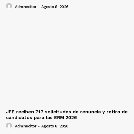
Admineditor
-
Agosto 8, 2026
JEE reciben 717 solicitudes de renuncia y retiro de
candidatos para las ERM 2026
Admineditor
-
Agosto 8, 2026