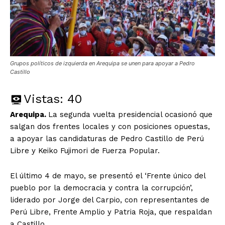
Grupos políticos de izquierda en Arequipa se unen para apoyar a Pedro
Castillo
Vistas:
40
Arequipa.
La segunda vuelta presidencial ocasionó que
salgan dos frentes locales y con posiciones opuestas,
a apoyar las candidaturas de Pedro Castillo de Perú
Libre y Keiko Fujimori de Fuerza Popular.
El último 4 de mayo, se presentó el ‘Frente único del
pueblo por la democracia y contra la corrupción’,
liderado por Jorge del Carpio, con representantes de
Perú Libre, Frente Amplio y Patria Roja, que respaldan
a Castillo.