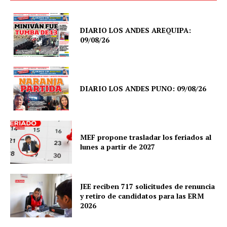
DIARIO LOS ANDES AREQUIPA:
09/08/26
DIARIO LOS ANDES PUNO: 09/08/26
MEF propone trasladar los feriados al
lunes a partir de 2027
JEE reciben 717 solicitudes de renuncia
y retiro de candidatos para las ERM
2026