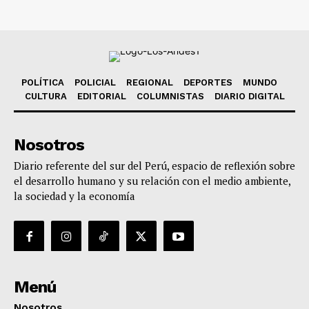
POLÍTICA
POLICIAL
REGIONAL
DEPORTES
MUNDO
CULTURA
EDITORIAL
COLUMNISTAS
DIARIO DIGITAL
Nosotros
Diario referente del sur del Perú, espacio de reflexión sobre
el desarrollo humano y su relación con el medio ambiente,
la sociedad y la economía
Menú
Nosotros