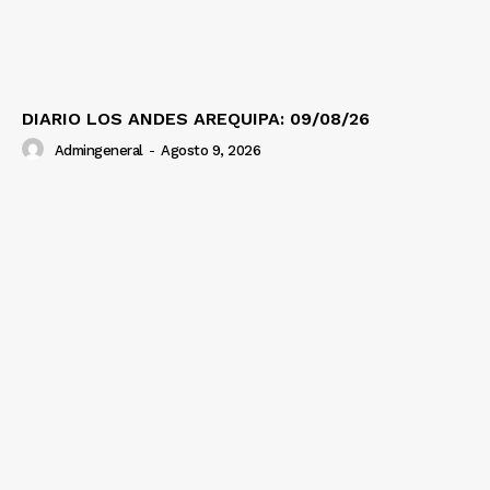
DIARIO LOS ANDES AREQUIPA: 09/08/26
Admingeneral
-
Agosto 9, 2026