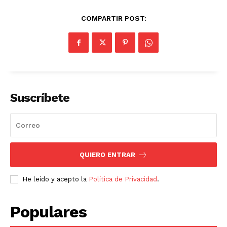
COMPARTIR POST:
Suscríbete
QUIERO ENTRAR
He leído y acepto la
Política de Privacidad
.
Populares