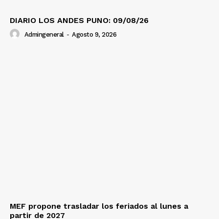
DIARIO LOS ANDES PUNO: 09/08/26
Admingeneral
-
Agosto 9, 2026
MEF propone trasladar los feriados al lunes a
partir de 2027