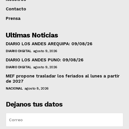
Contacto
Prensa
Ultimas Noticias
DIARIO LOS ANDES AREQUIPA: 09/08/26
DIARIO DIGITAL
agosto 9, 2026
DIARIO LOS ANDES PUNO: 09/08/26
DIARIO DIGITAL
agosto 9, 2026
MEF propone trasladar los feriados al lunes a partir
de 2027
NACIONAL
agosto 8, 2026
Dejanos tus datos