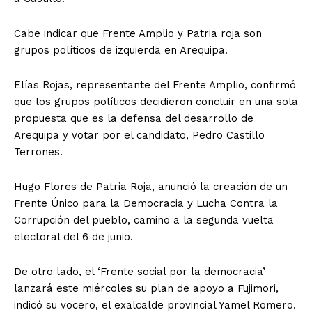
Cabe indicar que Frente Amplio y Patria roja son
grupos políticos de izquierda en Arequipa.
Elías Rojas, representante del Frente Amplio, confirmó
que los grupos políticos decidieron concluir en una sola
propuesta que es la defensa del desarrollo de
Arequipa y votar por el candidato, Pedro Castillo
Terrones.
Hugo Flores de Patria Roja, anunció la creación de un
Frente Único para la Democracia y Lucha Contra la
Corrupción del pueblo, camino a la segunda vuelta
electoral del 6 de junio.
De otro lado, el ‘Frente social por la democracia’
lanzará este miércoles su plan de apoyo a Fujimori,
indicó su vocero, el exalcalde provincial Yamel Romero.