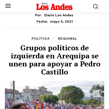
Por:
Diario Los Andes
mayo 5, 2021
Fecha:
POLÍTICA
REGIONAL
Grupos políticos de
izquierda en Arequipa se
unen para apoyar a Pedro
Castillo