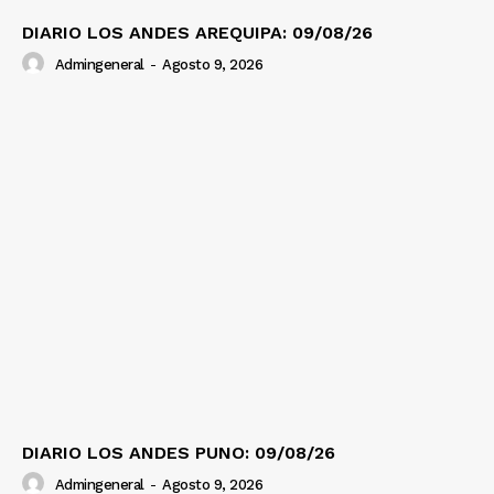
DIARIO LOS ANDES AREQUIPA: 09/08/26
Admingeneral
-
Agosto 9, 2026
DIARIO LOS ANDES PUNO: 09/08/26
Admingeneral
-
Agosto 9, 2026