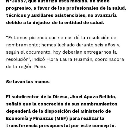
N°30957, que autoriza esta medida, de modo
progresivo, a favor de los profesionales de la salud,
técnicos y auxiliares asistenciales, no avanzaría
debido a la dejadez de la entidad de salud.
“Estamos pidiendo que se nos dé la resolución de
nombramiento; hemos luchado durante seis años y,
según el documento, hoy deberían entregarnos la
resolución”, indicó Flora Laura Huamán, coordinadora
de la región Puno.
Se lavan las manos
El subdirector de la Diresa, Jhoel Apaza Bellido,
señaló que la concreción de sus nombramientos
dependerá de la disposición del Ministerio de
Economía y Finanzas (MEF) para realizar la
transferencia presupuestal por este concepto.