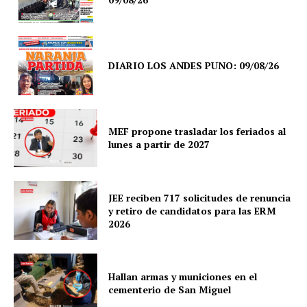
DIARIO LOS ANDES PUNO: 09/08/26
MEF propone trasladar los feriados al
lunes a partir de 2027
JEE reciben 717 solicitudes de renuncia
y retiro de candidatos para las ERM
2026
SUSCRIBETE
Hallan armas y municiones en el
cementerio de San Miguel