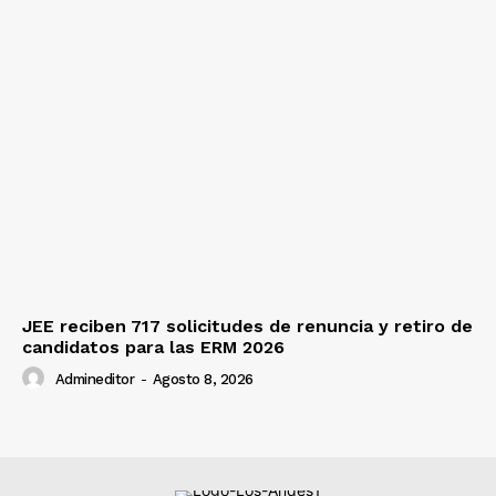
JEE reciben 717 solicitudes de renuncia y retiro de
candidatos para las ERM 2026
Admineditor
-
Agosto 8, 2026