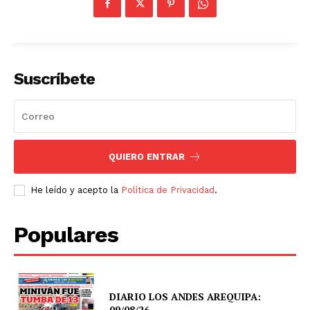
Suscríbete
QUIERO ENTRAR
He leído y acepto la
Política de Privacidad
.
Populares
DIARIO LOS ANDES AREQUIPA:
09/08/26