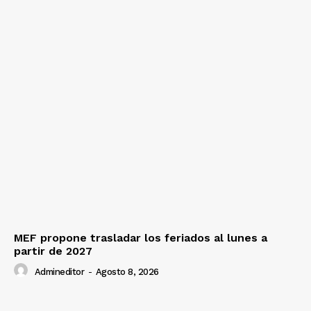
MEF propone trasladar los feriados al lunes a
partir de 2027
Admineditor
-
Agosto 8, 2026