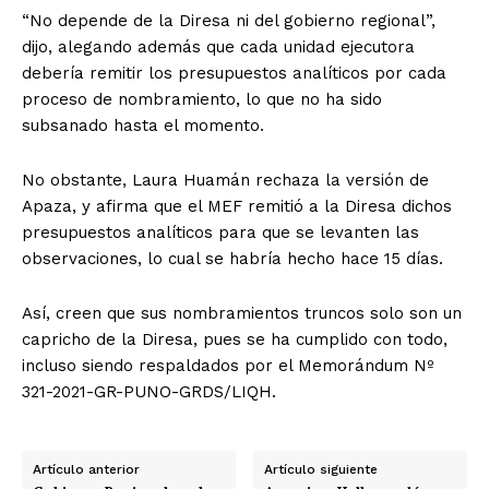
“No depende de la Diresa ni del gobierno regional”,
dijo, alegando además que cada unidad ejecutora
debería remitir los presupuestos analíticos por cada
proceso de nombramiento, lo que no ha sido
subsanado hasta el momento.
No obstante, Laura Huamán rechaza la versión de
Apaza, y afirma que el MEF remitió a la Diresa dichos
presupuestos analíticos para que se levanten las
observaciones, lo cual se habría hecho hace 15 días.
Así, creen que sus nombramientos truncos solo son un
capricho de la Diresa, pues se ha cumplido con todo,
incluso siendo respaldados por el Memorándum Nº
321-2021-GR-PUNO-GRDS/LIQH.
Artículo anterior
Artículo siguiente