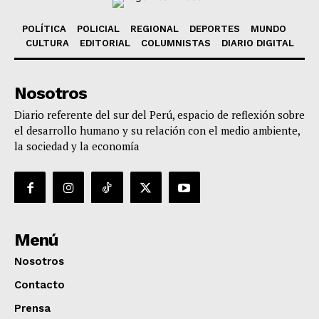
POLÍTICA
POLICIAL
REGIONAL
DEPORTES
MUNDO
CULTURA
EDITORIAL
COLUMNISTAS
DIARIO DIGITAL
Nosotros
Diario referente del sur del Perú, espacio de reflexión sobre
el desarrollo humano y su relación con el medio ambiente,
la sociedad y la economía
Menú
Nosotros
Contacto
Prensa