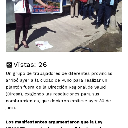
Vistas:
26
Un grupo de trabajadores de diferentes provincias
arribó ayer a la ciudad de Puno para realizar un
plantón fuera de la Dirección Regional de Salud
(Diresa), exigiendo las resoluciones para sus
nombramientos, que debieron emitirse ayer 30 de
junio.
Los manifestantes argumentaron que la Ley