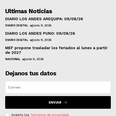
Ultimas Noticias
DIARIO LOS ANDES AREQUIPA: 09/08/26
DIARIO DIGITAL
agosto 9, 2026
DIARIO LOS ANDES PUNO: 09/08/26
DIARIO DIGITAL
agosto 9, 2026
MEF propone trasladar los feriados al lunes a partir
de 2027
NACIONAL
agosto 8, 2026
Dejanos tus datos
ENVIAR
Acepto los
Terminos de privacidad
.