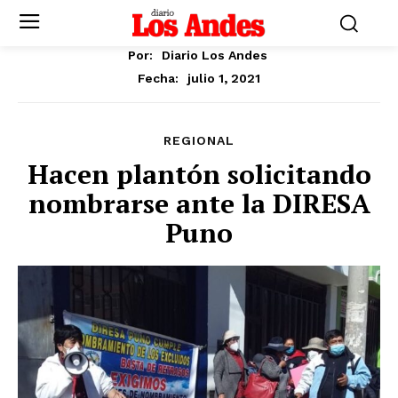
Por:
Diario Los Andes
julio 1, 2021
Fecha:
REGIONAL
Hacen plantón solicitando
nombrarse ante la DIRESA
Puno