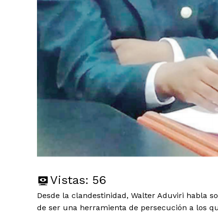
Vistas:
56
Desde la clandestinidad, Walter Aduviri habla sob
de ser una herramienta de persecución a los que