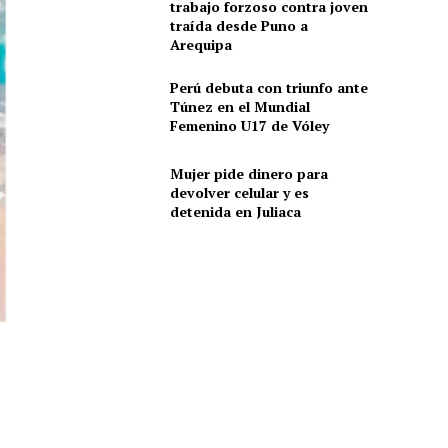
trabajo forzoso contra joven
traída desde Puno a
Arequipa
Perú debuta con triunfo ante
Túnez en el Mundial
Femenino U17 de Vóley
Mujer pide dinero para
devolver celular y es
detenida en Juliaca