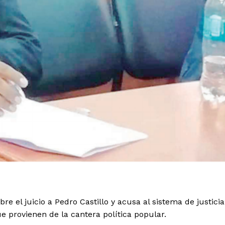
re el juicio a Pedro Castillo y acusa al sistema de justicia
 provienen de la cantera política popular.