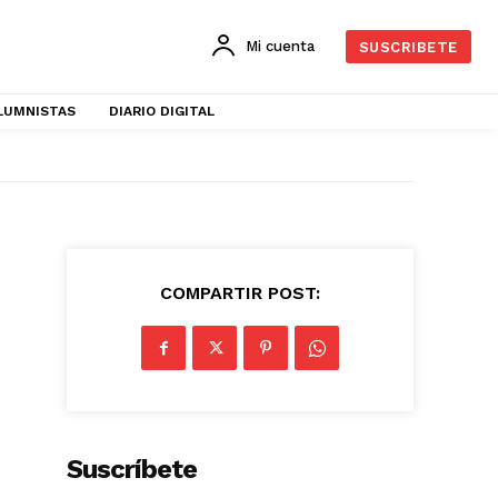
Mi cuenta
SUSCRIBETE
LUMNISTAS
DIARIO DIGITAL
COMPARTIR POST:
Suscríbete