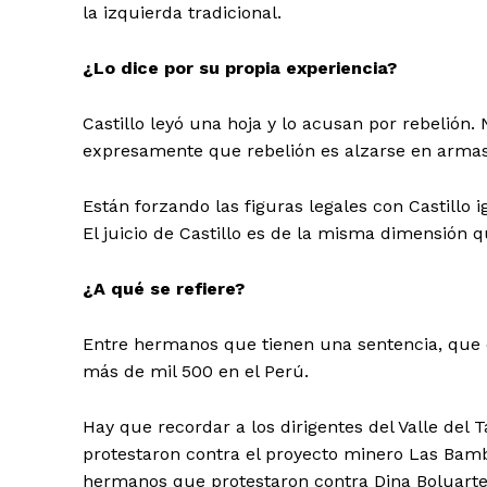
la izquierda tradicional.
¿Lo dice por su propia experiencia?
Castillo leyó una hoja y lo acusan por rebelión.
expresamente que rebelión es alzarse en armas.
Están forzando las figuras legales con Castillo 
El juicio de Castillo es de la misma dimensión q
¿A qué se refiere?
Entre hermanos que tienen una sentencia, que e
más de mil 500 en el Perú.
Hay que recordar a los dirigentes del Valle del 
protestaron contra el proyecto minero Las Bam
hermanos que protestaron contra Dina Boluarte 