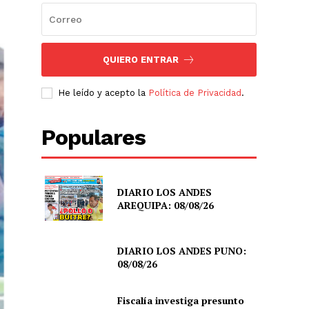
QUIERO ENTRAR
He leído y acepto la
Política de Privacidad
.
Populares
DIARIO LOS ANDES
AREQUIPA: 08/08/26
DIARIO LOS ANDES PUNO:
08/08/26
Fiscalía investiga presunto