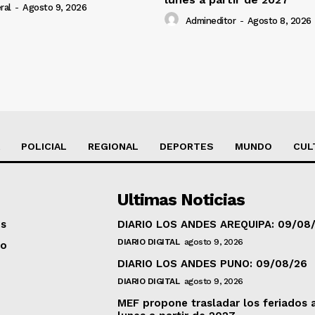
ral
-
Agosto 9, 2026
Admineditor
-
Agosto 8, 2026
POLICIAL
REGIONAL
DEPORTES
MUNDO
CUL
Ultimas Noticias
os
DIARIO LOS ANDES AREQUIPA: 09/08
DIARIO DIGITAL
agosto 9, 2026
to
DIARIO LOS ANDES PUNO: 09/08/26
DIARIO DIGITAL
agosto 9, 2026
MEF propone trasladar los feriados 