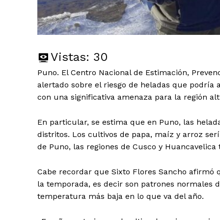
Vistas:
30
Puno. El Centro Nacional de Estimación, Preven
alertado sobre el riesgo de heladas que podría 
con una significativa amenaza para la región alt
En particular, se estima que en Puno, las helad
distritos. Los cultivos de papa, maíz y arroz s
de Puno, las regiones de Cusco y Huancavelica
Cabe recordar que Sixto Flores Sancho afirmó 
la temporada, es decir son patrones normales d
temperatura más baja en lo que va del año.