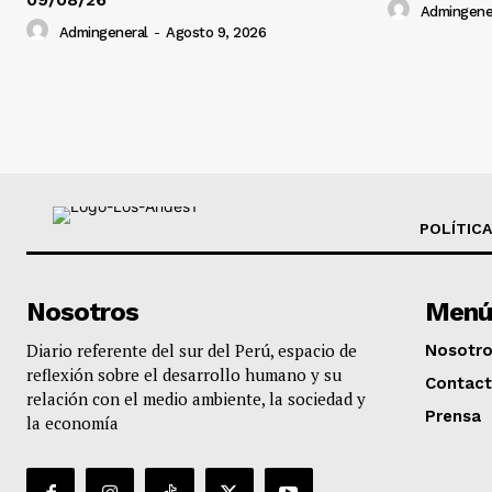
Admingene
Admingeneral
-
Agosto 9, 2026
POLÍTICA
Nosotros
Menú
Diario referente del sur del Perú, espacio de
Nosotr
reflexión sobre el desarrollo humano y su
Contac
relación con el medio ambiente, la sociedad y
Prensa
la economía