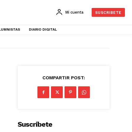
Mi cuenta
SUSCRIBETE
LUMNISTAS
DIARIO DIGITAL
COMPARTIR POST:
Suscríbete