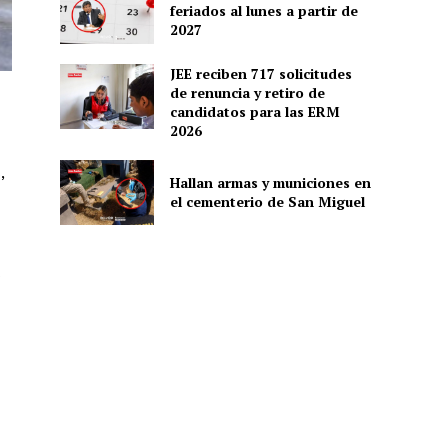
feriados al lunes a partir de
2027
JEE reciben 717 solicitudes
de renuncia y retiro de
candidatos para las ERM
2026
,
Hallan armas y municiones en
el cementerio de San Miguel
s