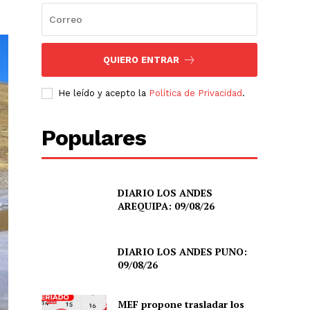
QUIERO ENTRAR
He leído y acepto la
Política de Privacidad
.
Populares
DIARIO LOS ANDES
AREQUIPA: 09/08/26
DIARIO LOS ANDES PUNO:
09/08/26
MEF propone trasladar los