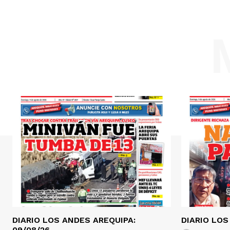
DIARIO LOS ANDES AREQUIPA:
DIARIO LOS
09/08/26