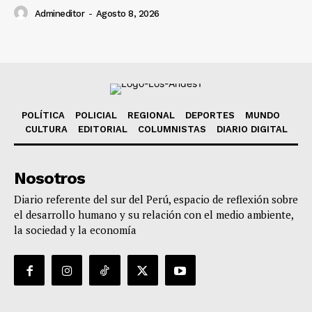
Admineditor
-
Agosto 8, 2026
POLÍTICA
POLICIAL
REGIONAL
DEPORTES
MUNDO
CULTURA
EDITORIAL
COLUMNISTAS
DIARIO DIGITAL
Nosotros
Diario referente del sur del Perú, espacio de reflexión sobre
el desarrollo humano y su relación con el medio ambiente,
la sociedad y la economía