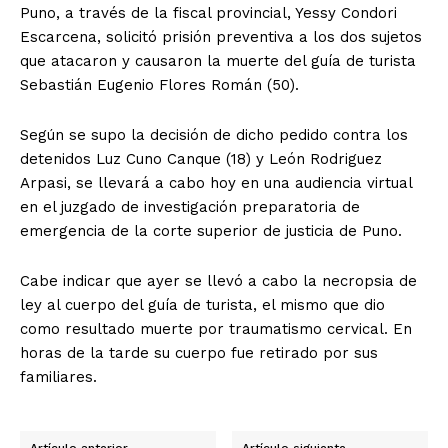
Puno, a través de la fiscal provincial, Yessy Condori
Escarcena, solicitó prisión preventiva a los dos sujetos
que atacaron y causaron la muerte del guía de turista
Sebastián Eugenio Flores Román (50).
Según se supo la decisión de dicho pedido contra los
detenidos Luz Cuno Canque (18) y León Rodriguez
Arpasi, se llevará a cabo hoy en una audiencia virtual
en el juzgado de investigación preparatoria de
emergencia de la corte superior de justicia de Puno.
Cabe indicar que ayer se llevó a cabo la necropsia de
ley al cuerpo del guía de turista, el mismo que dio
como resultado muerte por traumatismo cervical. En
horas de la tarde su cuerpo fue retirado por sus
familiares.