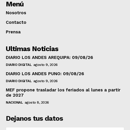
Menú
Nosotros
Contacto
Prensa
Ultimas Noticias
DIARIO LOS ANDES AREQUIPA: 09/08/26
DIARIO DIGITAL
agosto 9, 2026
DIARIO LOS ANDES PUNO: 09/08/26
DIARIO DIGITAL
agosto 9, 2026
MEF propone trasladar los feriados al lunes a partir
de 2027
NACIONAL
agosto 8, 2026
Dejanos tus datos