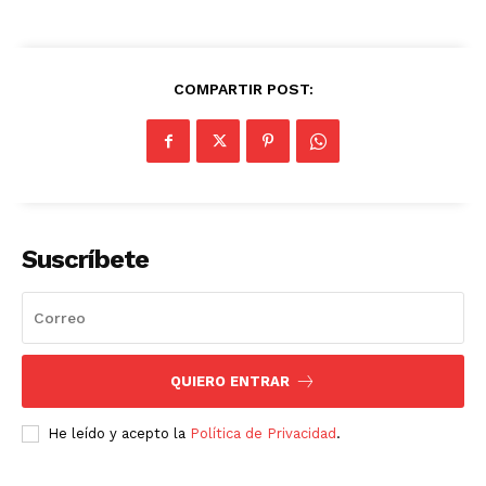
COMPARTIR POST:
Suscríbete
QUIERO ENTRAR
He leído y acepto la
Política de Privacidad
.