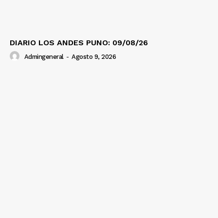
DIARIO LOS ANDES PUNO: 09/08/26
Admingeneral
-
Agosto 9, 2026