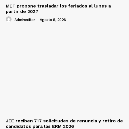
MEF propone trasladar los feriados al lunes a
partir de 2027
Admineditor
-
Agosto 8, 2026
JEE reciben 717 solicitudes de renuncia y retiro de
candidatos para las ERM 2026