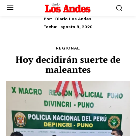
Por:
Diario Los Andes
agosto 8, 2020
Fecha:
REGIONAL
Hoy decidirán suerte de
maleantes