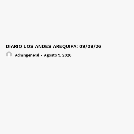
DIARIO LOS ANDES AREQUIPA: 09/08/26
Admingeneral
-
Agosto 9, 2026