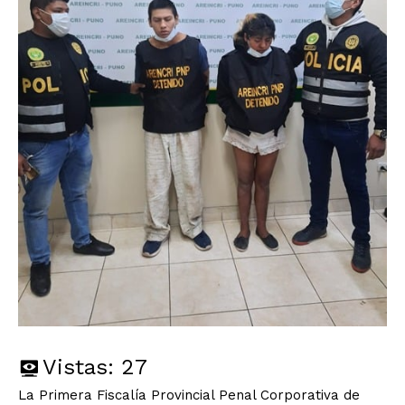
Vistas:
27
La Primera Fiscalía Provincial Penal Corporativa de