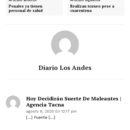
Artículo anterior
Artículo siguiente
Penales ya tienen
Realizan torneo pese a
personal de salud
cuarentena
Diario Los Andes
Hoy Decidirán Suerte De Maleantes |
Agencia Tacna
agosto 8, 2020 En 12:17 pm
[…] Fuente […]