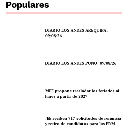
Populares
DIARIO LOS ANDES AREQUIPA:
09/08/26
DIARIO LOS ANDES PUNO: 09/08/26
MEF propone trasladar los feriados al
lunes a partir de 2027
JEE reciben 717 solicitudes de renuncia
y retiro de candidatos para las ERM