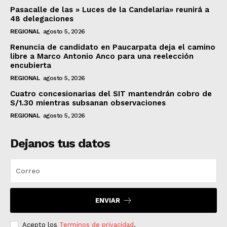
Pasacalle de las » Luces de la Candelaria» reunirá a
48 delegaciones
REGIONAL
agosto 5, 2026
Renuncia de candidato en Paucarpata deja el camino
libre a Marco Antonio Anco para una reelección
encubierta
REGIONAL
agosto 5, 2026
Cuatro concesionarias del SIT mantendrán cobro de
S/1.30 mientras subsanan observaciones
REGIONAL
agosto 5, 2026
Dejanos tus datos
ENVIAR
Acepto los
Terminos de privacidad
.