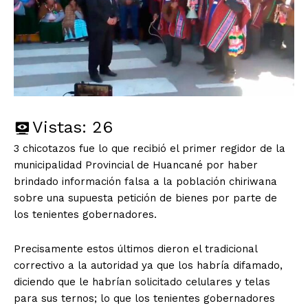
Vistas:
26
3 chicotazos fue lo que recibió el primer regidor de la
municipalidad Provincial de Huancané por haber
brindado información falsa a la población chiriwana
sobre una supuesta petición de bienes por parte de
los tenientes gobernadores.
Precisamente estos últimos dieron el tradicional
correctivo a la autoridad ya que los habría difamado,
diciendo que le habrían solicitado celulares y telas
para sus ternos; lo que los tenientes gobernadores