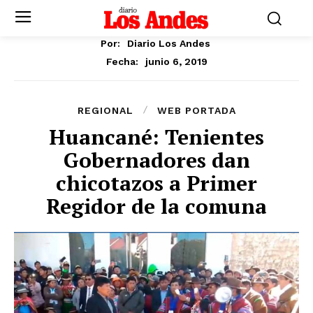
Por:
Diario Los Andes
junio 6, 2019
Fecha:
REGIONAL
WEB PORTADA
Huancané: Tenientes
Gobernadores dan
chicotazos a Primer
Regidor de la comuna