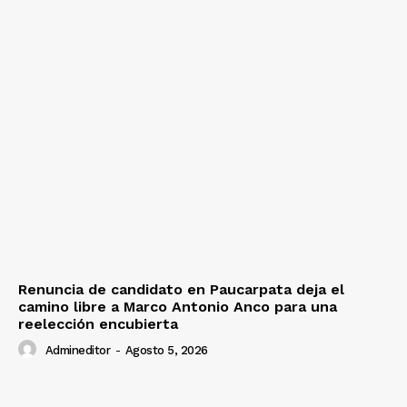
Renuncia de candidato en Paucarpata deja el
camino libre a Marco Antonio Anco para una
reelección encubierta
Admineditor
-
Agosto 5, 2026