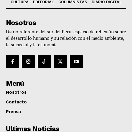
CULTURA
EDITORIAL
COLUMNISTAS
DIARIO DIGITAL
Nosotros
Diario referente del sur del Perú, espacio de reflexión sobre
el desarrollo humano y su relación con el medio ambiente,
la sociedad y la economía
Menú
Nosotros
Contacto
Prensa
Ultimas Noticias