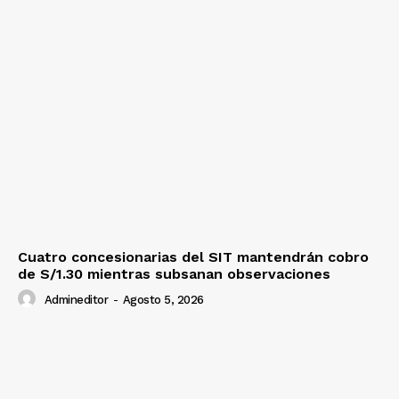
Cuatro concesionarias del SIT mantendrán cobro
de S/1.30 mientras subsanan observaciones
Admineditor
-
Agosto 5, 2026