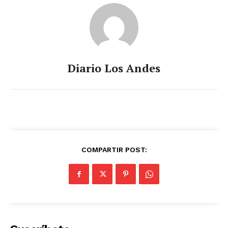
Diario Los Andes
COMPARTIR POST: