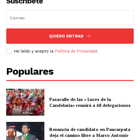
Suscríbete
QUIERO ENTRAR
He leído y acepto la
Política de Privacidad
.
Populares
Pasacalle de las » Luces de la
Candelaria» reunirá a 48 delegaciones
Renuncia de candidato en Paucarpata
deja el camino libre a Marco Antonio