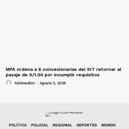
MPA ordena a 6 concesionarias del SIT retornar al
pasaje de S/1.00 por incumplir requisitos
Admineditor
-
Agosto 5, 2026
POLÍTICA
POLICIAL
REGIONAL
DEPORTES
MUNDO