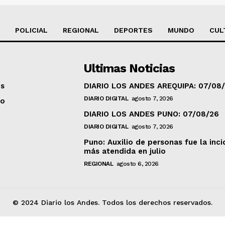
POLICIAL
REGIONAL
DEPORTES
MUNDO
CUL
Ultimas Noticias
os
DIARIO LOS ANDES AREQUIPA: 07/08
DIARIO DIGITAL
agosto 7, 2026
to
DIARIO LOS ANDES PUNO: 07/08/26
DIARIO DIGITAL
agosto 7, 2026
Puno: Auxilio de personas fue la inci
más atendida en julio
REGIONAL
agosto 6, 2026
© 2024 Diario los Andes. Todos los derechos reservados.