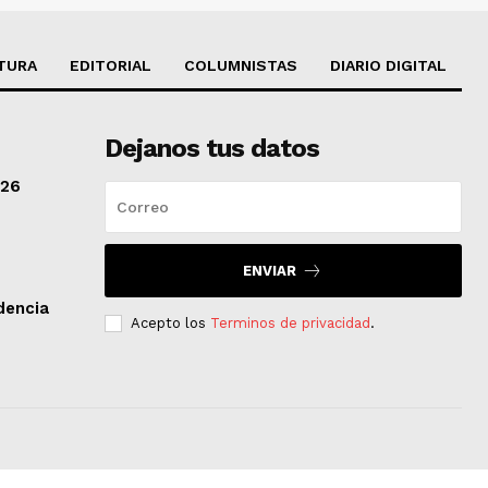
TURA
EDITORIAL
COLUMNISTAS
DIARIO DIGITAL
Dejanos tus datos
/26
ENVIAR
dencia
Acepto los
Terminos de privacidad
.