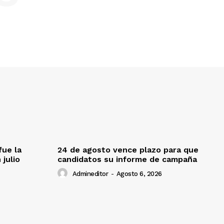
fue la
24 de agosto vence plazo para que
 julio
candidatos su informe de campaña
Admineditor
-
Agosto 6, 2026