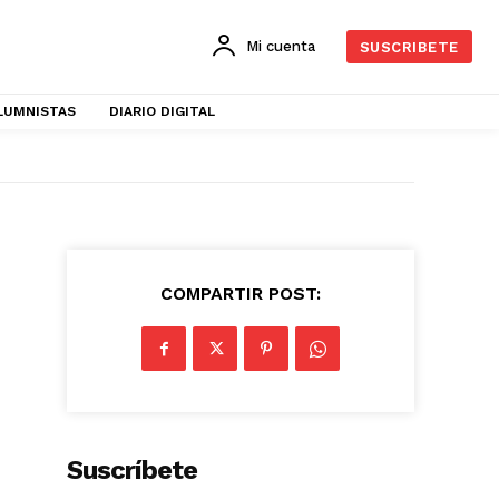
Mi cuenta
SUSCRIBETE
LUMNISTAS
DIARIO DIGITAL
COMPARTIR POST:
Suscríbete