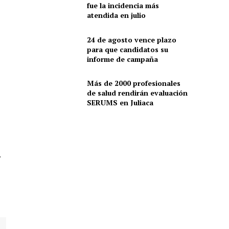
fue la incidencia más
atendida en julio
24 de agosto vence plazo
para que candidatos su
informe de campaña
Más de 2000 profesionales
de salud rendirán evaluación
SERUMS en Juliaca
.