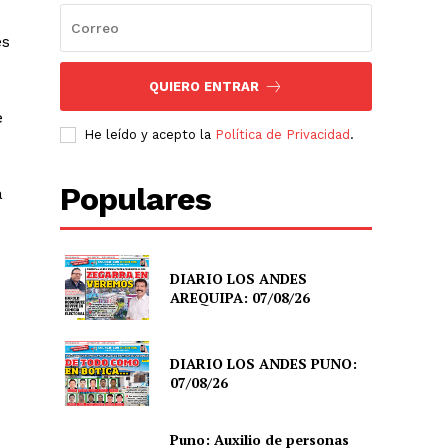
es
QUIERO ENTRAR
e
He leído y acepto la
Política de Privacidad
.
Populares
a
DIARIO LOS ANDES
AREQUIPA: 07/08/26
DIARIO LOS ANDES PUNO:
07/08/26
Puno: Auxilio de personas