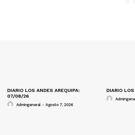
DIARIO LOS ANDES AREQUIPA:
DIARIO LOS
07/08/26
Admingene
Admingeneral
-
Agosto 7, 2026