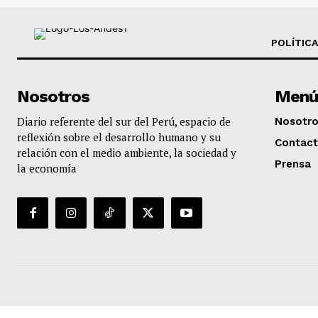
POLÍTICA
Nosotros
Menú
Diario referente del sur del Perú, espacio de
Nosotr
reflexión sobre el desarrollo humano y su
Contac
relación con el medio ambiente, la sociedad y
Prensa
la economía