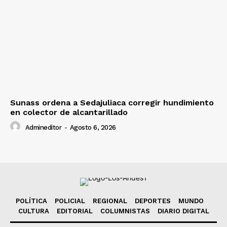
Sunass ordena a Sedajuliaca corregir hundimiento
en colector de alcantarillado
Admineditor
-
Agosto 6, 2026
POLÍTICA
POLICIAL
REGIONAL
DEPORTES
MUNDO
CULTURA
EDITORIAL
COLUMNISTAS
DIARIO DIGITAL