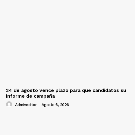
24 de agosto vence plazo para que candidatos su
informe de campaña
Admineditor
-
Agosto 6, 2026