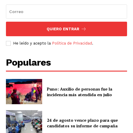
QUIERO ENTRAR
He leído y acepto la
Política de Privacidad
.
Populares
Puno: Auxilio de personas fue la
incidencia más atendida en julio
24 de agosto vence plazo para que
candidatos su informe de campaña