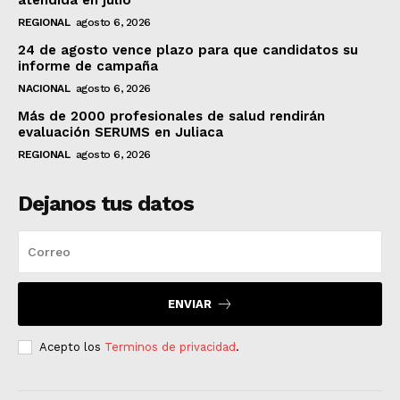
REGIONAL
agosto 6, 2026
24 de agosto vence plazo para que candidatos su
informe de campaña
NACIONAL
agosto 6, 2026
Más de 2000 profesionales de salud rendirán
evaluación SERUMS en Juliaca
REGIONAL
agosto 6, 2026
Dejanos tus datos
ENVIAR
Acepto los
Terminos de privacidad
.