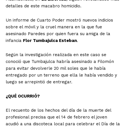
detalles de este macabro homicidio.
Un informe de Cuarto Poder mostró nuevos indicios
sobre el móvil y la cruel manera en la que fue
asesinado Paredes por quien fuera su amiga de la
infancia
Flor Tumbajulca Esteban
.
Según la investigación realizada en este caso se
conoció que Tumbajulca habría asesinado a Filomón
para evitar devolverle 20 mil soles que le había
entregado por un terreno que ella le había vendido y
luego se arrepintió de entregar.
¿QUÉ OCURRIÓ?
El recuento de los hechos del día de la muerte del
profesional precisa que el 14 de febrero el joven
acudió a una discoteca local para celebrar el Día de la