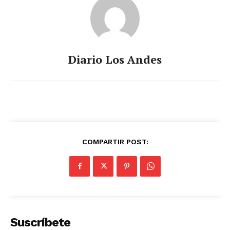
Diario Los Andes
COMPARTIR POST:
Suscríbete