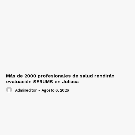
Más de 2000 profesionales de salud rendirán
evaluación SERUMS en Juliaca
Admineditor
-
Agosto 6, 2026