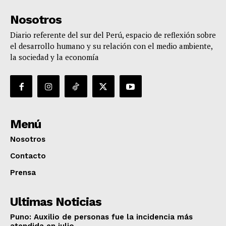
Nosotros
Diario referente del sur del Perú, espacio de reflexión sobre
el desarrollo humano y su relación con el medio ambiente,
la sociedad y la economía
Menú
Nosotros
Contacto
Prensa
Ultimas Noticias
Puno: Auxilio de personas fue la incidencia más
atendida en julio