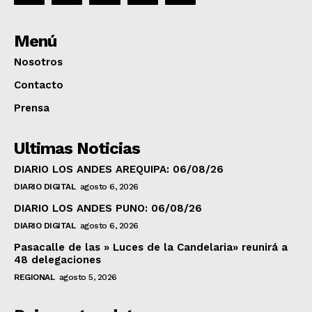
Menú
Nosotros
Contacto
Prensa
Ultimas Noticias
DIARIO LOS ANDES AREQUIPA: 06/08/26
DIARIO DIGITAL
agosto 6, 2026
DIARIO LOS ANDES PUNO: 06/08/26
DIARIO DIGITAL
agosto 6, 2026
Pasacalle de las » Luces de la Candelaria» reunirá a
48 delegaciones
REGIONAL
agosto 5, 2026