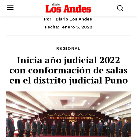
Por:
Diario Los Andes
enero 5, 2022
Fecha:
REGIONAL
Inicia año judicial 2022
con conformación de salas
en el distrito judicial Puno