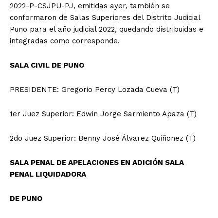
2022-P-CSJPU-PJ, emitidas ayer, también se
conformaron de Salas Superiores del Distrito Judicial
Puno para el año judicial 2022, quedando distribuidas e
integradas como corresponde.
SALA CIVIL DE PUNO
PRESIDENTE: Gregorio Percy Lozada Cueva (T)
1er Juez Superior: Edwin Jorge Sarmiento Apaza (T)
2do Juez Superior: Benny José Álvarez Quiñonez (T)
SALA PENAL DE APELACIONES EN ADICIÓN SALA
PENAL LIQUIDADORA
DE PUNO