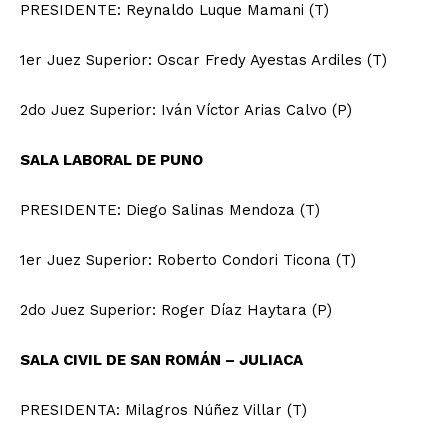
PRESIDENTE: Reynaldo Luque Mamani (T)
1er Juez Superior: Oscar Fredy Ayestas Ardiles (T)
2do Juez Superior: Iván Víctor Arias Calvo (P)
SALA LABORAL DE PUNO
PRESIDENTE: Diego Salinas Mendoza (T)
1er Juez Superior: Roberto Condori Ticona (T)
2do Juez Superior: Roger Díaz Haytara (P)
SALA CIVIL DE SAN ROMÁN – JULIACA
PRESIDENTA: Milagros Núñez Villar (T)