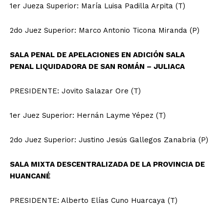
1er Jueza Superior: María Luisa Padilla Arpita (T)
2do Juez Superior: Marco Antonio Ticona Miranda (P)
SALA PENAL DE APELACIONES EN ADICIÓN SALA
PENAL LIQUIDADORA DE SAN ROMÁN – JULIACA
PRESIDENTE: Jovito Salazar Ore (T)
1er Juez Superior: Hernán Layme Yépez (T)
2do Juez Superior: Justino Jesús Gallegos Zanabria (P)
SALA MIXTA DESCENTRALIZADA DE LA PROVINCIA DE
HUANCANÉ
PRESIDENTE: Alberto Elías Cuno Huarcaya (T)