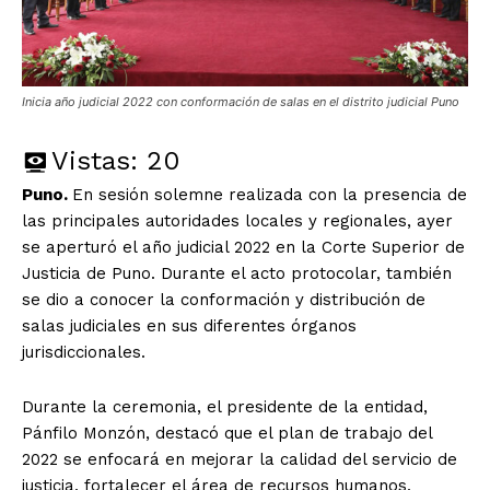
Inicia año judicial 2022 con conformación de salas en el distrito judicial Puno
Vistas:
20
Puno.
En sesión solemne realizada con la presencia de
las principales autoridades locales y regionales, ayer
se aperturó el año judicial 2022 en la Corte Superior de
Justicia de Puno. Durante el acto protocolar, también
se dio a conocer la conformación y distribución de
salas judiciales en sus diferentes órganos
jurisdiccionales.
Durante la ceremonia, el presidente de la entidad,
Pánfilo Monzón, destacó que el plan de trabajo del
2022 se enfocará en mejorar la calidad del servicio de
justicia, fortalecer el área de recursos humanos,