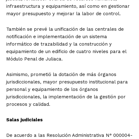
infraestructura y equipamiento, así como en gestionar
mayor presupuesto y mejorar la labor de control.
También se prevé la unificación de las centrales de
notificación e implementación de un sistema
informático de trazabilidad y la construcción y
equipamiento de un edificio de cuatro niveles para el
Módulo Penal de Juliaca.
Asimismo, prometió la dotación de más órganos
jurisdiccionales, mayor presupuesto institucional para
personal y equipamiento de los órganos
jurisdiccionales, la implementación de la gestión por
procesos y calidad.
Salas judiciales
De acuerdo a las Resolución Administrativa N° 000004-