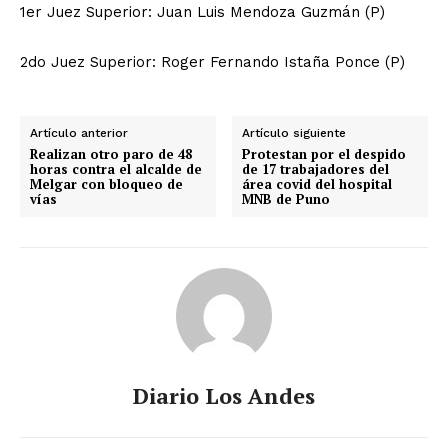
1er Juez Superior: Juan Luis Mendoza Guzmán (P)
2do Juez Superior: Roger Fernando Istaña Ponce (P)
Artículo anterior
Artículo siguiente
Realizan otro paro de 48
Protestan por el despido
horas contra el alcalde de
de 17 trabajadores del
Melgar con bloqueo de
área covid del hospital
vías
MNB de Puno
Diario Los Andes