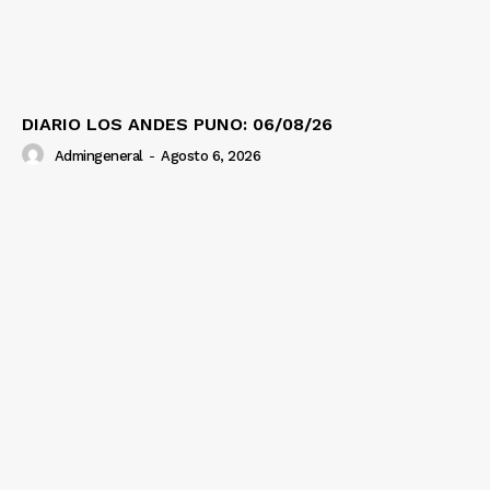
DIARIO LOS ANDES PUNO: 06/08/26
Admingeneral
-
Agosto 6, 2026