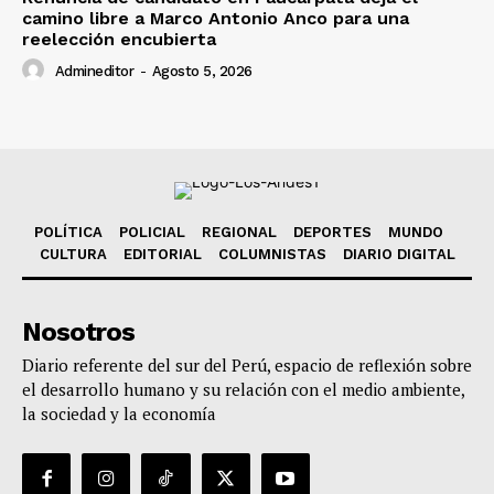
camino libre a Marco Antonio Anco para una
reelección encubierta
Admineditor
-
Agosto 5, 2026
POLÍTICA
POLICIAL
REGIONAL
DEPORTES
MUNDO
CULTURA
EDITORIAL
COLUMNISTAS
DIARIO DIGITAL
Nosotros
Diario referente del sur del Perú, espacio de reflexión sobre
el desarrollo humano y su relación con el medio ambiente,
la sociedad y la economía