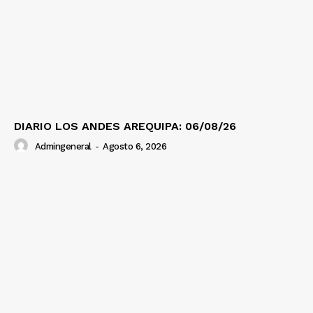
DIARIO LOS ANDES AREQUIPA: 06/08/26
Admingeneral
-
Agosto 6, 2026