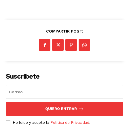
COMPARTIR POST:
Suscríbete
QUIERO ENTRAR
He leído y acepto la
Política de Privacidad
.