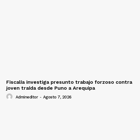
Fiscalía investiga presunto trabajo forzoso contra
joven traída desde Puno a Arequipa
Admineditor
-
Agosto 7, 2026