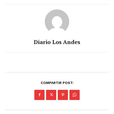
Diario Los Andes
COMPARTIR POST: