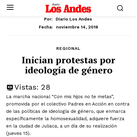
Por:
Diario Los Andes
noviembre 14, 2018
Fecha:
REGIONAL
Inician protestas por
ideología de género
Vistas:
28
La marcha nacional “Con mis hijos no te metas”,
promovida por el colectivo Padres en Acción en contra
de las políticas de ideología de género, que enmarca
específicamente la homosexualidad, adquiere fuerza
en la ciudad de Juliaca, a un día de su realización
(jueves 15).