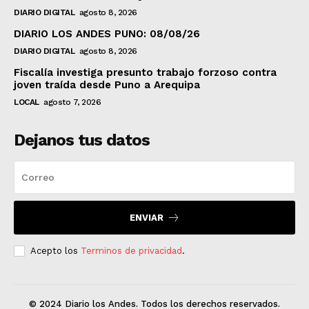
DIARIO DIGITAL
agosto 8, 2026
DIARIO LOS ANDES PUNO: 08/08/26
DIARIO DIGITAL
agosto 8, 2026
Fiscalía investiga presunto trabajo forzoso contra
joven traída desde Puno a Arequipa
LOCAL
agosto 7, 2026
Dejanos tus datos
ENVIAR
Acepto los
Terminos de privacidad
.
© 2024 Diario los Andes. Todos los derechos reservados.