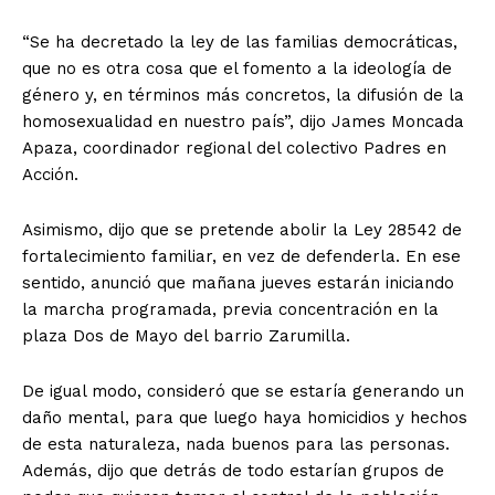
“Se ha decretado la ley de las familias democráticas,
que no es otra cosa que el fomento a la ideología de
género y, en términos más concretos, la difusión de la
homosexualidad en nuestro país”, dijo James Moncada
Apaza, coordinador regional del colectivo Padres en
Acción.
Asimismo, dijo que se pretende abolir la Ley 28542 de
fortalecimiento familiar, en vez de defenderla. En ese
sentido, anunció que mañana jueves estarán iniciando
la marcha programada, previa concentración en la
plaza Dos de Mayo del barrio Zarumilla.
De igual modo, consideró que se estaría generando un
daño mental, para que luego haya homicidios y hechos
de esta naturaleza, nada buenos para las personas.
Además, dijo que detrás de todo estarían grupos de