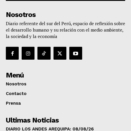
Nosotros
Diario referente del sur del Perú, espacio de reflexión sobre
el desarrollo humano y su relación con el medio ambiente,
la sociedad y la economía
Menú
Nosotros
Contacto
Prensa
Ultimas Noticias
DIARIO LOS ANDES AREQUIPA: 08/08/26