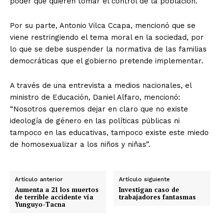
poder que quieren tomar el control de la población.
Por su parte, Antonio Vilca Ccapa, mencionó que se
viene restringiendo el tema moral en la sociedad, por
lo que se debe suspender la normativa de las familias
democráticas que el gobierno pretende implementar.
A través de una entrevista a medios nacionales, el
ministro de Educación, Daniel Alfaro, mencionó:
“Nosotros queremos dejar en claro que no existe
ideología de género en las políticas públicas ni
tampoco en las educativas, tampoco existe este miedo
de homosexualizar a los niños y niñas”.
Artículo anterior
Artículo siguiente
Aumenta a 21 los muertos
Investigan caso de
de terrible accidente vía
trabajadores fantasmas
Yunguyo-Tacna