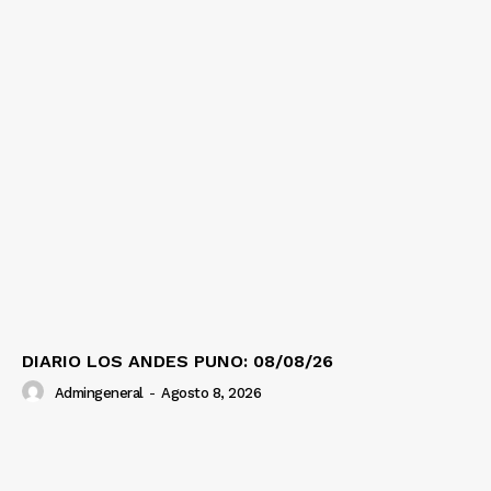
DIARIO LOS ANDES PUNO: 08/08/26
Admingeneral
-
Agosto 8, 2026