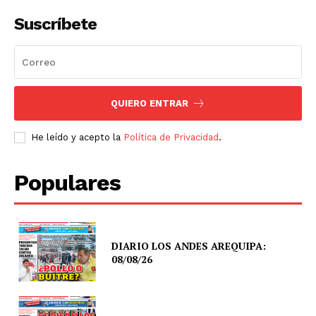
Suscríbete
QUIERO ENTRAR
He leído y acepto la
Política de Privacidad
.
Populares
DIARIO LOS ANDES AREQUIPA:
08/08/26