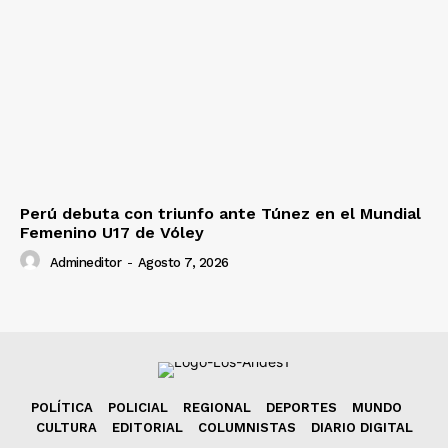
Perú debuta con triunfo ante Túnez en el Mundial
Femenino U17 de Vóley
Admineditor
-
Agosto 7, 2026
POLÍTICA
POLICIAL
REGIONAL
DEPORTES
MUNDO
CULTURA
EDITORIAL
COLUMNISTAS
DIARIO DIGITAL