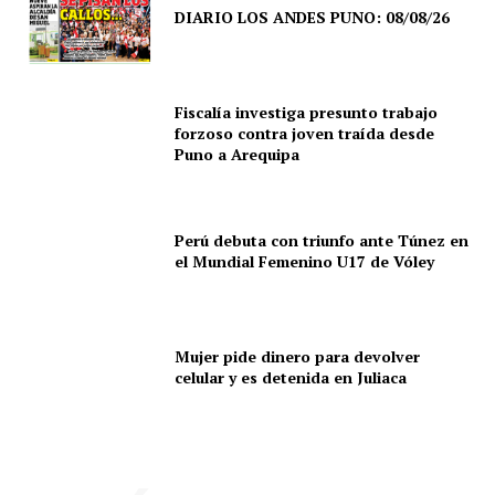
DIARIO LOS ANDES PUNO: 08/08/26
Fiscalía investiga presunto trabajo
forzoso contra joven traída desde
Puno a Arequipa
Perú debuta con triunfo ante Túnez en
el Mundial Femenino U17 de Vóley
Mujer pide dinero para devolver
celular y es detenida en Juliaca