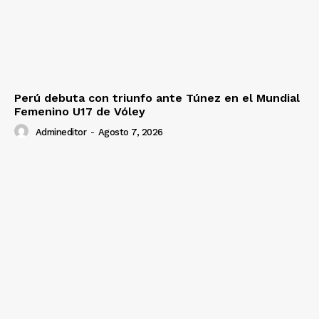
Perú debuta con triunfo ante Túnez en el Mundial
Femenino U17 de Vóley
Admineditor
-
Agosto 7, 2026