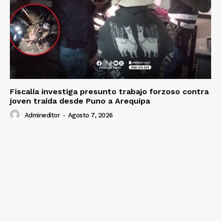
Contacto
Prensa
Fiscalía investiga presunto trabajo forzoso contra
joven traída desde Puno a Arequipa
Admineditor
-
Agosto 7, 2026