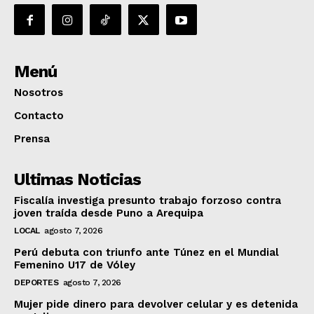
Menú
Nosotros
Contacto
Prensa
Ultimas Noticias
Fiscalía investiga presunto trabajo forzoso contra
joven traída desde Puno a Arequipa
LOCAL
agosto 7, 2026
Perú debuta con triunfo ante Túnez en el Mundial
Femenino U17 de Vóley
DEPORTES
agosto 7, 2026
Mujer pide dinero para devolver celular y es detenida