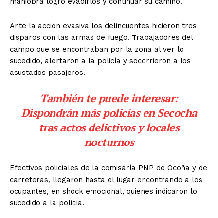
maniobra logro evadirlos y continuar su camino.
Ante la acción evasiva los delincuentes hicieron tres
disparos con las armas de fuego. Trabajadores del
campo que se encontraban por la zona al ver lo
sucedido, alertaron a la policía y socorrieron a los
asustados pasajeros.
También te puede interesar:
Dispondrán más policías en Secocha
tras actos delictivos y locales
nocturnos
Efectivos policiales de la comisaría PNP de Ocoña y de
carreteras, llegaron hasta el lugar encontrando a los
ocupantes, en shock emocional, quienes indicaron lo
sucedido a la policía.