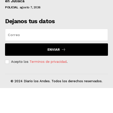
en Juliaca
POLICIAL
agosto 7, 2026
Dejanos tus datos
ENVIAR
Acepto los
Terminos de privacidad
.
© 2024 Diario los Andes. Todos los derechos reservados.