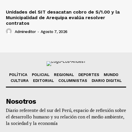
Unidades del SIT desacatan cobro de S/1.00 y la
Municipalidad de Arequipa evalúa resolver
contratos
Admineditor
-
Agosto 7, 2026
POLÍTICA
POLICIAL
REGIONAL
DEPORTES
MUNDO
CULTURA
EDITORIAL
COLUMNISTAS
DIARIO DIGITAL
Nosotros
Diario referente del sur del Perú, espacio de reflexión sobre
el desarrollo humano y su relación con el medio ambiente,
la sociedad y la economía