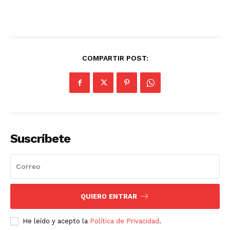
COMPARTIR POST:
Suscríbete
QUIERO ENTRAR
He leído y acepto la
Política de Privacidad
.