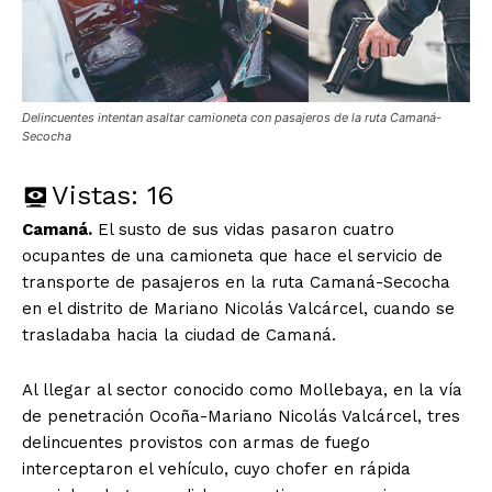
Delincuentes intentan asaltar camioneta con pasajeros de la ruta Camaná-
Secocha
Vistas:
16
Camaná.
El susto de sus vidas pasaron cuatro
ocupantes de una camioneta que hace el servicio de
transporte de pasajeros en la ruta Camaná-Secocha
en el distrito de Mariano Nicolás Valcárcel, cuando se
trasladaba hacia la ciudad de Camaná.
Al llegar al sector conocido como Mollebaya, en la vía
de penetración Ocoña-Mariano Nicolás Valcárcel, tres
delincuentes provistos con armas de fuego
interceptaron el vehículo, cuyo chofer en rápida