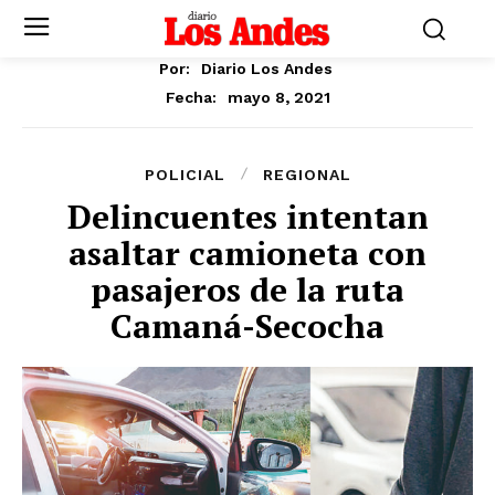
Por:
Diario Los Andes
mayo 8, 2021
Fecha:
POLICIAL
REGIONAL
Delincuentes intentan
asaltar camioneta con
pasajeros de la ruta
Camaná-Secocha