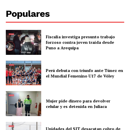
Populares
Fiscalía investiga presunto trabajo
forzoso contra joven traída desde
Puno a Arequipa
Perú debuta con triunfo ante Túnez en
el Mundial Femenino U17 de Vóley
Mujer pide dinero para devolver
celular y es detenida en Juliaca
Unidades del SIT desacatan cobro de