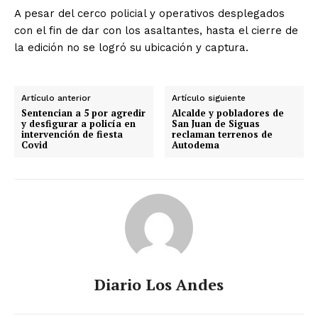
A pesar del cerco policial y operativos desplegados
con el fin de dar con los asaltantes, hasta el cierre de
la edición no se logró su ubicación y captura.
Artículo anterior
Artículo siguiente
Sentencian a 5 por agredir
Alcalde y pobladores de
y desfigurar a policía en
San Juan de Siguas
intervención de fiesta
reclaman terrenos de
Covid
Autodema
Diario Los Andes