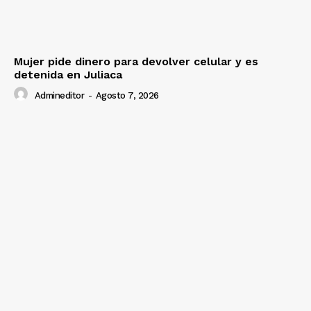
Mujer pide dinero para devolver celular y es
detenida en Juliaca
Admineditor
-
Agosto 7, 2026