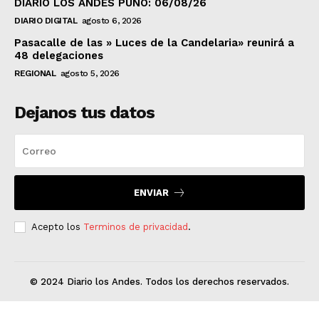
DIARIO LOS ANDES PUNO: 06/08/26
DIARIO DIGITAL
agosto 6, 2026
Pasacalle de las » Luces de la Candelaria» reunirá a
48 delegaciones
REGIONAL
agosto 5, 2026
Dejanos tus datos
ENVIAR
Acepto los
Terminos de privacidad
.
© 2024 Diario los Andes. Todos los derechos reservados.