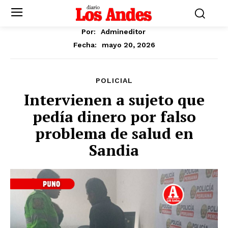
Por:
Admineditor
mayo 20, 2026
Fecha:
POLICIAL
Intervienen a sujeto que
pedía dinero por falso
problema de salud en
Sandia