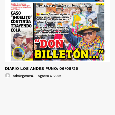
DIARIO LOS ANDES PUNO: 06/08/26
Admingeneral
-
Agosto 6, 2026