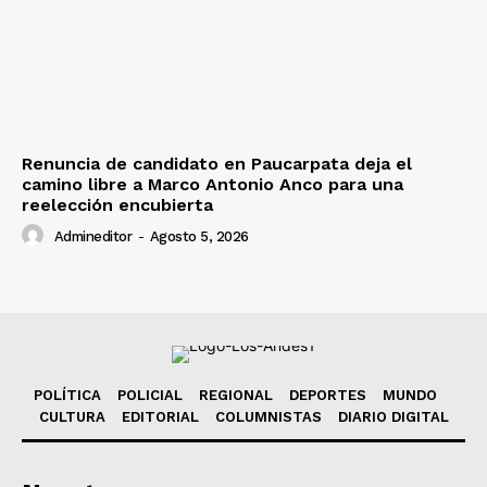
Renuncia de candidato en Paucarpata deja el
camino libre a Marco Antonio Anco para una
reelección encubierta
Admineditor
-
Agosto 5, 2026
POLÍTICA
POLICIAL
REGIONAL
DEPORTES
MUNDO
CULTURA
EDITORIAL
COLUMNISTAS
DIARIO DIGITAL