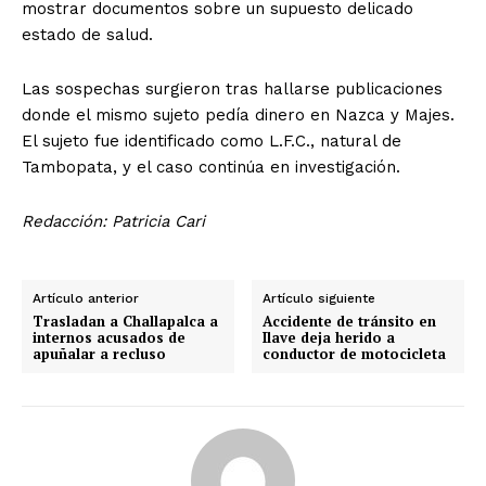
mostrar documentos sobre un supuesto delicado
estado de salud.
Las sospechas surgieron tras hallarse publicaciones
donde el mismo sujeto pedía dinero en Nazca y Majes.
El sujeto fue identificado como L.F.C., natural de
Tambopata, y el caso continúa en investigación.
Redacción: Patricia Cari
Artículo anterior
Artículo siguiente
Trasladan a Challapalca a
Accidente de tránsito en
internos acusados de
Ilave deja herido a
apuñalar a recluso
conductor de motocicleta