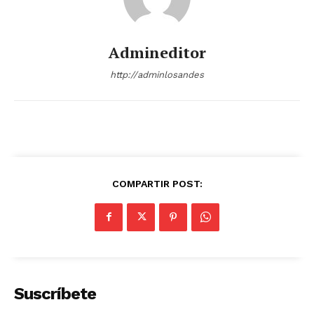
Admineditor
http://adminlosandes
COMPARTIR POST:
Suscríbete