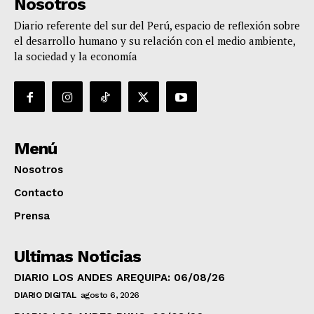
Nosotros
Diario referente del sur del Perú, espacio de reflexión sobre
el desarrollo humano y su relación con el medio ambiente,
la sociedad y la economía
Menú
Nosotros
Contacto
Prensa
Ultimas Noticias
DIARIO LOS ANDES AREQUIPA: 06/08/26
DIARIO DIGITAL
agosto 6, 2026