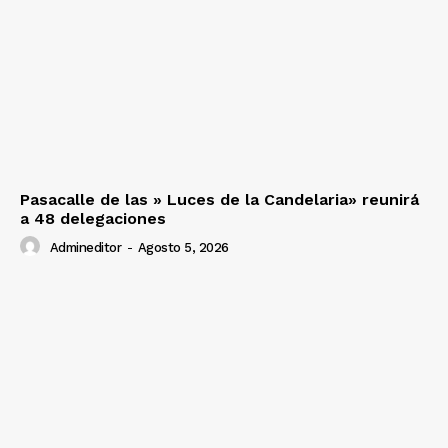
Pasacalle de las » Luces de la Candelaria» reunirá
a 48 delegaciones
Admineditor
-
Agosto 5, 2026