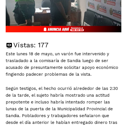
Vistas:
177
Este lunes 18 de mayo, un varón fue intervenido y
trasladado a la comisaría de Sandia luego de ser
acusado de presuntamente solicitar apoyo económico
fingiendo padecer problemas de la vista.
Según testigos, el hecho ocurrió alrededor de las 2:30
de la tarde, el sujeto habría mostrado una actitud
prepotente e incluso habría intentado romper las
lunas de la puerta de la Municipalidad Provincial de
Sandia. Pobladores y trabajadores señalaron que
desde el día anterior le habían entregado dinero tras