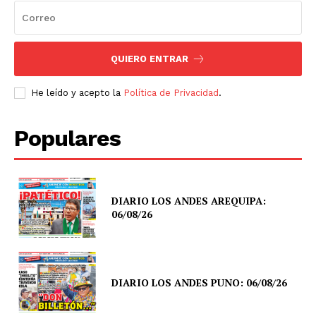
QUIERO ENTRAR
He leído y acepto la
Política de Privacidad
.
Populares
DIARIO LOS ANDES AREQUIPA:
06/08/26
DIARIO LOS ANDES PUNO: 06/08/26