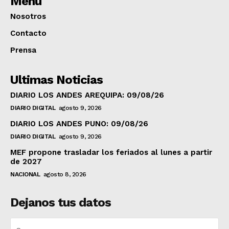
Menú
Nosotros
Contacto
Prensa
Ultimas Noticias
DIARIO LOS ANDES AREQUIPA: 09/08/26
DIARIO DIGITAL
agosto 9, 2026
DIARIO LOS ANDES PUNO: 09/08/26
DIARIO DIGITAL
agosto 9, 2026
MEF propone trasladar los feriados al lunes a partir
de 2027
NACIONAL
agosto 8, 2026
Dejanos tus datos