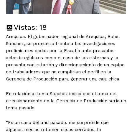
Vistas:
18
Arequipa. El gobernador regional de Arequipa, Rohel
Sánchez, se pronunció frente a las investigaciones
preliminares dadas por la Fiscalía ante presuntos
actos irregulares como el caso de las cisternas y la
presunta contratación y direccionamiento de un equipo
de trabajadores que no cumplirían el perfil en la
Gerencia de Produccíón para generar una caja chica.
En relación al tema Sánchez indicó que el tema del
direccionamiento en la Gerencia de Producción sería un
tema pasado.
“Es un caso del año pasado. me sorprende que
algunos medios retomen casos cerrados, lo