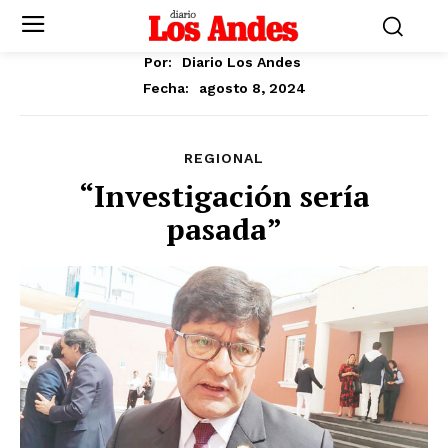
Por:
Diario Los Andes
agosto 8, 2024
Fecha:
REGIONAL
“Investigación sería
pasada”