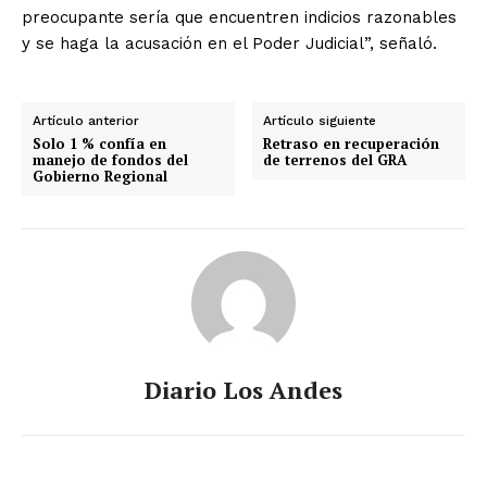
preocupante sería que encuentren indicios razonables
y se haga la acusación en el Poder Judicial”, señaló.
Artículo anterior
Artículo siguiente
Solo 1 % confía en
Retraso en recuperación
manejo de fondos del
de terrenos del GRA
Gobierno Regional
Diario Los Andes