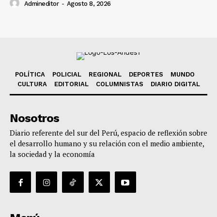
Admineditor
-
Agosto 8, 2026
POLÍTICA
POLICIAL
REGIONAL
DEPORTES
MUNDO
CULTURA
EDITORIAL
COLUMNISTAS
DIARIO DIGITAL
Nosotros
Diario referente del sur del Perú, espacio de reflexión sobre
el desarrollo humano y su relación con el medio ambiente,
la sociedad y la economía