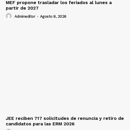
MEF propone trasladar los feriados al lunes a
partir de 2027
Admineditor
-
Agosto 8, 2026
JEE reciben 717 solicitudes de renuncia y retiro de
candidatos para las ERM 2026