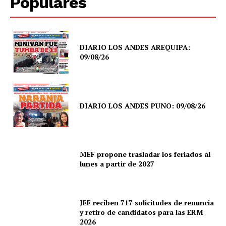
Populares
DIARIO LOS ANDES AREQUIPA:
09/08/26
DIARIO LOS ANDES PUNO: 09/08/26
MEF propone trasladar los feriados al
lunes a partir de 2027
JEE reciben 717 solicitudes de renuncia
y retiro de candidatos para las ERM
2026