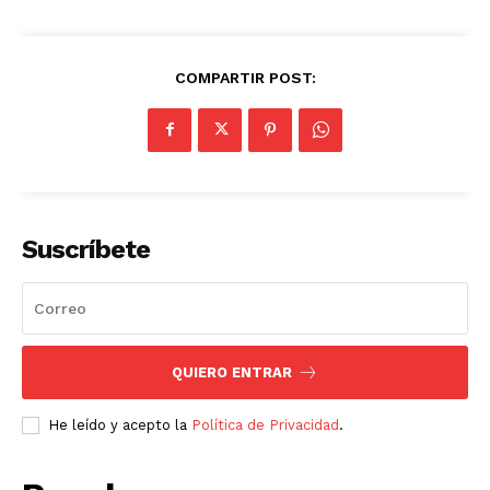
COMPARTIR POST:
Suscríbete
QUIERO ENTRAR
He leído y acepto la
Política de Privacidad
.