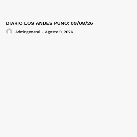
DIARIO LOS ANDES PUNO: 09/08/26
Admingeneral
-
Agosto 9, 2026