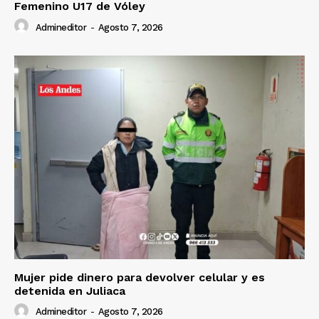
Femenino U17 de Vóley
Admineditor
-
Agosto 7, 2026
Mujer pide dinero para devolver celular y es
detenida en Juliaca
Admineditor
-
Agosto 7, 2026