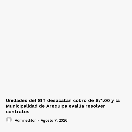
Unidades del SIT desacatan cobro de S/1.00 y la
Municipalidad de Arequipa evalúa resolver
contratos
Admineditor
-
Agosto 7, 2026