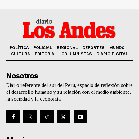
POLÍTICA
POLICIAL
REGIONAL
DEPORTES
MUNDO
CULTURA
EDITORIAL
COLUMNISTAS
DIARIO DIGITAL
Nosotros
Diario referente del sur del Perú, espacio de reflexión sobre
el desarrollo humano y su relación con el medio ambiente,
la sociedad y la economía