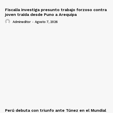
Fiscalía investiga presunto trabajo forzoso contra
joven traída desde Puno a Arequipa
Admineditor
-
Agosto 7, 2026
Perú debuta con triunfo ante Túnez en el Mundial