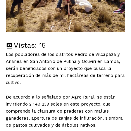
Vistas:
15
Los pobladores de los distritos Pedro de Vilcapaza y
Ananea en San Antonio de Putina y Ocuviri en Lampa,
serán beneficiados con un proyecto que busca la
recuperación de más de mil hectáreas de terreno para
cultivo.
De acuerdo a lo señalado por Agro Rural, se están
invirtiendo 2 149 239 soles en este proyecto, que
comprende la clausura de praderas con mallas
ganaderas, apertura de zanjas de infiltración, siembra
de pastos cultivados y de árboles nativos.