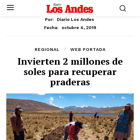
Por:
Diario Los Andes
octubre 4, 2019
Fecha:
REGIONAL
WEB PORTADA
Invierten 2 millones de
soles para recuperar
praderas