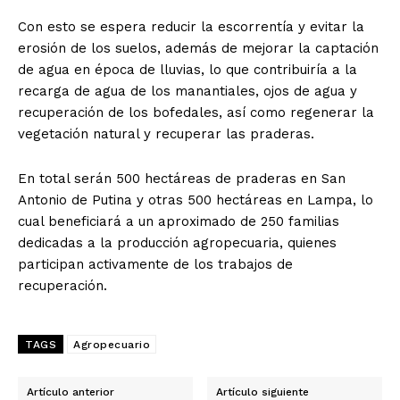
Con esto se espera reducir la escorrentía y evitar la
erosión de los suelos, además de mejorar la captación
de agua en época de lluvias, lo que contribuiría a la
recarga de agua de los manantiales, ojos de agua y
recuperación de los bofedales, así como regenerar la
vegetación natural y recuperar las praderas.
En total serán 500 hectáreas de praderas en San
Antonio de Putina y otras 500 hectáreas en Lampa, lo
cual beneficiará a un aproximado de 250 familias
dedicadas a la producción agropecuaria, quienes
participan activamente de los trabajos de
recuperación.
TAGS
Agropecuario
Artículo anterior
Artículo siguiente