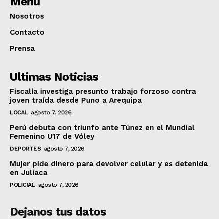
Menú
Nosotros
Contacto
Prensa
Ultimas Noticias
Fiscalía investiga presunto trabajo forzoso contra
joven traída desde Puno a Arequipa
LOCAL
agosto 7, 2026
Perú debuta con triunfo ante Túnez en el Mundial
Femenino U17 de Vóley
DEPORTES
agosto 7, 2026
Mujer pide dinero para devolver celular y es detenida
en Juliaca
POLICIAL
agosto 7, 2026
Dejanos tus datos