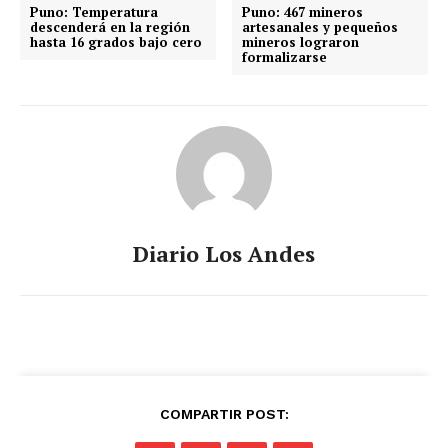
Puno: Temperatura
Puno: 467 mineros
descenderá en la región
artesanales y pequeños
hasta 16 grados bajo cero
mineros lograron
formalizarse
Diario Los Andes
COMPARTIR POST: