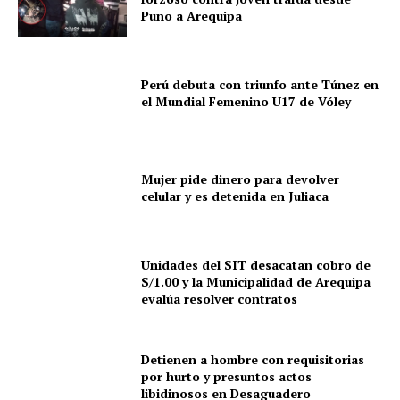
Puno a Arequipa
Perú debuta con triunfo ante Túnez en
el Mundial Femenino U17 de Vóley
Mujer pide dinero para devolver
celular y es detenida en Juliaca
Unidades del SIT desacatan cobro de
S/1.00 y la Municipalidad de Arequipa
evalúa resolver contratos
Detienen a hombre con requisitorias
por hurto y presuntos actos
libidinosos en Desaguadero